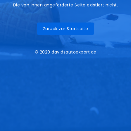
Die von Ihnen angeforderte Seite existiert nicht.
Zurück zur Startseite
© 2020 davidsautoexport.de