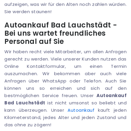
aufzeigen, was wir für den Alten noch zahlen würden.
Sie werden staunen!
Autoankauf Bad Lauchstädt -
Bei uns wartet freundliches
Personal auf Sie
Wir haben recht viele Mitarbeiter, um allen Anfragen
gerecht zu werden. Viele unserer Kunden nutzen das
Online Kontaktformular, um einen Termin
auszumachen. Wir bekommen aber auch viele
Anfragen über WhatsApp oder Telefon. Auch Sie
können uns so erreichen und sich auf den
bestmöglichen Service freuen. Unser
Autoankauf
Bad Lauchstädt
ist nicht umsonst so beliebt und
kann überzeugen. Unser
Autoankauf
kauft jeden
Kilometerstand, jedes Alter und jeden Zustand und
das ohne zu zögern!