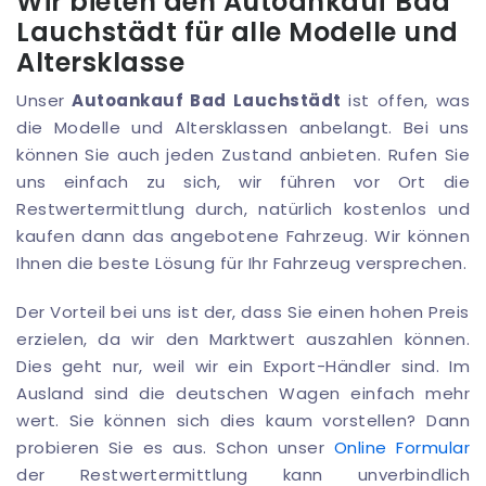
Wir bieten den Autoankauf Bad
Lauchstädt für alle Modelle und
Altersklasse
Unser
Autoankauf Bad Lauchstädt
ist offen, was
die Modelle und Altersklassen anbelangt. Bei uns
können Sie auch jeden Zustand anbieten. Rufen Sie
uns einfach zu sich, wir führen vor Ort die
Restwertermittlung durch, natürlich kostenlos und
kaufen dann das angebotene Fahrzeug. Wir können
Ihnen die beste Lösung für Ihr Fahrzeug versprechen.
Der Vorteil bei uns ist der, dass Sie einen hohen Preis
erzielen, da wir den Marktwert auszahlen können.
Dies geht nur, weil wir ein Export-Händler sind. Im
Ausland sind die deutschen Wagen einfach mehr
wert. Sie können sich dies kaum vorstellen? Dann
probieren Sie es aus. Schon unser
Online Formular
der Restwertermittlung kann unverbindlich