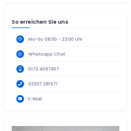
So erreichen Sie uns
Mo-So 08:00 - 23:00 Uhr
Whatsapp Chat
0172 4097907
02307 281571
E-Mail