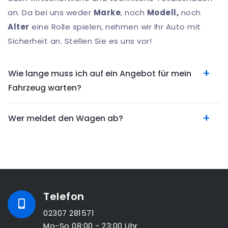
an. Da bei uns weder
Marke
, noch
Modell,
noch
Alter
eine Rolle spielen, nehmen wir Ihr Auto mit
Sicherheit an. Stellen Sie es uns vor!
Wie lange muss ich auf ein Angebot für mein
Fahrzeug warten?
Wer meldet den Wagen ab?
Telefon
02307 281571
Mo-So 08:00 - 23:00 Uhr