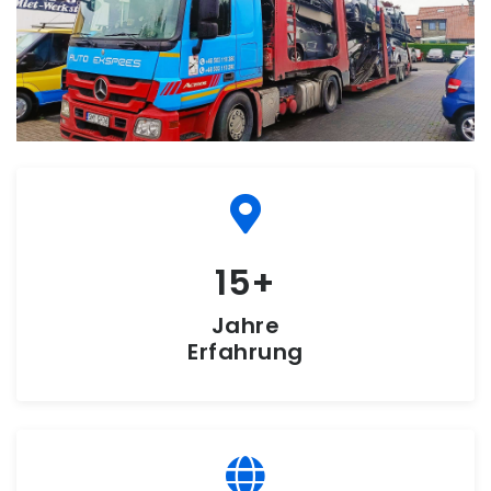
15
Jahre
Erfahrung