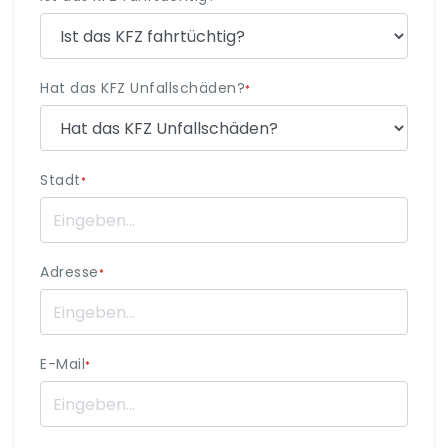
Hat das KFZ Unfallschäden?
*
Stadt
*
Adresse
*
E-Mail
*