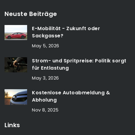
Neuste Beiträge
E-Mobilität - Zukunft oder
Sackgasse?
May 5, 2026
Strom- und Spritpreise: Politik sorgt
für Entlastung
May 3, 2026
Kostenlose Autoabmeldung &
Abholung
Nov 8, 2025
Links