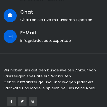
Chat
Chatten Sie Live mit unseren Experten
E-Mail
info@davidsautoexport.de
Wir haben uns auf den bundesweiten Ankauf von
Fahrzeugen spezialisiert. Wir kaufen
Gebrauchtfahrzeuge und Unfallwagen jeder Art.
Fabrikate und Modelle spielen bei uns keine Rolle.