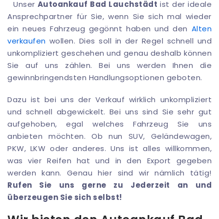
Unser
Autoankauf Bad Lauchstädt
ist der ideale
Ansprechpartner für Sie, wenn Sie sich mal wieder
ein neues Fahrzeug gegönnt haben und den
Alten
verkaufen
wollen. Dies soll in der Regel schnell und
unkompliziert geschehen und genau deshalb können
Sie auf uns zählen. Bei uns werden Ihnen die
gewinnbringendsten Handlungsoptionen geboten.
Dazu ist bei uns der Verkauf wirklich unkompliziert
und schnell abgewickelt. Bei uns sind Sie sehr gut
aufgehoben, egal welches Fahrzeug Sie uns
anbieten möchten. Ob nun SUV, Geländewagen,
PKW, LKW oder anderes. Uns ist alles willkommen,
was vier Reifen hat und in den Export gegeben
werden kann. Genau hier sind wir nämlich tätig!
Rufen Sie uns gerne zu Jederzeit an und
überzeugen Sie sich selbst!