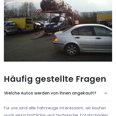
Häufig gestellte Fragen
Welche Autos werden von Ihnen angekauft?
Für uns sind alle Fahrzeuge interessant, wir kaufen
auch wirtschaftliche und technische Totalschäden