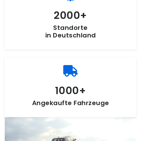
2000
Standorte
in Deutschland
1000
Angekaufte Fahrzeuge