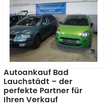
Autoankauf Bad
Lauchstädt – der
perfekte Partner für
Ihren Verkauf