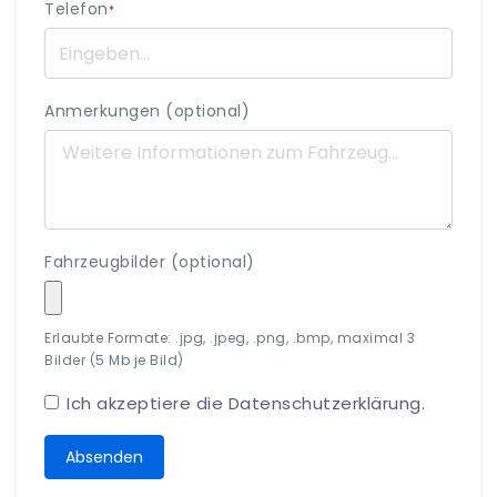
Telefon
*
Anmerkungen (optional)
Fahrzeugbilder (optional)
Erlaubte Formate: .jpg, .jpeg, .png, .bmp, maximal 3
Bilder (5 Mb je Bild)
Ich akzeptiere die
Datenschutzerklärung
.
Absenden