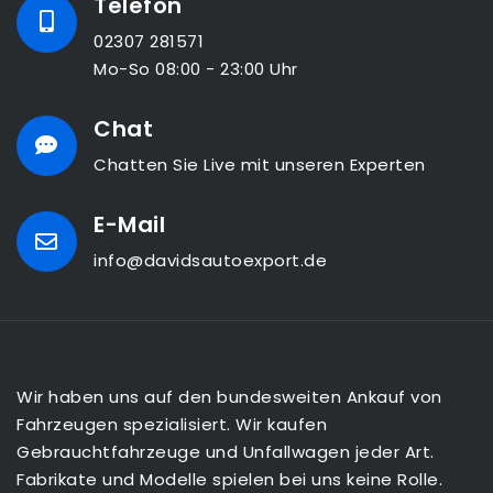
Telefon
02307 281571
Mo-So 08:00 - 23:00 Uhr
Chat
Chatten Sie Live mit unseren Experten
E-Mail
info@davidsautoexport.de
Wir haben uns auf den bundesweiten Ankauf von
Fahrzeugen spezialisiert. Wir kaufen
Gebrauchtfahrzeuge und Unfallwagen jeder Art.
Fabrikate und Modelle spielen bei uns keine Rolle.