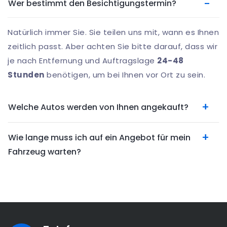
Wer bestimmt den Besichtigungstermin?
Natürlich immer Sie. Sie teilen uns mit, wann es Ihnen
zeitlich passt. Aber achten Sie bitte darauf, dass wir
je nach Entfernung und Auftragslage
24-48
Stunden
benötigen, um bei Ihnen vor Ort zu sein.
Welche Autos werden von Ihnen angekauft?
Wie lange muss ich auf ein Angebot für mein
Fahrzeug warten?