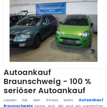
Autoankauf
Braunschweig - 100 %
seriöser Autoankauf
Lassen Sie den Stress beim
Autoankauf
Braunschweig
hinter sich. Wir sind ein namhafter