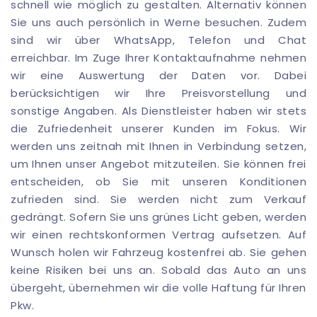
schnell wie möglich zu gestalten. Alternativ können
Sie uns auch persönlich in Werne besuchen. Zudem
sind wir über WhatsApp, Telefon und Chat
erreichbar. Im Zuge Ihrer Kontaktaufnahme nehmen
wir eine Auswertung der Daten vor. Dabei
berücksichtigen wir Ihre Preisvorstellung und
sonstige Angaben. Als Dienstleister haben wir stets
die Zufriedenheit unserer Kunden im Fokus. Wir
werden uns zeitnah mit Ihnen in Verbindung setzen,
um Ihnen unser Angebot mitzuteilen. Sie können frei
entscheiden, ob Sie mit unseren Konditionen
zufrieden sind. Sie werden nicht zum Verkauf
gedrängt. Sofern Sie uns grünes Licht geben, werden
wir einen rechtskonformen Vertrag aufsetzen. Auf
Wunsch holen wir Fahrzeug kostenfrei ab. Sie gehen
keine Risiken bei uns an. Sobald das Auto an uns
übergeht, übernehmen wir die volle Haftung für Ihren
Pkw.