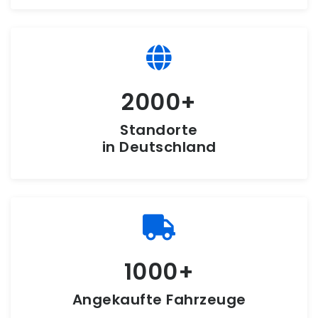
2000
Standorte
in Deutschland
1000
Angekaufte Fahrzeuge