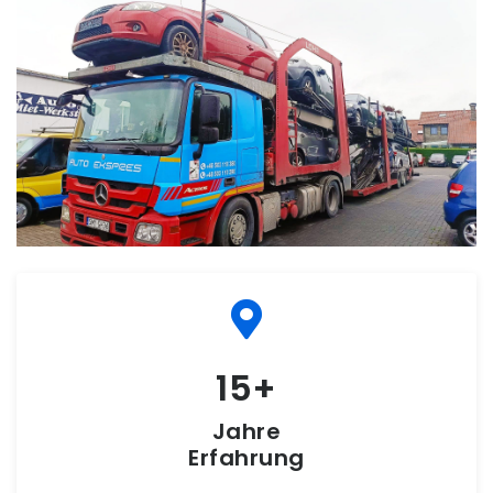
15
Jahre
Erfahrung