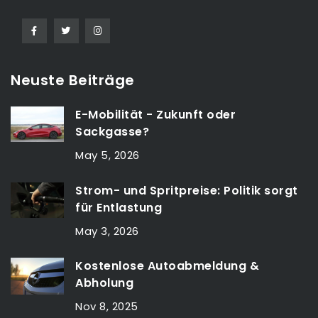
Neuste Beiträge
E-Mobilität - Zukunft oder
Sackgasse?
May 5, 2026
Strom- und Spritpreise: Politik sorgt
für Entlastung
May 3, 2026
Kostenlose Autoabmeldung &
Abholung
Nov 8, 2025