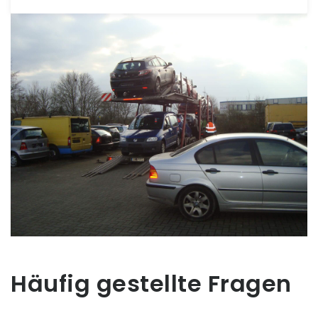
Häufig gestellte Fragen