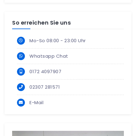
So erreichen Sie uns
Mo-So 08:00 - 23:00 Uhr
Whatsapp Chat
0172 4097907
02307 281571
E-Mail