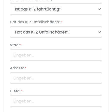
Hat das KFZ Unfallschäden?
*
Stadt
*
Adresse
*
E-Mail
*