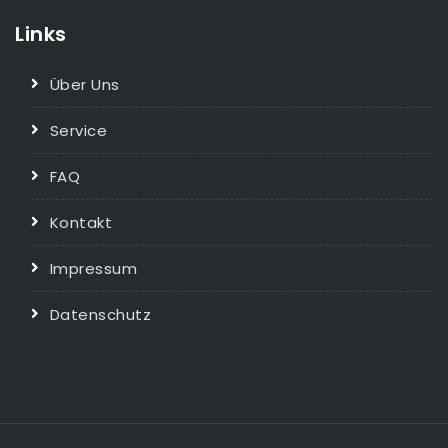
Links
Über Uns
Service
FAQ
Kontakt
Impressum
Datenschutz