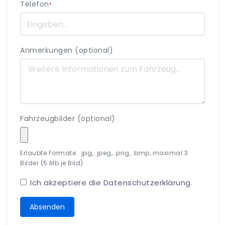
Telefon
*
Anmerkungen (optional)
Fahrzeugbilder (optional)
Erlaubte Formate: .jpg, .jpeg, .png, .bmp, maximal 3
Bilder (5 Mb je Bild)
Ich akzeptiere die
Datenschutzerklärung
.
Absenden