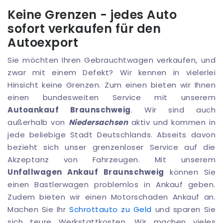
Keine Grenzen - jedes Auto
sofort verkaufen für den
Autoexport
Sie möchten Ihren Gebrauchtwagen verkaufen, und
zwar mit einem Defekt? Wir kennen in vielerlei
Hinsicht keine Grenzen. Zum einen bieten wir Ihnen
einen bundesweiten Service mit unserem
Autoankauf Braunschweig
. Wir sind auch
außerhalb von
Niedersachsen
aktiv und kommen in
jede beliebige Stadt Deutschlands. Abseits davon
bezieht sich unser grenzenloser Service auf die
Akzeptanz von Fahrzeugen. Mit unserem
Unfallwagen Ankauf Braunschweig
können Sie
einen Bastlerwagen problemlos in Ankauf geben.
Zudem bieten wir einen Motorschaden Ankauf an.
Machen Sie Ihr
Schrottauto zu Geld
und sparen Sie
sich teure Werkstattkosten. Wir machen vieles