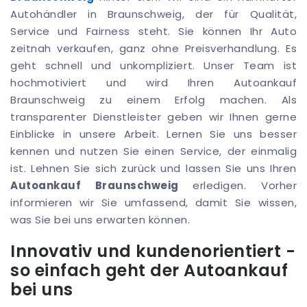
Autohändler in Braunschweig, der für Qualität,
Service und Fairness steht. Sie können Ihr Auto
zeitnah verkaufen, ganz ohne Preisverhandlung. Es
geht schnell und unkompliziert. Unser Team ist
hochmotiviert und wird Ihren Autoankauf
Braunschweig zu einem Erfolg machen. Als
transparenter Dienstleister geben wir Ihnen gerne
Einblicke in unsere Arbeit. Lernen Sie uns besser
kennen und nutzen Sie einen Service, der einmalig
ist. Lehnen Sie sich zurück und lassen Sie uns Ihren
Autoankauf Braunschweig
erledigen. Vorher
informieren wir Sie umfassend, damit Sie wissen,
was Sie bei uns erwarten können.
Innovativ und kundenorientiert -
so einfach geht der Autoankauf
bei uns