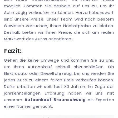
möglich. Kommen Sie deshalb auf uns zu, um Ihr
Auto zügig verkaufen zu können. Hervorhebenswert
sind unsere Preise. Unser Team wird nach bestem
Gewissen versuchen, Ihnen Höchstpreise zu bieten.
Deshalb bieten wir Ihnen Preise, die sich am realen
Marktwert des Autos orientieren.
Fazit:
Gehen Sie keine Umwege und kommen Sie zu uns,
um Ihren Autoankauf schnell abzuschließen. Ob
Elektroauto oder Dieselfahrzeug, bei uns werden Sie
jedes Auto zu einem fairen Preis verkaufen können.
Dafür arbeiten wir seit fast 30 Jahren. Im Zuge der
jahrzehntelangen Erfahrung haben wir uns mit
unserem
Autoankauf Braunschweig
als Experten
einen Namen gemacht.