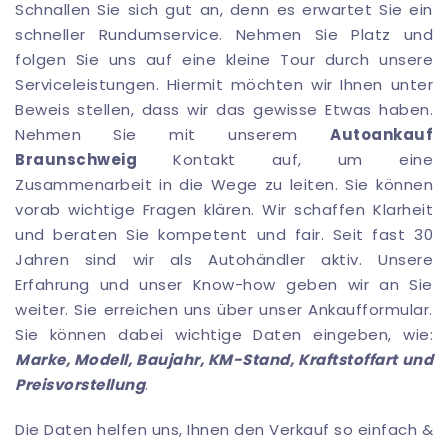
Schnallen Sie sich gut an, denn es erwartet Sie ein
schneller Rundumservice. Nehmen Sie Platz und
folgen Sie uns auf eine kleine Tour durch unsere
Serviceleistungen. Hiermit möchten wir Ihnen unter
Beweis stellen, dass wir das gewisse Etwas haben.
Nehmen Sie mit unserem
Autoankauf
Braunschweig
Kontakt auf, um eine
Zusammenarbeit in die Wege zu leiten. Sie können
vorab wichtige Fragen klären. Wir schaffen Klarheit
und beraten Sie kompetent und fair. Seit fast 30
Jahren sind wir als Autohändler aktiv. Unsere
Erfahrung und unser Know-how geben wir an Sie
weiter. Sie erreichen uns über unser Ankaufformular.
Sie können dabei wichtige Daten eingeben, wie:
Marke, Modell, Baujahr, KM-Stand, Kraftstoffart und
Preisvorstellung
.
Die Daten helfen uns, Ihnen den Verkauf so einfach &