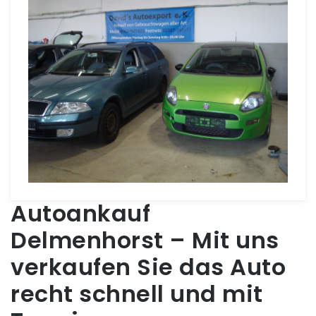
Autoankauf
Delmenhorst – Mit uns
verkaufen Sie das Auto
recht schnell und mit