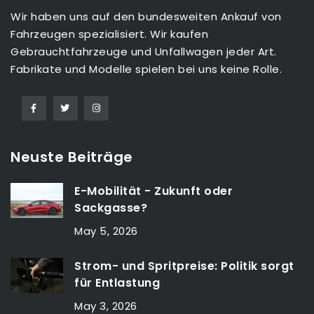
Wir haben uns auf den bundesweiten Ankauf von
Fahrzeugen spezialisiert. Wir kaufen
Gebrauchtfahrzeuge und Unfallwagen jeder Art.
Fabrikate und Modelle spielen bei uns keine Rolle.
Neuste Beiträge
E-Mobilität - Zukunft oder
Sackgasse?
May 5, 2026
Strom- und Spritpreise: Politik sorgt
für Entlastung
May 3, 2026