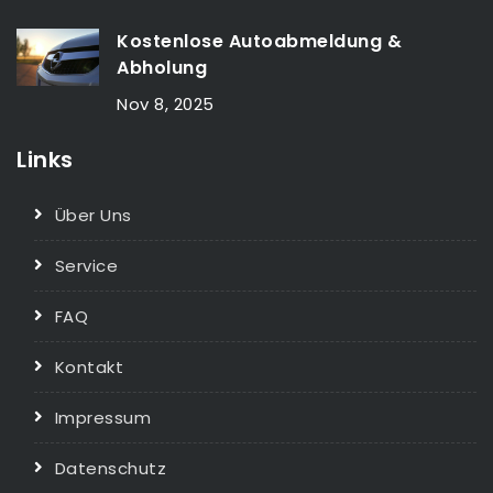
Kostenlose Autoabmeldung &
Abholung
Nov 8, 2025
Links
Über Uns
Service
FAQ
Kontakt
Impressum
Datenschutz