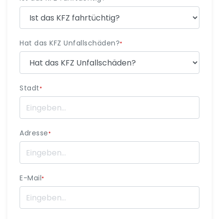
Hat das KFZ Unfallschäden?
*
Stadt
*
Adresse
*
E-Mail
*