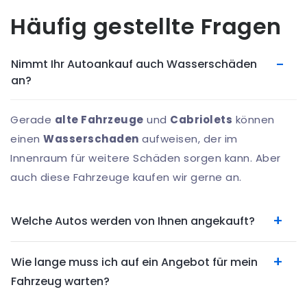
Häufig gestellte Fragen
Nimmt Ihr Autoankauf auch Wasserschäden
an?
Gerade
alte Fahrzeuge
und
Cabriolets
können
einen
Wasserschaden
aufweisen, der im
Innenraum für weitere Schäden sorgen kann. Aber
auch diese Fahrzeuge kaufen wir gerne an.
Welche Autos werden von Ihnen angekauft?
Wie lange muss ich auf ein Angebot für mein
Fahrzeug warten?