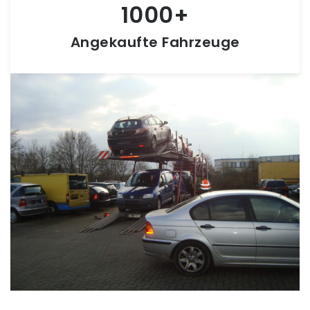
1000
Angekaufte Fahrzeuge