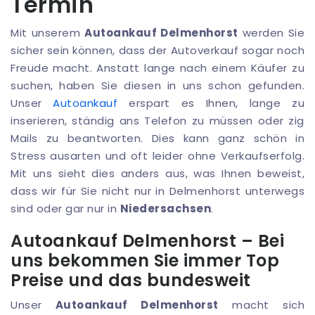
Termin
Mit unserem
Autoankauf Delmenhorst
werden Sie
sicher sein können, dass der Autoverkauf sogar noch
Freude macht. Anstatt lange nach einem Käufer zu
suchen, haben Sie diesen in uns schon gefunden.
Unser
Autoankauf
erspart es Ihnen, lange zu
inserieren, ständig ans Telefon zu müssen oder zig
Mails zu beantworten. Dies kann ganz schön in
Stress ausarten und oft leider ohne Verkaufserfolg.
Mit uns sieht dies anders aus, was Ihnen beweist,
dass wir für Sie nicht nur in Delmenhorst unterwegs
sind oder gar nur in
Niedersachsen
.
Autoankauf Delmenhorst – Bei
uns bekommen Sie immer Top
Preise und das bundesweit
Unser
Autoankauf Delmenhorst
macht sich