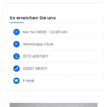
So erreichen Sie uns
Mo-So 08:00 - 23:00 Uhr
Whatsapp Chat
0172 4097907
02307 281571
E-Mail