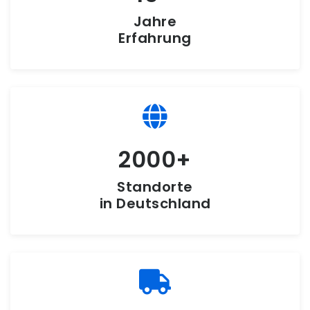
Jahre
Erfahrung
2000
Standorte
in Deutschland