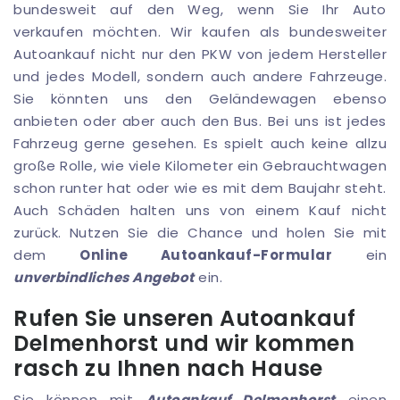
bundesweit auf den Weg, wenn Sie Ihr Auto
verkaufen möchten. Wir kaufen als bundesweiter
Autoankauf nicht nur den PKW von jedem Hersteller
und jedes Modell, sondern auch andere Fahrzeuge.
Sie könnten uns den Geländewagen ebenso
anbieten oder aber auch den Bus. Bei uns ist jedes
Fahrzeug gerne gesehen. Es spielt auch keine allzu
große Rolle, wie viele Kilometer ein Gebrauchtwagen
schon runter hat oder wie es mit dem Baujahr steht.
Auch Schäden halten uns von einem Kauf nicht
zurück. Nutzen Sie die Chance und holen Sie mit
dem
Online Autoankauf-Formular
ein
unverbindliches Angebot
ein.
Rufen Sie unseren Autoankauf
Delmenhorst und wir kommen
rasch zu Ihnen nach Hause
Sie können mit
Autoankauf Delmenhorst
einen