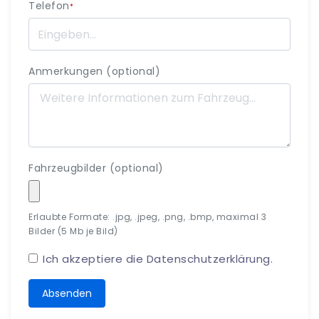
Telefon
*
Anmerkungen (optional)
Fahrzeugbilder (optional)
Erlaubte Formate: .jpg, .jpeg, .png, .bmp, maximal 3
Bilder (5 Mb je Bild)
Ich akzeptiere die
Datenschutzerklärung
.
Absenden