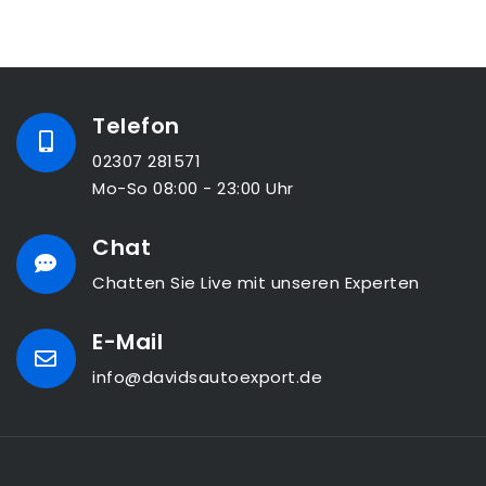
Telefon
02307 281571
Mo-So 08:00 - 23:00 Uhr
Chat
Chatten Sie Live mit unseren Experten
E-Mail
info@davidsautoexport.de