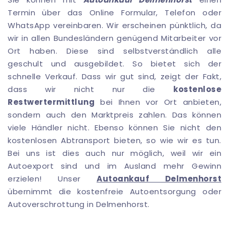
Termin über das Online Formular, Telefon oder
WhatsApp vereinbaren. Wir erscheinen pünktlich, da
wir in allen Bundesländern genügend Mitarbeiter vor
Ort haben. Diese sind selbstverständlich alle
geschult und ausgebildet. So bietet sich der
schnelle Verkauf. Dass wir gut sind, zeigt der Fakt,
dass wir nicht nur die
kostenlose
Restwertermittlung
bei Ihnen vor Ort anbieten,
sondern auch den Marktpreis zahlen. Das können
viele Händler nicht. Ebenso können Sie nicht den
kostenlosen Abtransport bieten, so wie wir es tun.
Bei uns ist dies auch nur möglich, weil wir ein
Autoexport sind und im Ausland mehr Gewinn
erzielen! Unser
Autoankauf Delmenhorst
übernimmt die kostenfreie Autoentsorgung oder
Autoverschrottung in Delmenhorst.