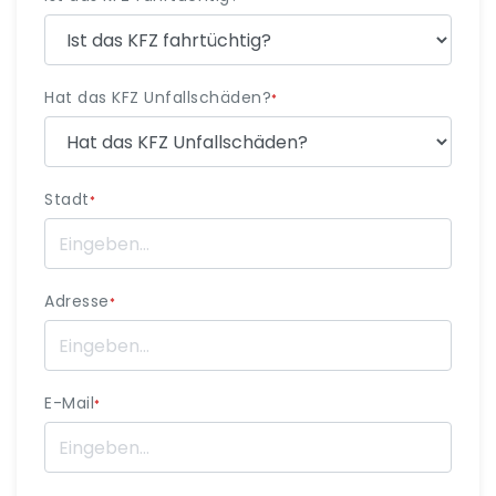
Hat das KFZ Unfallschäden?
*
Stadt
*
Adresse
*
E-Mail
*