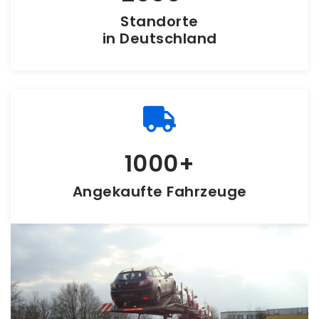
Standorte
in Deutschland
1000
Angekaufte Fahrzeuge