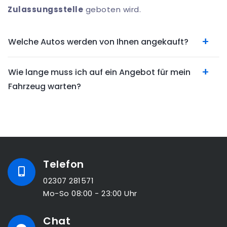
Zulassungsstelle
geboten wird.
Welche Autos werden von Ihnen angekauft?
Wie lange muss ich auf ein Angebot für mein
Fahrzeug warten?
Telefon
02307 281571
Mo-So 08:00 - 23:00 Uhr
Chat