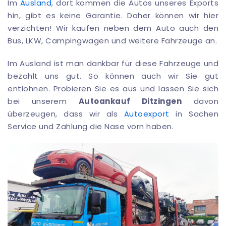
Im
Ausland
, dort kommen die Autos unseres Exports
hin, gibt es keine Garantie. Daher können wir hier
verzichten! Wir kaufen neben dem Auto auch den
Bus, LKW, Campingwagen und weitere Fahrzeuge an.
Im Ausland ist man dankbar für diese Fahrzeuge und
bezahlt uns gut. So können auch wir Sie gut
entlohnen. Probieren Sie es aus und lassen Sie sich
bei unserem
Autoankauf Ditzingen
davon
überzeugen, dass wir als
Autoexport
in Sachen
Service und Zahlung die Nase vorn haben.