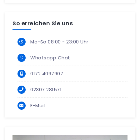
So erreichen Sie uns
Mo-So 08:00 - 23:00 Uhr
Whatsapp Chat
0172 4097907
02307 281571
E-Mail