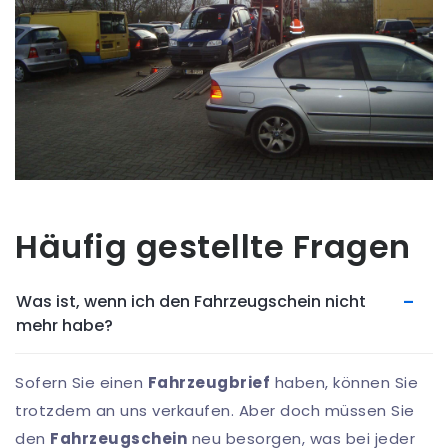
Häufig gestellte Fragen
Was ist, wenn ich den Fahrzeugschein nicht
mehr habe?
Sofern Sie einen
Fahrzeugbrief
haben, können Sie
trotzdem an uns verkaufen. Aber doch müssen Sie
den
Fahrzeugschein
neu besorgen, was bei jeder