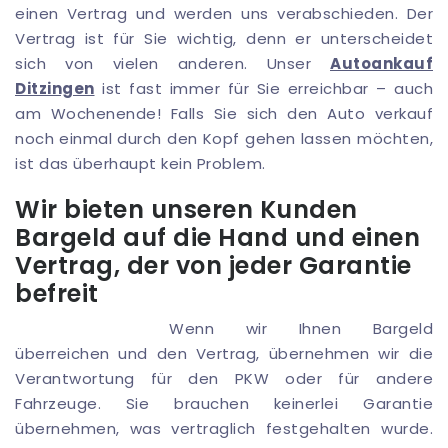
einen Vertrag und werden uns verabschieden. Der
Vertrag ist für Sie wichtig, denn er unterscheidet
sich von vielen anderen. Unser
Autoankauf
Ditzingen
ist fast immer für Sie erreichbar – auch
am Wochenende! Falls Sie sich den Auto verkauf
noch einmal durch den Kopf gehen lassen möchten,
ist das überhaupt kein Problem.
Wir bieten unseren Kunden
Bargeld auf die Hand und einen
Vertrag, der von jeder Garantie
befreit
Wenn wir Ihnen Bargeld
überreichen und den Vertrag, übernehmen wir die
Verantwortung für den PKW oder für andere
Fahrzeuge. Sie brauchen keinerlei Garantie
übernehmen, was vertraglich festgehalten wurde.