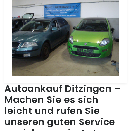
Autoankauf Ditzingen –
Machen Sie es sich
leicht und rufen Sie
unseren guten Service