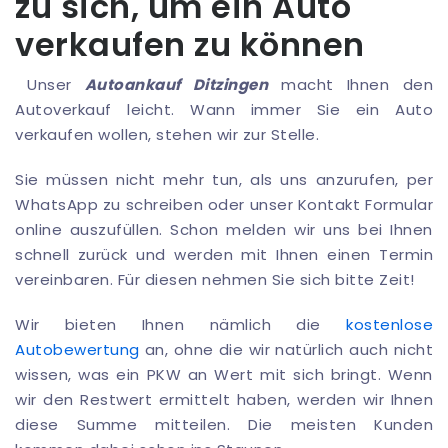
zu sich, um ein Auto
verkaufen zu können
Unser
Autoankauf Ditzingen
macht Ihnen den
Autoverkauf leicht. Wann immer Sie ein Auto
verkaufen wollen, stehen wir zur Stelle.
Sie müssen nicht mehr tun, als uns anzurufen, per
WhatsApp zu schreiben oder unser Kontakt Formular
online auszufüllen. Schon melden wir uns bei Ihnen
schnell zurück und werden mit Ihnen einen Termin
vereinbaren. Für diesen nehmen Sie sich bitte Zeit!
Wir bieten Ihnen nämlich die
kostenlose
Autobewertung
an, ohne die wir natürlich auch nicht
wissen, was ein PKW an Wert mit sich bringt. Wenn
wir den Restwert ermittelt haben, werden wir Ihnen
diese Summe mitteilen. Die meisten Kunden