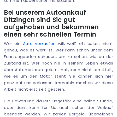
kommen dabei schon ins Staunen.
Bei unserem Autoankauf
Ditzingen sind Sie gut
aufgehoben und bekommen
einen sehr schnellen Termin
Wer ein
Auto verkaufen
will, weiß oft selbst nicht
genau, was es wert ist. Wer kann schon unter dem
Fahrzeugboden schauen, um zu sehen, wie da der
Zustand ist. Wer noch nie in seinem Leben etwas
über Automotoren gelernt hat, kann nicht ermittelt,
wie es um den Motor steht. Sie können sich hier
ganz auf uns verlassen, immerhin machen wir diese
Arbeit nicht erst seit gestern.
Die Bewertung dauert ungefähr eine halbe Stunde,
aber dann kann für Sie auch schon der Verkauf
beendet werden. Wir zahlen Bargeld, überreichen