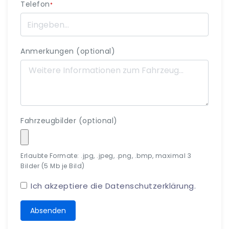
Telefon
*
Anmerkungen (optional)
Fahrzeugbilder (optional)
Erlaubte Formate: .jpg, .jpeg, .png, .bmp, maximal 3
Bilder (5 Mb je Bild)
Ich akzeptiere die
Datenschutzerklärung
.
Absenden