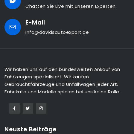
Chatten Sie Live mit unseren Experten
E-Mail
info@davidsautoexport.de
Wir haben uns auf den bundesweiten Ankauf von
Fahrzeugen spezialisiert. Wir kaufen
Gebrauchtfahrzeuge und Unfallwagen jeder Art.
Fabrikate und Modelle spielen bei uns keine Rolle.
Neuste Beiträge