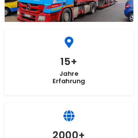
15
Jahre
Erfahrung
2000