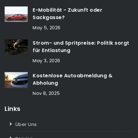
E-Mobilität - Zukunft oder
Sackgasse?
May 5, 2026
Strom- und Spritpreise: Politik sorgt
für Entlastung
May 3, 2026
Kostenlose Autoabmeldung &
Abholung
Nov 8, 2025
Links
Über Uns