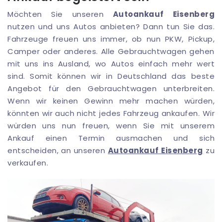
Möchten Sie unseren
Autoankauf Eisenberg
nutzen und uns Autos anbieten? Dann tun Sie das.
Fahrzeuge freuen uns immer, ob nun PKW, Pickup,
Camper oder anderes. Alle Gebrauchtwagen gehen
mit uns ins Ausland, wo Autos einfach mehr wert
sind. Somit können wir in Deutschland das beste
Angebot für den Gebrauchtwagen unterbreiten.
Wenn wir keinen Gewinn mehr machen würden,
könnten wir auch nicht jedes Fahrzeug ankaufen. Wir
würden uns nun freuen, wenn Sie mit unserem
Ankauf einen Termin ausmachen und sich
entscheiden, an unseren
Autoankauf Eisenberg
zu
verkaufen.