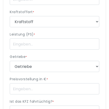
Kraftstoffart
*
Leistung (PS)
*
Getriebe
*
Preisvorstellung in €
*
Ist das KFZ fahrtüchtig?
*