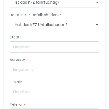
Hat das KFZ Unfallschäden?
*
Stadt
*
Adresse
*
E-Mail
*
Telefon
*