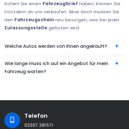
Sofern Sie einen
Fahrzeugbrief
haben, können Sie
trotzdem an uns verkaufen. Aber doch müssen Sie
den
Fahrzeugschein
neu besorgen, was bei jeder
Zulassungsstelle
geboten wird.
Welche Autos werden von Ihnen angekauft?
Wie lange muss ich auf ein Angebot für mein
Fahrzeug warten?
Telefon
02307 281571