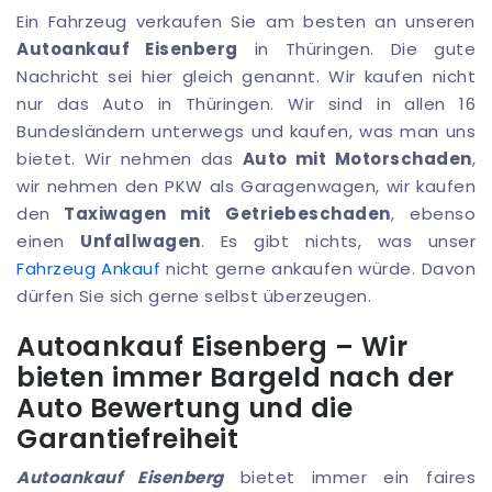
Ein Fahrzeug verkaufen Sie am besten an unseren
Autoankauf Eisenberg
in Thüringen. Die gute
Nachricht sei hier gleich genannt. Wir kaufen nicht
nur das Auto in Thüringen. Wir sind in allen 16
Bundesländern unterwegs und kaufen, was man uns
bietet. Wir nehmen das
Auto mit Motorschaden
,
wir nehmen den PKW als Garagenwagen, wir kaufen
den
Taxiwagen mit Getriebeschaden
, ebenso
einen
Unfallwagen
. Es gibt nichts, was unser
Fahrzeug Ankauf
nicht gerne ankaufen würde. Davon
dürfen Sie sich gerne selbst überzeugen.
Autoankauf Eisenberg – Wir
bieten immer Bargeld nach der
Auto Bewertung und die
Garantiefreiheit
Autoankauf Eisenberg
bietet immer ein faires