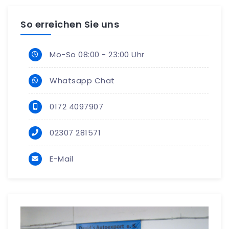
So erreichen Sie uns
Mo-So 08:00 - 23:00 Uhr
Whatsapp Chat
0172 4097907
02307 281571
E-Mail