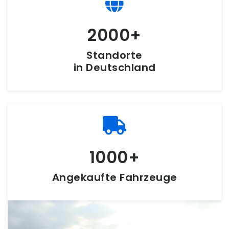
2000
Standorte
in Deutschland
1000
Angekaufte Fahrzeuge