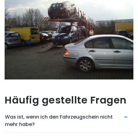
Häufig gestellte Fragen
Was ist, wenn ich den Fahrzeugschein nicht
mehr habe?