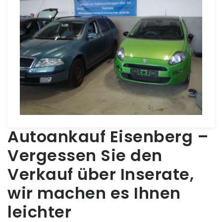
Autoankauf Eisenberg –
Vergessen Sie den
Verkauf über Inserate,
wir machen es Ihnen
leichter