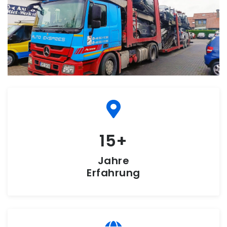
15
Jahre
Erfahrung