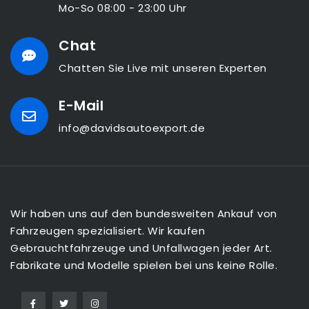
Mo-So 08:00 - 23:00 Uhr
Chat
Chatten Sie Live mit unseren Experten
E-Mail
info@davidsautoexport.de
Wir haben uns auf den bundesweiten Ankauf von
Fahrzeugen spezialisiert. Wir kaufen
Gebrauchtfahrzeuge und Unfallwagen jeder Art.
Fabrikate und Modelle spielen bei uns keine Rolle.