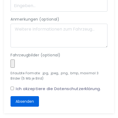
Anmerkungen (optional)
Fahrzeugbilder (optional)
Erlaubte Formate: .jpg, .jpeg, .png, .bmp, maximal 3
Bilder (5 Mb je Bild)
Ich akzeptiere die
Datenschutzerklärung
.
Absenden