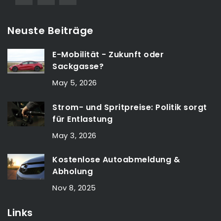
Neuste Beiträge
E-Mobilität - Zukunft oder
Sackgasse?
May 5, 2026
Strom- und Spritpreise: Politik sorgt
für Entlastung
May 3, 2026
Kostenlose Autoabmeldung &
Abholung
Nov 8, 2025
Links