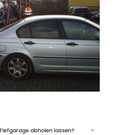
Tiefgarage abholen lassen?