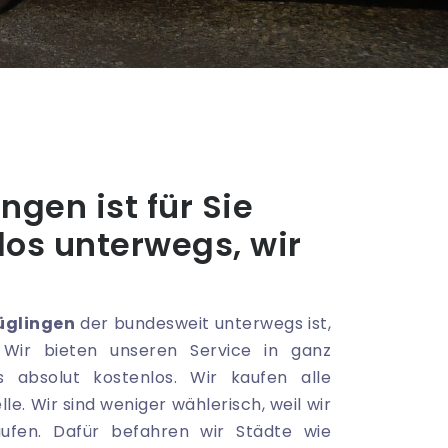
gen ist für Sie
os unterwegs, wir
üglingen
der bundesweit unterwegs ist,
. Wir bieten unseren Service in ganz
 absolut kostenlos. Wir kaufen alle
. Wir sind weniger wählerisch, weil wir
aufen. Dafür befahren wir Städte wie