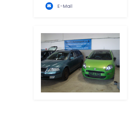
E-Mail