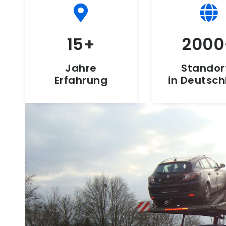
15
2000
Jahre
Standor
Erfahrung
in Deutsc