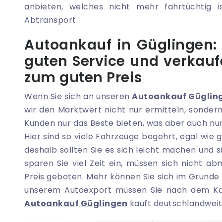
anbieten, welches nicht mehr fahrtüchtig i
Abtransport.
Autoankauf in Güglingen:
guten Service und verkauf
zum guten Preis
Wenn Sie sich an unseren
Autoankauf Güglin
wir den Marktwert nicht nur ermitteln, sonde
Kunden nur das Beste bieten, was aber auch nur m
Hier sind so viele Fahrzeuge begehrt, egal wi
deshalb sollten Sie es sich leicht machen und s
sparen Sie viel Zeit ein, müssen sich nicht
Preis geboten. Mehr können Sie sich im Grunde n
unserem Autoexport müssen Sie nach dem Kau
Autoankauf Güglingen
kauft deutschlandweit