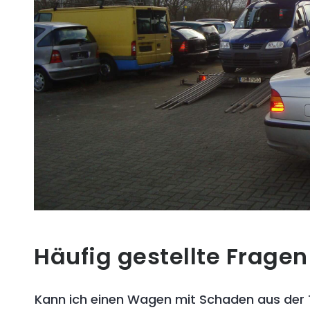
Häufig gestellte Fragen
Kann ich einen Wagen mit Schaden aus der 