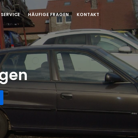
SERVICE
HÄUFIGE FRAGEN
KONTAKT
ngen