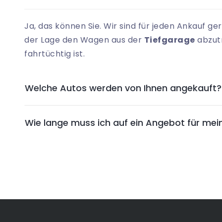
Ja, das können Sie. Wir sind für jeden Ankauf ge
der Lage den Wagen aus der
Tiefgarage
abzutr
fahrtüchtig ist.
Welche Autos werden von Ihnen angekauft?
Wie lange muss ich auf ein Angebot für mei