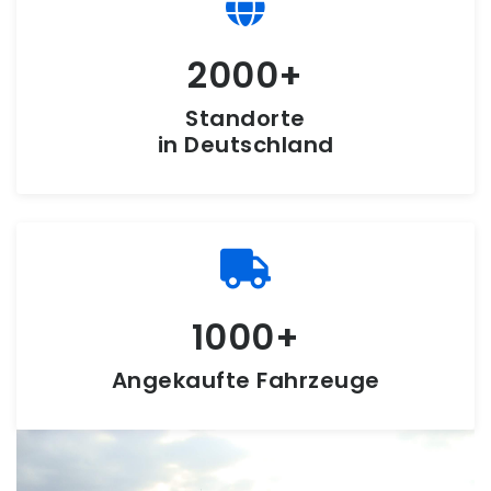
2000
Standorte
in Deutschland
1000
Angekaufte Fahrzeuge