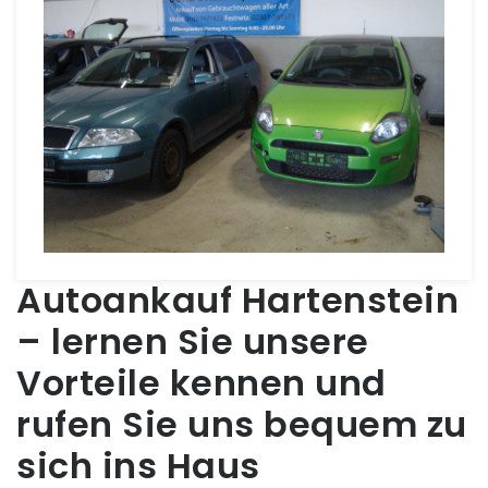
Autoankauf Hartenstein
– lernen Sie unsere
Vorteile kennen und
rufen Sie uns bequem zu
sich ins Haus