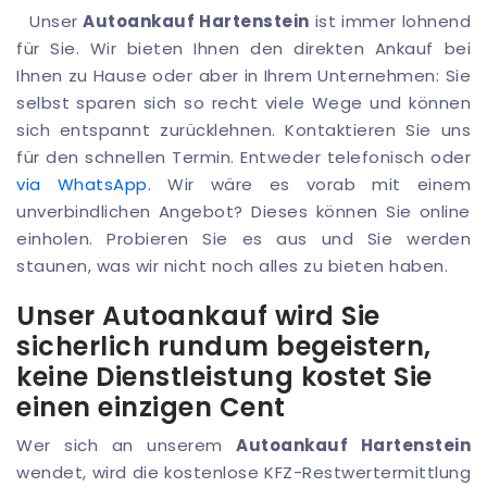
Unser
Autoankauf Hartenstein
ist immer lohnend
für Sie. Wir bieten Ihnen den direkten Ankauf bei
Ihnen zu Hause oder aber in Ihrem Unternehmen: Sie
selbst sparen sich so recht viele Wege und können
sich entspannt zurücklehnen. Kontaktieren Sie uns
für den schnellen Termin. Entweder telefonisch oder
via WhatsApp
. Wir wäre es vorab mit einem
unverbindlichen Angebot? Dieses können Sie online
einholen. Probieren Sie es aus und Sie werden
staunen, was wir nicht noch alles zu bieten haben.
Unser Autoankauf wird Sie
sicherlich rundum begeistern,
keine Dienstleistung kostet Sie
einen einzigen Cent
Wer sich an unserem
Autoankauf Hartenstein
wendet, wird die kostenlose KFZ-Restwertermittlung