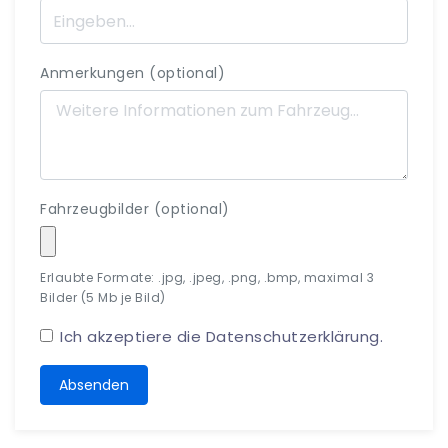
Anmerkungen (optional)
Fahrzeugbilder (optional)
Erlaubte Formate: .jpg, .jpeg, .png, .bmp, maximal 3
Bilder (5 Mb je Bild)
Ich akzeptiere die
Datenschutzerklärung
.
Absenden