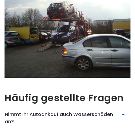
Häufig gestellte Fragen
Nimmt Ihr Autoankauf auch Wasserschäden
an?