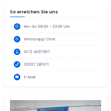
So erreichen Sie uns
Mo-So 08:00 - 23:00 Uhr
Whatsapp Chat
0172 4097907
02307 281571
E-Mail