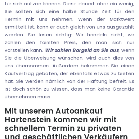
für sich nutzen können. Diese dauert aber ein wenig,
Sie sollten sich eine halbe Stunde Zeit für den
Termin mit uns nehmen. Wenn der Marktwert
ermittelt ist, kann er auch gleich von uns ausgezahlt
werden. Sie lesen richtig: Wir handeln nicht, wir
zahlen den fairsten Preis, den man sich nur
vorstellen kann.
Wir zahlen Bargeld an Sie aus
, wenn
Sie die Überweisung wünschen, wird auch dies von
uns übernommen. Außerdem bekommen Sie einen
Kaufvertrag geboten, der ebenfalls etwas zu bieten
hat. Sie werden nämlich von der Haftung befreit. Es
ist doch schön zu wissen, dass man keine Garantie
übernehmen muss.
Mit unserem Autoankauf
Hartenstein kommen wir mit
schnellem Termin zu privaten
und geschäftlichen Verkäufern