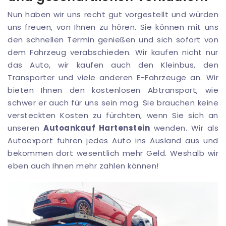
Nun haben wir uns recht gut vorgestellt und würden
uns freuen, von Ihnen zu hören. Sie können mit uns
den schnellen Termin genießen und sich sofort von
dem Fahrzeug verabschieden. Wir kaufen nicht nur
das Auto, wir kaufen auch den Kleinbus, den
Transporter und viele anderen E-Fahrzeuge an. Wir
bieten Ihnen den kostenlosen Abtransport, wie
schwer er auch für uns sein mag. Sie brauchen keine
versteckten Kosten zu fürchten, wenn Sie sich an
unseren
Autoankauf Hartenstein
wenden. Wir als
Autoexport führen jedes Auto ins Ausland aus und
bekommen dort wesentlich mehr Geld. Weshalb wir
eben auch Ihnen mehr zahlen können!