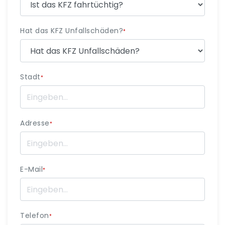
Hat das KFZ Unfallschäden?
*
Stadt
*
Adresse
*
E-Mail
*
Telefon
*