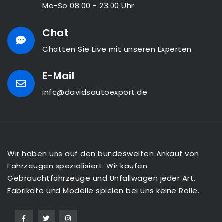
Mo-So 08:00 - 23:00 Uhr
Chat
Chatten Sie Live mit unseren Experten
E-Mail
info@davidsautoexport.de
Wir haben uns auf den bundesweiten Ankauf von
Fahrzeugen spezialisiert. Wir kaufen
Gebrauchtfahrzeuge und Unfallwagen jeder Art.
Fabrikate und Modelle spielen bei uns keine Rolle.