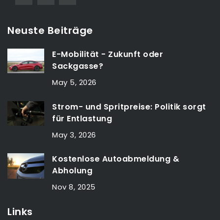
Neuste Beiträge
E-Mobilität - Zukunft oder
Sackgasse?
May 5, 2026
Strom- und Spritpreise: Politik sorgt
für Entlastung
May 3, 2026
Kostenlose Autoabmeldung &
Abholung
Nov 8, 2025
Links