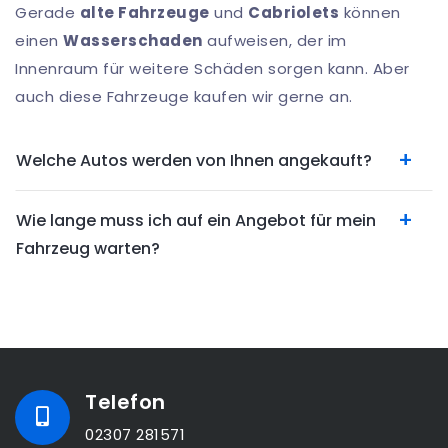
Gerade
alte Fahrzeuge
und
Cabriolets
können
einen
Wasserschaden
aufweisen, der im
Innenraum für weitere Schäden sorgen kann. Aber
auch diese Fahrzeuge kaufen wir gerne an.
Welche Autos werden von Ihnen angekauft?
Wie lange muss ich auf ein Angebot für mein
Fahrzeug warten?
Telefon
02307 281571