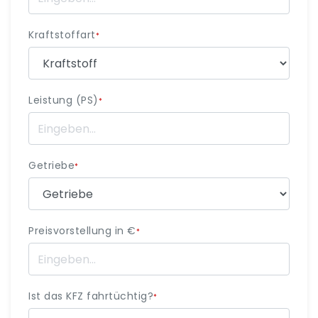
Kraftstoffart
*
Leistung (PS)
*
Getriebe
*
Preisvorstellung in €
*
Ist das KFZ fahrtüchtig?
*