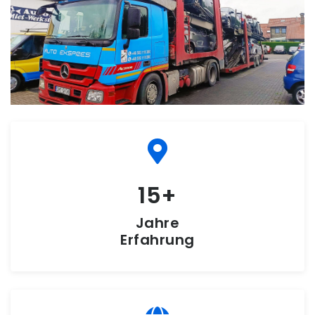
15
Jahre
Erfahrung