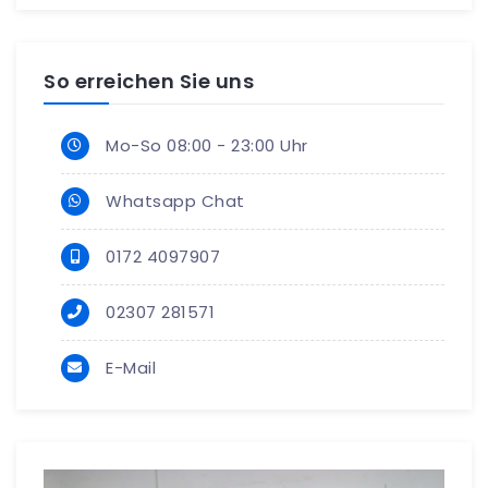
So erreichen Sie uns
Mo-So 08:00 - 23:00 Uhr
Whatsapp Chat
0172 4097907
02307 281571
E-Mail