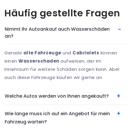
Häufig gestellte Fragen
Nimmt Ihr Autoankauf auch Wasserschäden
an?
Gerade
alte Fahrzeuge
und
Cabriolets
können
einen
Wasserschaden
aufweisen, der im
Innenraum für weitere Schäden sorgen kann. Aber
auch diese Fahrzeuge kaufen wir gerne an.
Welche Autos werden von Ihnen angekauft?
Wie lange muss ich auf ein Angebot für mein
Fahrzeug warten?