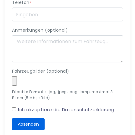
Telefon
*
Anmerkungen (optional)
Fahrzeugbilder (optional)
Erlaubte Formate: .jpg, .jpeg, .png, .bmp, maximal 3
Bilder (5 Mb je Bild)
Ich akzeptiere die
Datenschutzerklärung
.
Absenden