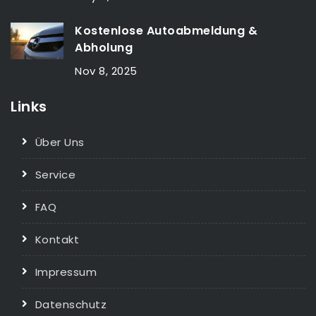
Kostenlose Autoabmeldung &
Abholung
Nov 8, 2025
Links
Über Uns
Service
FAQ
Kontakt
Impressum
Datenschutz