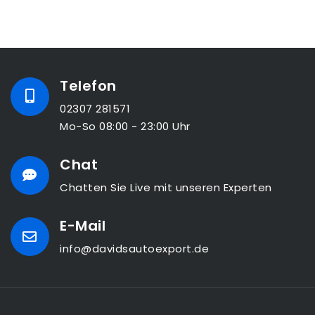
Telefon
02307 281571
Mo-So 08:00 - 23:00 Uhr
Chat
Chatten Sie Live mit unseren Experten
E-Mail
info@davidsautoexport.de