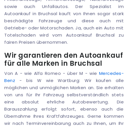
sowie auch Unfallautos. Der Spezialist im
Autoankauf in Bruchsal kauft von Ihnen sogar stark
beschädigte Fahrzeuge und diese auch mit
Getriebe- oder Motorschaden. Ja, auch ein Auto mit
Totelschaden wird vom Autoankauf Bruchsal zu
fairen Preisen übernommen.
Wir garantieren den Autoankauf
für alle Marken in Bruchsal
Von A - wie Alfa Romeo - über M - wie
Mercedes-
Benz
- bis W wie Wartburg: Wir kaufen alle
möglichen und unmöglichen Marken an. Sie erhalten
von uns für Ihr Fahrzeug selbstverständlich stets
eine absolut ehrliche Autobewertung. Die
Barauszahlung erfolgt sofort, ebenso auch die
Übernahme Ihres Kraftfahrzeuges. Gerne kommen
wir nach Terminvereinbarung auch zu Ihnen, um Ihr