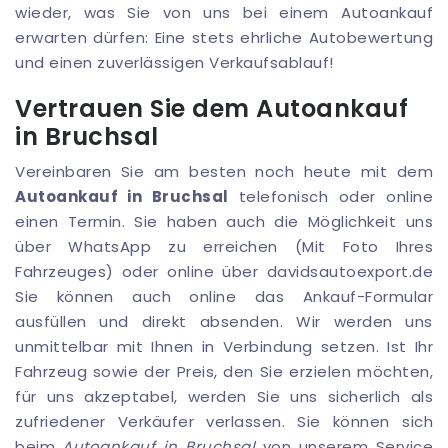
wieder, was Sie von uns bei einem Autoankauf
erwarten dürfen: Eine stets ehrliche Autobewertung
und einen zuverlässigen Verkaufsablauf!
Vertrauen Sie dem Autoankauf
in Bruchsal
Vereinbaren Sie am besten noch heute mit dem
Autoankauf in Bruchsal
telefonisch oder online
einen Termin. Sie haben auch die Möglichkeit uns
über WhatsApp zu erreichen (Mit Foto Ihres
Fahrzeuges) oder online über davidsautoexport.de
Sie können auch online das Ankauf-Formular
ausfüllen und direkt absenden. Wir werden uns
unmittelbar mit Ihnen in Verbindung setzen. Ist Ihr
Fahrzeug sowie der Preis, den Sie erzielen möchten,
für uns akzeptabel, werden Sie uns sicherlich als
zufriedener Verkäufer verlassen. Sie können sich
beim
Autoankauf in Bruchsal
von unserem Service