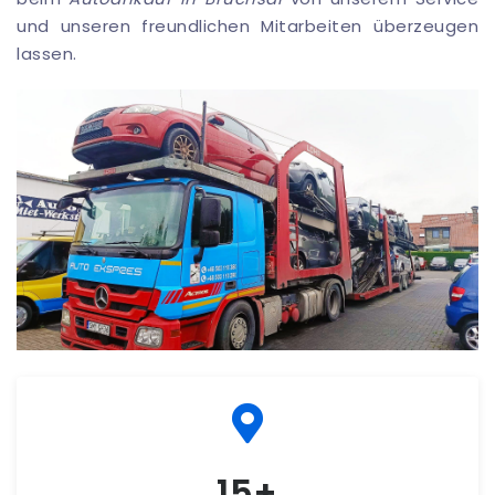
und unseren freundlichen Mitarbeiten überzeugen
lassen.
15