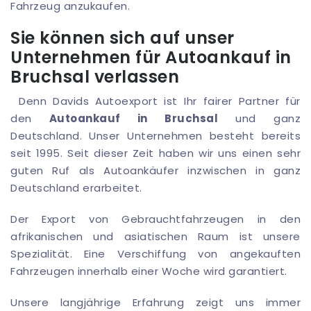
Fahrzeug anzukaufen.
Sie können sich auf unser
Unternehmen für Autoankauf in
Bruchsal verlassen
Denn Davids Autoexport ist Ihr fairer Partner für
den
Autoankauf in Bruchsal
und ganz
Deutschland. Unser Unternehmen besteht bereits
seit 1995. Seit dieser Zeit haben wir uns einen sehr
guten Ruf als Autoankäufer inzwischen in ganz
Deutschland erarbeitet.
Der Export von Gebrauchtfahrzeugen in den
afrikanischen und asiatischen Raum ist unsere
Spezialität. Eine Verschiffung von angekauften
Fahrzeugen innerhalb einer Woche wird garantiert.
Unsere langjährige Erfahrung zeigt uns immer