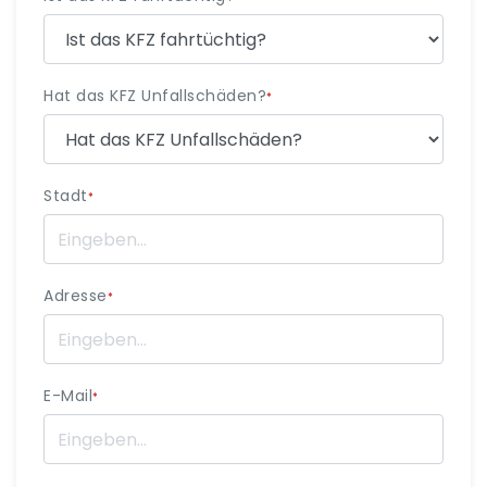
Hat das KFZ Unfallschäden?
*
Stadt
*
Adresse
*
E-Mail
*