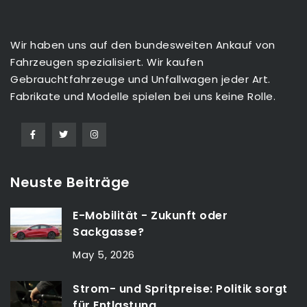
Wir haben uns auf den bundesweiten Ankauf von
Fahrzeugen spezialisiert. Wir kaufen
Gebrauchtfahrzeuge und Unfallwagen jeder Art.
Fabrikate und Modelle spielen bei uns keine Rolle.
Neuste Beiträge
E-Mobilität - Zukunft oder
Sackgasse?
May 5, 2026
Strom- und Spritpreise: Politik sorgt
für Entlastung