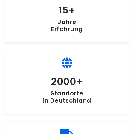
15
Jahre
Erfahrung
2000
Standorte
in Deutschland