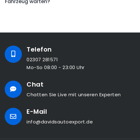
Fahrzeug warten?
Telefon
02307 281571
Mo-So 08:00 - 23:00 Uhr
Chat
Chatten Sie Live mit unseren Experten
E-Mail
info@davidsautoexport.de