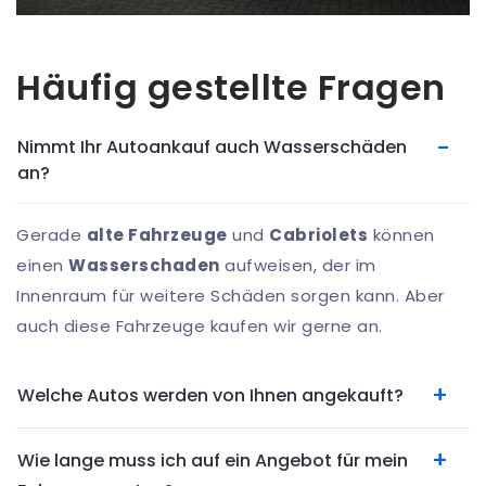
Häufig gestellte Fragen
Nimmt Ihr Autoankauf auch Wasserschäden
an?
Gerade
alte Fahrzeuge
und
Cabriolets
können
einen
Wasserschaden
aufweisen, der im
Innenraum für weitere Schäden sorgen kann. Aber
auch diese Fahrzeuge kaufen wir gerne an.
Welche Autos werden von Ihnen angekauft?
Wie lange muss ich auf ein Angebot für mein