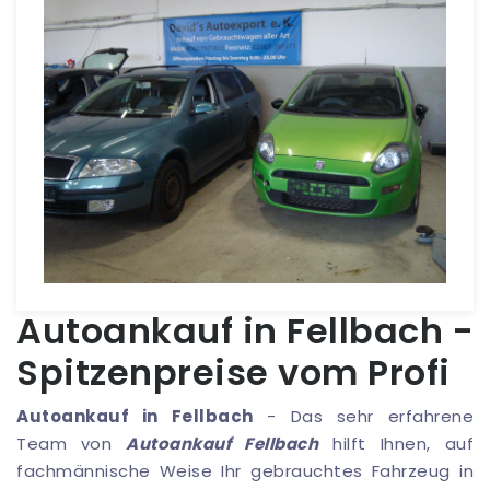
Autoankauf in Fellbach -
Spitzenpreise vom Profi
Autoankauf in Fellbach
- Das sehr erfahrene
Team von
Autoankauf Fellbach
hilft Ihnen, auf
fachmännische Weise Ihr gebrauchtes Fahrzeug in