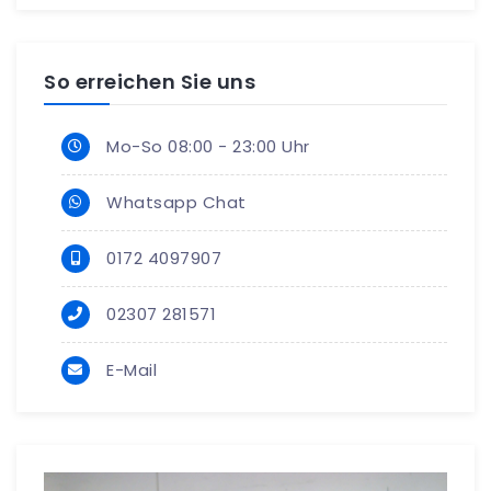
So erreichen Sie uns
Mo-So 08:00 - 23:00 Uhr
Whatsapp Chat
0172 4097907
02307 281571
E-Mail