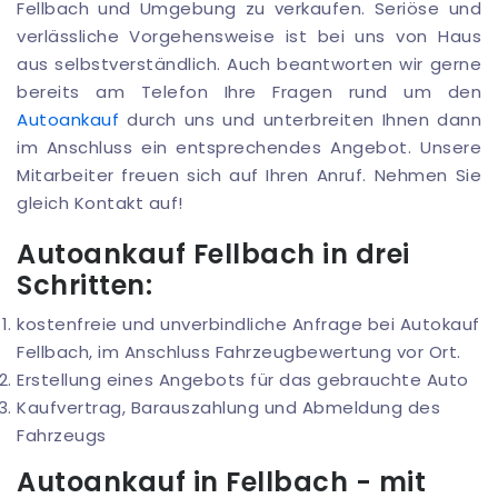
Fellbach und Umgebung zu verkaufen. Seriöse und
verlässliche Vorgehensweise ist bei uns von Haus
aus selbstverständlich. Auch beantworten wir gerne
bereits am Telefon Ihre Fragen rund um den
Autoankauf
durch uns und unterbreiten Ihnen dann
im Anschluss ein entsprechendes Angebot. Unsere
Mitarbeiter freuen sich auf Ihren Anruf. Nehmen Sie
gleich Kontakt auf!
Autoankauf Fellbach in drei
Schritten:
kostenfreie und unverbindliche Anfrage bei Autokauf
Fellbach, im Anschluss Fahrzeugbewertung vor Ort.
Erstellung eines Angebots für das gebrauchte Auto
Kaufvertrag, Barauszahlung und Abmeldung des
Fahrzeugs
Autoankauf in Fellbach - mit