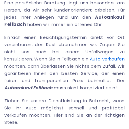
Eine persönliche Beratung liegt uns besonders am
Herzen, da wir sehr kundenorientiert arbeiten. Für
jedes Ihrer Anliegen rund um den
Autoankauf
Fellbach
haben wir immer ein offenes Ohr.
Einfach einen Besichtigungstermin direkt vor Ort
vereinbaren, den Rest übernehmen wir. Zögern Sie
nicht uns auch bei einem Unfallwagen zu
konsultieren. Wenn Sie in Fellbach ein
Auto verkaufen
möchten, dann überlassen Sie nichts dem Zufall. Wir
garantieren Ihnen den besten Service, der einen
fairen und transparenten Preis beinhaltet. Der
Autoankauf Fellbach
muss nicht kompliziert sein!
Ziehen Sie unsere Dienstleistung in Betracht, wenn
Sie Ihr Auto möglichst schnell und profitabel
verkaufen möchten. Hier sind Sie an der richtigen
Stelle.