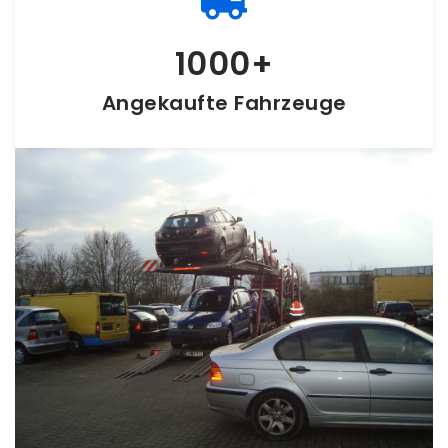
1000
Angekaufte Fahrzeuge