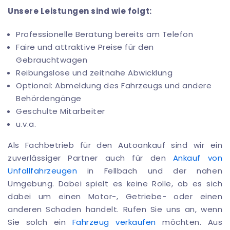
Unsere Leistungen sind wie folgt:
Professionelle Beratung bereits am Telefon
Faire und attraktive Preise für den
Gebrauchtwagen
Reibungslose und zeitnahe Abwicklung
Optional: Abmeldung des Fahrzeugs und andere
Behördengänge
Geschulte Mitarbeiter
u.v.a.
Als Fachbetrieb für den Autoankauf sind wir ein
zuverlässiger Partner auch für den
Ankauf von
Unfallfahrzeugen
in Fellbach und der nahen
Umgebung. Dabei spielt es keine Rolle, ob es sich
dabei um einen Motor-, Getriebe- oder einen
anderen Schaden handelt. Rufen Sie uns an, wenn
Sie solch ein
Fahrzeug verkaufen
möchten. Aus