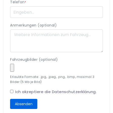
Telefon
*
Anmerkungen (optional)
Fahrzeugbilder (optional)
Erlaubte Formate: .jpg, .jpeg, .png, .bmp, maximal 3
Bilder (5 Mb je Bild)
Ich akzeptiere die
Datenschutzerklärung
.
Absenden