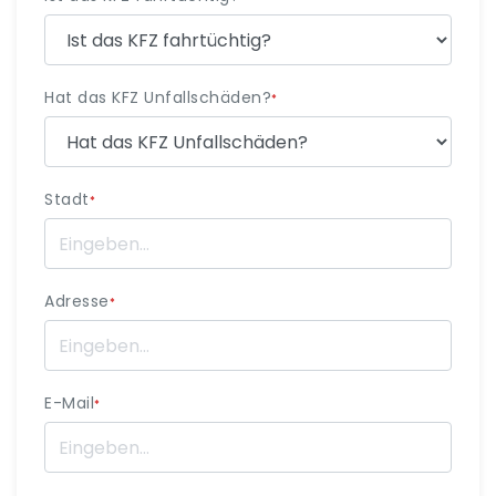
Hat das KFZ Unfallschäden?
*
Stadt
*
Adresse
*
E-Mail
*