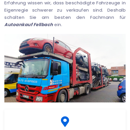
Erfahrung wissen wir, dass beschädigte Fahrzeuge in
Eigenregie schwerer zu verkaufen sind. Deshalb
schalten Sie am besten den Fachmann für
Autoankauf Fellbach
ein.