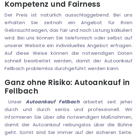
Kompetenz und Fairness
Der Preis ist natürlich ausschlaggebend. Bei uns
erhalten Sie zeitnah ein Angebot für Ihren
Gebrauchtwagen, das fair und nach Listung kalkuliert
wird. Bei uns können Sie telefonisch oder selbst auf
unserer Website ein individuelles Angebot erfragen.
Auf diese Weise können die notwendigen Daten
schnell bearbeitet werden, damit der Autoankauf
Fellbach problemlos durchgeführt werden kann.
Ganz ohne Risiko: Autoankauf in
Fellbach
Unser
Autoankauf Fellbach
arbeitet seit jeher
durch und durch seriös und professionell. Wir
informieren Sie über alle notwendigen Maßnahmen,
damit der Autoankauf reibungslos über die Bühne
geht. Somit sind Sie immer auf der sicheren Seite.