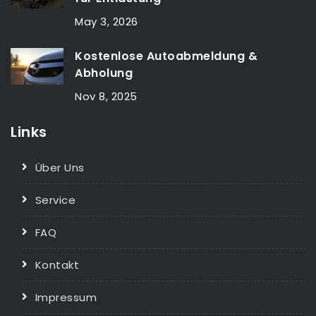
May 3, 2026
Kostenlose Autoabmeldung &
Abholung
Nov 8, 2025
Links
Über Uns
Service
FAQ
Kontakt
Impressum