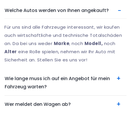
Welche Autos werden von Ihnen angekauft?
Für uns sind alle Fahrzeuge interessant, wir kaufen
auch wirtschaftliche und technische Totalschäden
an. Da bei uns weder
Marke
, noch
Modell,
noch
Alter
eine Rolle spielen, nehmen wir Ihr Auto mit
Sicherheit an. Stellen Sie es uns vor!
Wie lange muss ich auf ein Angebot für mein
Fahrzeug warten?
Wer meldet den Wagen ab?