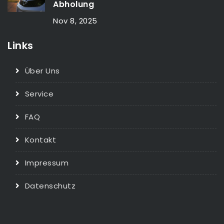
Abholung
Nov 8, 2025
Links
Über Uns
Service
FAQ
Kontakt
Impressum
Datenschutz