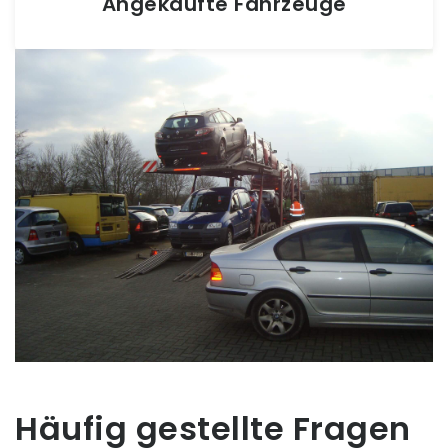
Angekaufte Fahrzeuge
Häufig gestellte Fragen