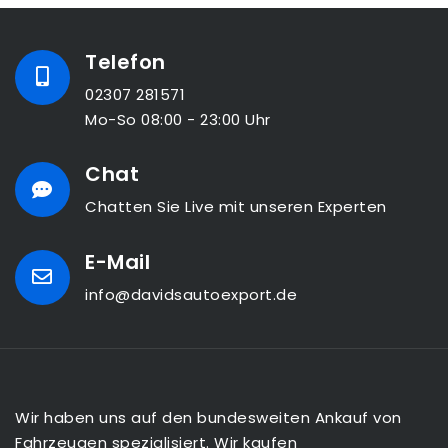
Telefon
02307 281571
Mo-So 08:00 - 23:00 Uhr
Chat
Chatten Sie Live mit unseren Experten
E-Mail
info@davidsautoexport.de
Wir haben uns auf den bundesweiten Ankauf von
Fahrzeugen spezialisiert. Wir kaufen