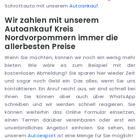
Schrottauto mit unserem
Autoankauf
.
Wir zahlen mit unserem
Autoankauf Kreis
Nordvorpommern immer die
allerbesten Preise
Wenn Sie möchten, können wir noch ein wenig mehr
bieten. Wie wäre es zum Beispiel mit der
kostenlosen Abmeldung? Sie sparen hier wieder Zeit
und sogar noch Geld ein. Das alles, wenn Sie uns
kontaktieren. Ein Anruf reicht aus, wir sind schnell bei
Ihnen. Sie können aber auch über WhatsApp
schreiben und wir werden schnell reagieren. Sie
können weiterhin das Online Formular einsetzen,
einen Termin darüber vereinbaren oder erst ein
unverbindliches Angebot einholen. Sie sehen, bei
unserem
Autoexport
ist eine Menge für Sie möglich!