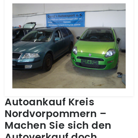
Autoankauf Kreis
Nordvorpommern –
Machen Sie sich den
Autoverkauf doch