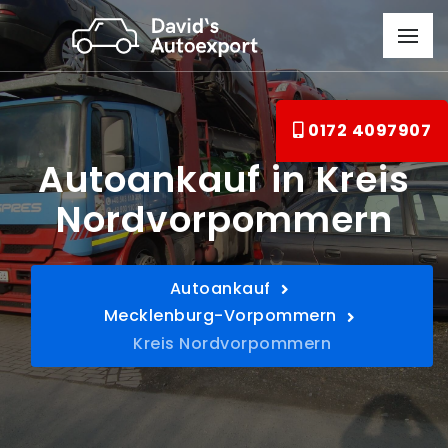
0172 4097907
Autoankauf in Kreis
Nordvorpommern
Autoankauf
Mecklenburg-Vorpommern
Kreis Nordvorpommern