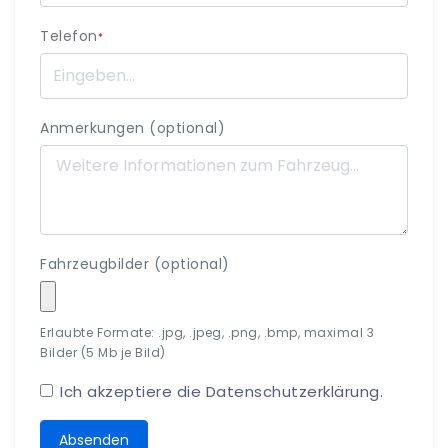
Telefon
*
Anmerkungen (optional)
Fahrzeugbilder (optional)
Erlaubte Formate: .jpg, .jpeg, .png, .bmp, maximal 3
Bilder (5 Mb je Bild)
Ich akzeptiere die
Datenschutzerklärung
.
Absenden