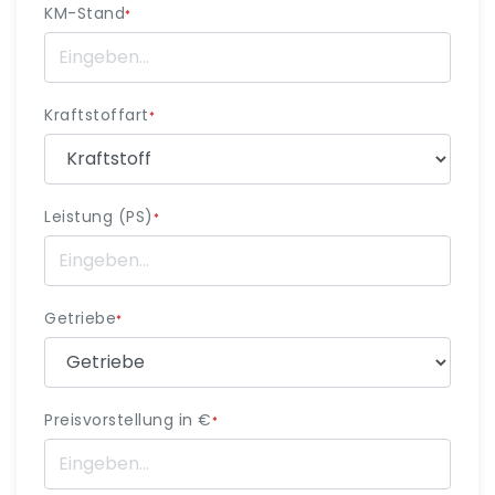
KM-Stand
*
Kraftstoffart
*
Leistung (PS)
*
Getriebe
*
Preisvorstellung in €
*