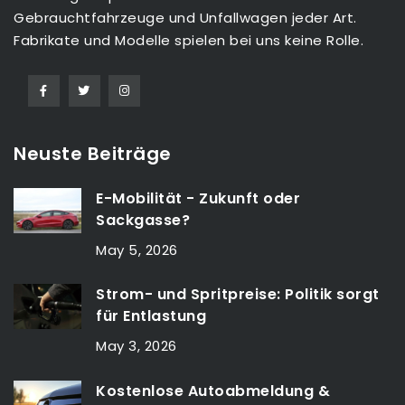
Gebrauchtfahrzeuge und Unfallwagen jeder Art.
Fabrikate und Modelle spielen bei uns keine Rolle.
Neuste Beiträge
E-Mobilität - Zukunft oder
Sackgasse?
May 5, 2026
Strom- und Spritpreise: Politik sorgt
für Entlastung
May 3, 2026
Kostenlose Autoabmeldung &