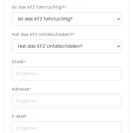
Ist das KFZ fahrtüchtig?
*
Hat das KFZ Unfallschäden?
*
Stadt
*
Adresse
*
E-Mail
*