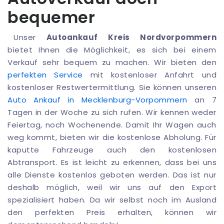
bequemer
Unser
Autoankauf Kreis Nordvorpommern
bietet Ihnen die Möglichkeit, es sich bei einem
Verkauf sehr bequem zu machen. Wir bieten den
perfekten Service
mit kostenloser Anfahrt und
kostenloser Restwertermittlung. Sie können unseren
Auto Ankauf in Mecklenburg-Vorpommern
an 7
Tagen in der Woche zu sich rufen. Wir kennen weder
Feiertag, noch Wochenende. Damit Ihr Wagen auch
weg kommt, bieten wir die kostenlose Abholung. Für
kaputte Fahrzeuge auch den kostenlosen
Abtransport. Es ist leicht zu erkennen, dass bei uns
alle Dienste kostenlos geboten werden. Das ist nur
deshalb möglich, weil wir uns auf den Export
spezialisiert haben. Da wir selbst noch im Ausland
den perfekten Preis erhalten, können wir