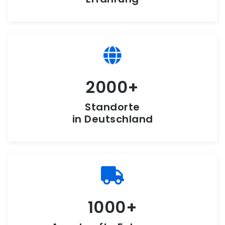
2000
Standorte
in Deutschland
1000