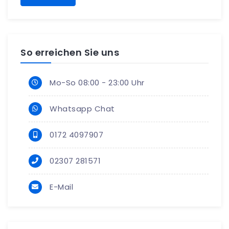
So erreichen Sie uns
Mo-So 08:00 - 23:00 Uhr
Whatsapp Chat
0172 4097907
02307 281571
E-Mail