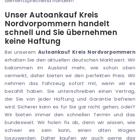
dementsprechend handeln!
Unser Autoankauf Kreis
Nordvorpommern handelt
schnell und Sie übernehmen
keine Haftung
Bei unserem
Autoankauf Kreis Nordvorpommern
erhalten Sie den aktuellen deutschen Marktwert. Wir
bekommen im Ausland mehr, wie schon oben
vermerkt, daher bieten wir den perfekten Preis. Wir
nehmen das Fahrzeug sofort mit, wenn wir es
bezahlt haben. Sie unterschreiben einen Vertrag,
der Sie von jeder Haftung und Garantie befreien
wird. Sicherer kann es für Sie gar nicht gehen, oder?
Wir bieten immer den schnellen Termin und das
bundesweit. Wir holen fix ab, denn wir wissen, wie
schwer es sein kann, einen alten Wagen
loszuwerden. Daher kaufen wir auch gerne das