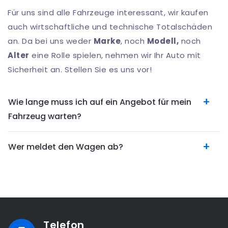
Für uns sind alle Fahrzeuge interessant, wir kaufen
auch wirtschaftliche und technische Totalschäden
an. Da bei uns weder
Marke
, noch
Modell,
noch
Alter
eine Rolle spielen, nehmen wir Ihr Auto mit
Sicherheit an. Stellen Sie es uns vor!
Wie lange muss ich auf ein Angebot für mein
Fahrzeug warten?
Wer meldet den Wagen ab?
Telefon