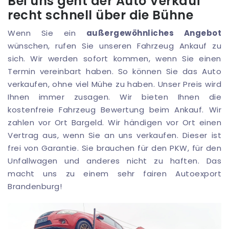
Bei uns geht der Auto Verkauf
recht schnell über die Bühne
Wenn Sie ein
außergewöhnliches Angebot
wünschen, rufen Sie unseren Fahrzeug Ankauf zu
sich. Wir werden sofort kommen, wenn Sie einen
Termin vereinbart haben. So können Sie das Auto
verkaufen, ohne viel Mühe zu haben. Unser Preis wird
Ihnen immer zusagen. Wir bieten Ihnen die
kostenfreie Fahrzeug Bewertung beim Ankauf. Wir
zahlen vor Ort Bargeld. Wir händigen vor Ort einen
Vertrag aus, wenn Sie an uns verkaufen. Dieser ist
frei von Garantie. Sie brauchen für den PKW, für den
Unfallwagen und anderes nicht zu haften. Das
macht uns zu einem sehr fairen Autoexport
Brandenburg!