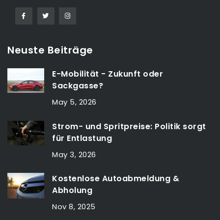
Neuste Beiträge
E-Mobilität - Zukunft oder
Sackgasse?
May 5, 2026
Strom- und Spritpreise: Politik sorgt
für Entlastung
May 3, 2026
Kostenlose Autoabmeldung &
Abholung
Nov 8, 2025