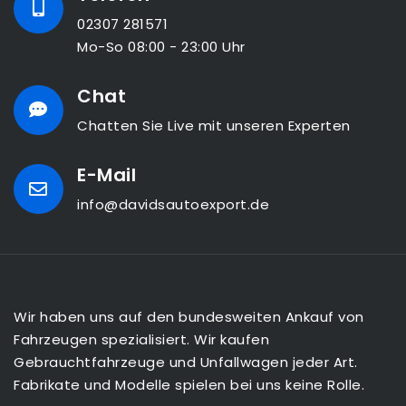
02307 281571
Mo-So 08:00 - 23:00 Uhr
Chat
Chatten Sie Live mit unseren Experten
E-Mail
info@davidsautoexport.de
Wir haben uns auf den bundesweiten Ankauf von
Fahrzeugen spezialisiert. Wir kaufen
Gebrauchtfahrzeuge und Unfallwagen jeder Art.
Fabrikate und Modelle spielen bei uns keine Rolle.