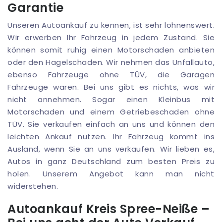
Garantie
Unseren Autoankauf zu kennen, ist sehr lohnenswert.
Wir erwerben Ihr Fahrzeug in jedem Zustand. Sie
können somit ruhig einen Motorschaden anbieten
oder den Hagelschaden. Wir nehmen das Unfallauto,
ebenso Fahrzeuge ohne TÜV, die Garagen
Fahrzeuge waren. Bei uns gibt es nichts, was wir
nicht annehmen. Sogar einen Kleinbus mit
Motorschaden und einem Getriebeschaden ohne
TÜV. Sie verkaufen einfach an uns und können den
leichten Ankauf nutzen. Ihr Fahrzeug kommt ins
Ausland, wenn Sie an uns verkaufen. Wir lieben es,
Autos in ganz Deutschland zum besten Preis zu
holen. Unserem Angebot kann man nicht
widerstehen.
Autoankauf Kreis Spree-Neiße –