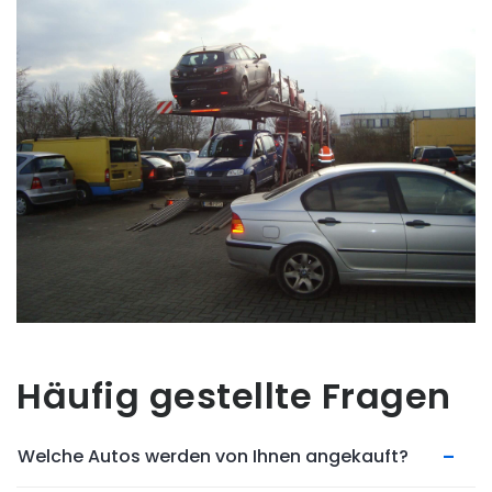
Häufig gestellte Fragen
Welche Autos werden von Ihnen angekauft?