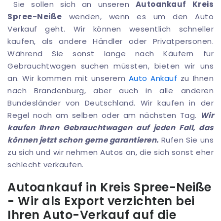
Sie sollen sich an unseren
Autoankauf Kreis
Spree-Neiße
wenden, wenn es um den Auto
Verkauf geht. Wir können wesentlich schneller
kaufen, als andere Händler oder Privatpersonen.
Während Sie sonst lange nach Käufern für
Gebrauchtwagen suchen müssten, bieten wir uns
an. Wir kommen mit unserem
Auto Ankauf
zu Ihnen
nach Brandenburg, aber auch in alle anderen
Bundesländer von Deutschland. Wir kaufen in der
Regel noch am selben oder am nächsten Tag.
Wir
kaufen Ihren Gebrauchtwagen auf jeden Fall, das
können jetzt schon gerne garantieren.
Rufen Sie uns
zu sich und wir nehmen Autos an, die sich sonst eher
schlecht verkaufen.
Autoankauf in Kreis Spree-Neiße
- Wir als Export verzichten bei
Ihren Auto-Verkauf auf die