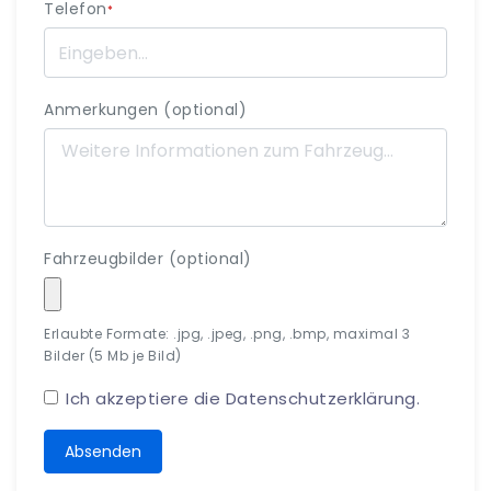
Telefon
*
Anmerkungen (optional)
Fahrzeugbilder (optional)
Erlaubte Formate: .jpg, .jpeg, .png, .bmp, maximal 3
Bilder (5 Mb je Bild)
Ich akzeptiere die
Datenschutzerklärung
.
Absenden