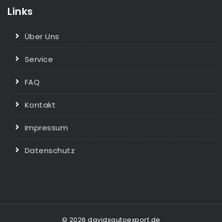
Links
Über Uns
Service
FAQ
Kontakt
Impressum
Datenschutz
© 2026 davidsautoexport.de