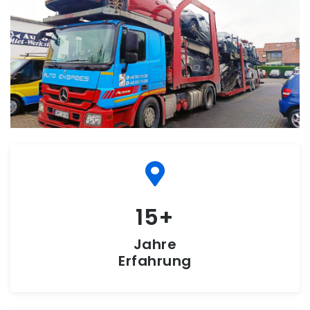
15
Jahre
Erfahrung