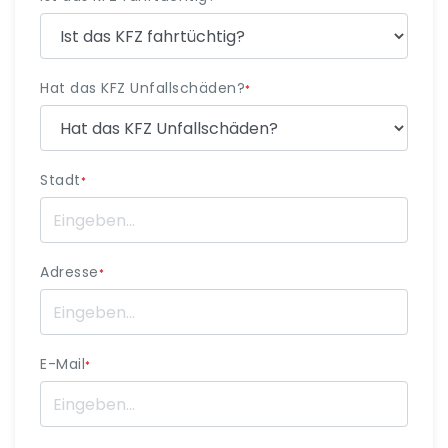
Hat das KFZ Unfallschäden?
*
Stadt
*
Adresse
*
E-Mail
*