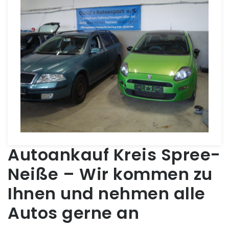
Autoankauf Kreis Spree-
Neiße – Wir kommen zu
Ihnen und nehmen alle
Autos gerne an