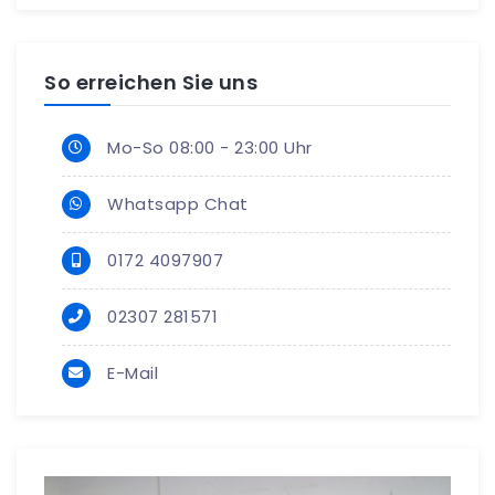
So erreichen Sie uns
Mo-So 08:00 - 23:00 Uhr
Whatsapp Chat
0172 4097907
02307 281571
E-Mail