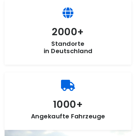
2000
Standorte
in Deutschland
1000
Angekaufte Fahrzeuge