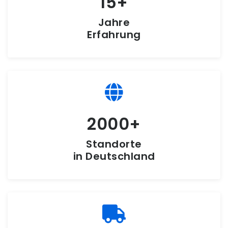
15
Jahre
Erfahrung
2000
Standorte
in Deutschland