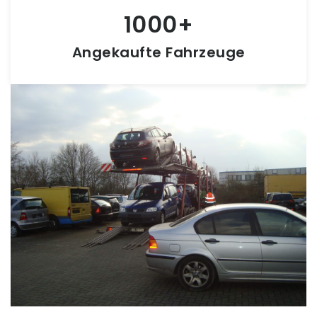
1000
Angekaufte Fahrzeuge