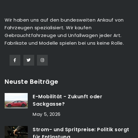
Wir haben uns auf den bundesweiten Ankauf von
Fahrzeugen spezialisiert. Wir kaufen
Gebrauchtfahrzeuge und Unfallwagen jeder Art.
Fabrikate und Modelle spielen bei uns keine Rolle.
Neuste Beiträge
E-Mobilität - Zukunft oder
Sackgasse?
May 5, 2026
Strom- und Spritpreise: Politik sorgt
für Entlastung