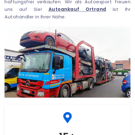
haftungsfrei verkaufen. Wir als Autoexport freuen
uns auf Sie!
Autoankauf Ortrand
ist Ihr
Autohändler in Ihrer Nähe.