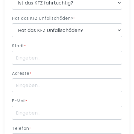
Hat das KFZ Unfallschäden?
*
Stadt
*
Adresse
*
E-Mail
*
Telefon
*