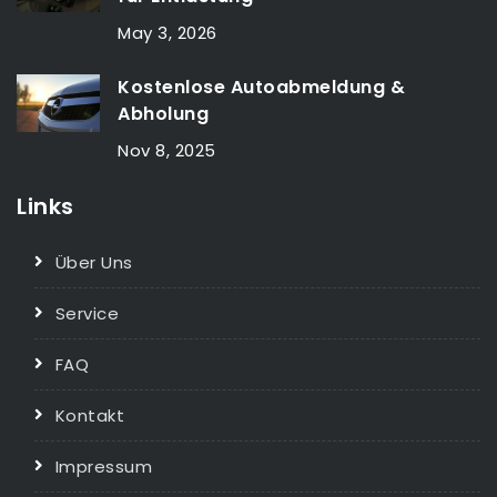
May 3, 2026
Kostenlose Autoabmeldung &
Abholung
Nov 8, 2025
Links
Über Uns
Service
FAQ
Kontakt
Impressum