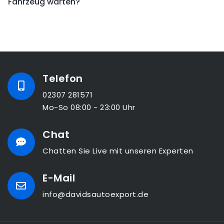
Fahrzeug warten?
Telefon
02307 281571
Mo-So 08:00 - 23:00 Uhr
Chat
Chatten Sie Live mit unseren Experten
E-Mail
info@davidsautoexport.de