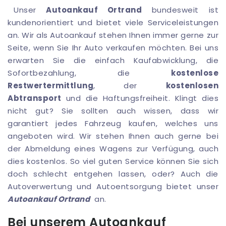
Unser
Autoankauf Ortrand
bundesweit ist
kundenorientiert und bietet viele Serviceleistungen
an. Wir als Autoankauf stehen Ihnen immer gerne zur
Seite, wenn Sie Ihr Auto verkaufen möchten. Bei uns
erwarten Sie die einfach Kaufabwicklung, die
Sofortbezahlung, die
kostenlose
Restwertermittlung
, der
kostenlosen
Abtransport
und die Haftungsfreiheit. Klingt dies
nicht gut? Sie sollten auch wissen, dass wir
garantiert jedes Fahrzeug kaufen, welches uns
angeboten wird. Wir stehen Ihnen auch gerne bei
der Abmeldung eines Wagens zur Verfügung, auch
dies kostenlos. So viel guten Service können Sie sich
doch schlecht entgehen lassen, oder? Auch die
Autoverwertung und Autoentsorgung bietet unser
Autoankauf Ortrand
an.
Bei unserem Autoankauf