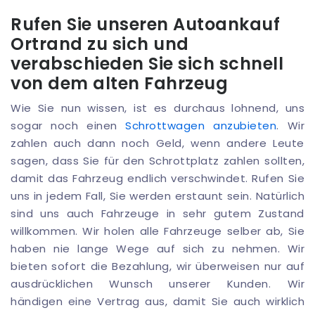
Rufen Sie unseren Autoankauf
Ortrand zu sich und
verabschieden Sie sich schnell
von dem alten Fahrzeug
Wie Sie nun wissen, ist es durchaus lohnend, uns
sogar noch einen
Schrottwagen anzubieten
. Wir
zahlen auch dann noch Geld, wenn andere Leute
sagen, dass Sie für den Schrottplatz zahlen sollten,
damit das Fahrzeug endlich verschwindet. Rufen Sie
uns in jedem Fall, Sie werden erstaunt sein. Natürlich
sind uns auch Fahrzeuge in sehr gutem Zustand
willkommen. Wir holen alle Fahrzeuge selber ab, Sie
haben nie lange Wege auf sich zu nehmen. Wir
bieten sofort die Bezahlung, wir überweisen nur auf
ausdrücklichen Wunsch unserer Kunden. Wir
händigen eine Vertrag aus, damit Sie auch wirklich