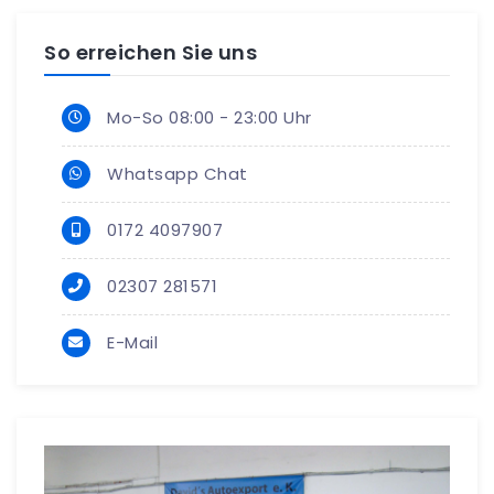
So erreichen Sie uns
Mo-So 08:00 - 23:00 Uhr
Whatsapp Chat
0172 4097907
02307 281571
E-Mail