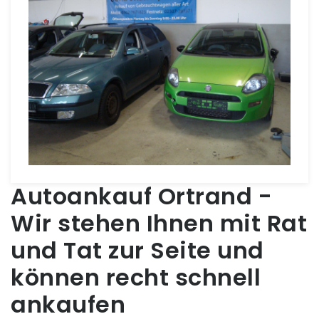
Autoankauf Ortrand -
Wir stehen Ihnen mit Rat
und Tat zur Seite und
können recht schnell
ankaufen