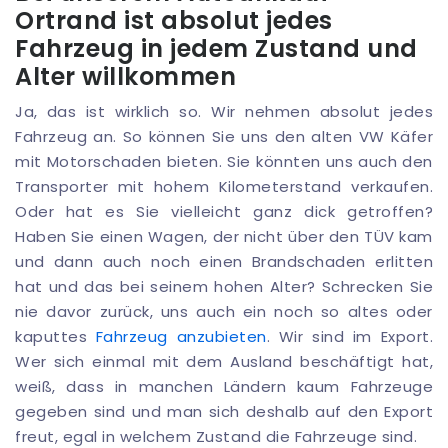
Ortrand ist absolut jedes
Fahrzeug in jedem Zustand und
Alter willkommen
Ja, das ist wirklich so. Wir nehmen absolut jedes
Fahrzeug an. So können Sie uns den alten VW Käfer
mit Motorschaden bieten. Sie könnten uns auch den
Transporter mit hohem Kilometerstand verkaufen.
Oder hat es Sie vielleicht ganz dick getroffen?
Haben Sie einen Wagen, der nicht über den TÜV kam
und dann auch noch einen Brandschaden erlitten
hat und das bei seinem hohen Alter? Schrecken Sie
nie davor zurück, uns auch ein noch so altes oder
kaputtes
Fahrzeug anzubieten
. Wir sind im Export.
Wer sich einmal mit dem Ausland beschäftigt hat,
weiß, dass in manchen Ländern kaum Fahrzeuge
gegeben sind und man sich deshalb auf den Export
freut, egal in welchem Zustand die Fahrzeuge sind.