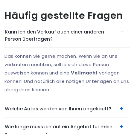
Häufig gestellte Fragen
Kann ich den Verkauf auch einer anderen
Person übertragen?
Das können Sie gerne machen. Wenn Sie an uns
verkaufen möchten, sollte sich diese Person
ausweisen können und eine
Vollmacht
vorlegen
können. Und natürlich alle nötigen Unterlagen an uns
übergeben können.
Welche Autos werden von Ihnen angekauft?
Wie lange muss ich auf ein Angebot für mein