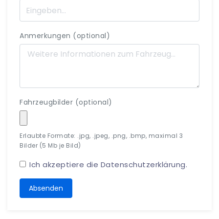
Anmerkungen (optional)
Fahrzeugbilder (optional)
Erlaubte Formate: .jpg, .jpeg, .png, .bmp, maximal 3
Bilder (5 Mb je Bild)
Ich akzeptiere die
Datenschutzerklärung
.
Absenden