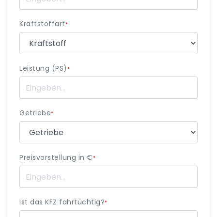
Kraftstoffart
*
Leistung (PS)
*
Getriebe
*
Preisvorstellung in €
*
Ist das KFZ fahrtüchtig?
*