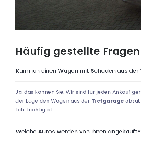
Häufig gestellte Fragen
Kann ich einen Wagen mit Schaden aus der 
Ja, das können Sie. Wir sind für jeden Ankauf ge
der Lage den Wagen aus der
Tiefgarage
abzutr
fahrtüchtig ist.
Welche Autos werden von Ihnen angekauft?