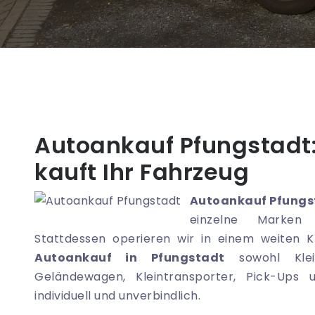
Autoankauf Pfungstadt:
kauft Ihr Fahrzeug
Autoankauf Pfungs
einzelne Marken 
Stattdessen operieren wir in einem weiten K
Autoankauf in Pfungstadt
sowohl Klei
Geländewagen, Kleintransporter, Pick-Ups
individuell und unverbindlich.