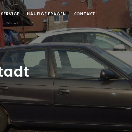
SERVICE
HÄUFIGE FRAGEN
KONTAKT
tadt