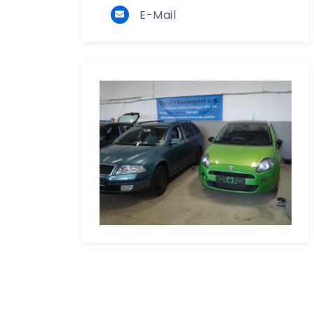
E-Mail