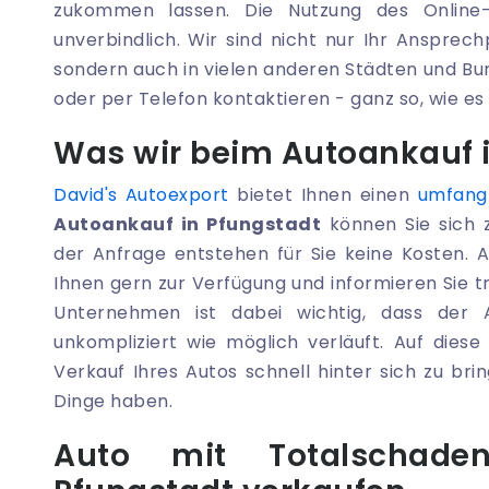
zukommen lassen. Die Nutzung des Online-
unverbindlich. Wir sind nicht nur Ihr Ansprec
sondern auch in vielen anderen Städten und Bun
oder per Telefon kontaktieren - ganz so, wie es 
Was wir beim Autoankauf i
David's Autoexport
bietet Ihnen einen
umfang
Autoankauf in Pfungstadt
können Sie sich z
der Anfrage entstehen für Sie keine Kosten. 
Ihnen gern zur Verfügung und informieren Sie
Unternehmen ist dabei wichtig, dass der 
unkompliziert wie möglich verläuft. Auf diese
Verkauf Ihres Autos schnell hinter sich zu bri
Dinge haben.
Auto mit Totalschade