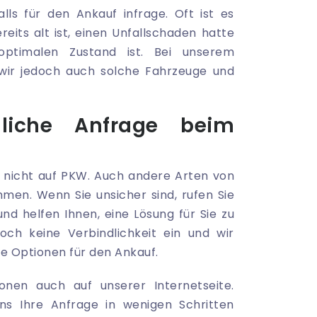
s für den Ankauf infrage. Oft ist es
eits alt ist, einen Unfallschaden hatte
ptimalen Zustand ist. Bei unserem
wir jedoch auch solche Fahrzeuge und
dliche Anfrage beim
 nicht auf PKW. Auch andere Arten von
mmen. Wenn Sie unsicher sind, rufen Sie
nd helfen Ihnen, eine Lösung für Sie zu
och keine Verbindlichkeit ein und wir
he Optionen für den Ankauf.
onen auch auf unserer Internetseite.
uns Ihre Anfrage in wenigen Schritten