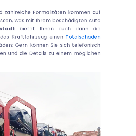
nd zahlreiche Formalitäten kommen auf
wissen, was mit Ihrem beschädigten Auto
stadt
bietet Ihnen auch dann die
 das Kraftfahrzeug einen
Totalschaden
äden: Gern können Sie sich telefonisch
en und die Details zu einem möglichen