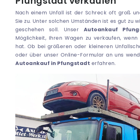
Pfungstadt verkaufen
Nach einem Unfall ist der Schreck oft groß u
Sie zu. Unter solchen Umständen ist es gut zu 
geschehen soll. Unser
Autoankauf Pfung
Möglichkeit, Ihren Wagen zu verkaufen, wenn
hat. Ob bei größeren oder kleineren Unfallsch
oder über unser Online-Formular an uns wend
Autoankauf in Pfungstadt
erfahren.