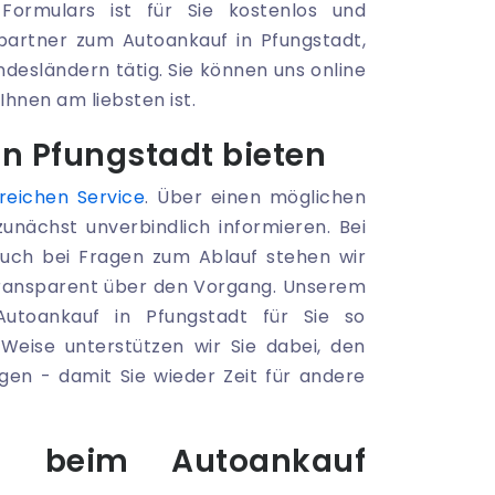
Formulars ist für Sie kostenlos und
hpartner zum Autoankauf in Pfungstadt,
desländern tätig. Sie können uns online
Ihnen am liebsten ist.
n Pfungstadt bieten
reichen Service
. Über einen möglichen
unächst unverbindlich informieren. Bei
Auch bei Fragen zum Ablauf stehen wir
 transparent über den Vorgang. Unserem
Autoankauf in Pfungstadt für Sie so
 Weise unterstützen wir Sie dabei, den
ngen - damit Sie wieder Zeit für andere
n beim Autoankauf