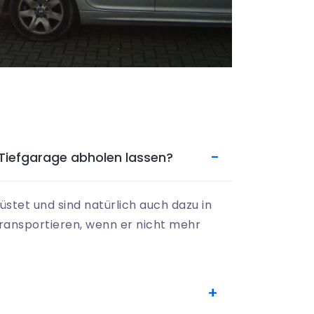
Tiefgarage abholen lassen?
rüstet und sind natürlich auch dazu in
ansportieren, wenn er nicht mehr