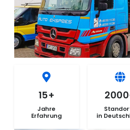
15
2000
Jahre
Standor
Erfahrung
in Deutsc