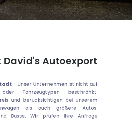
 David's Autoexport
tadt
- Unser Unternehmen ist nicht auf
oder Fahrzeugtypen beschränkt.
reis und berücksichtigen bei unserem
nwagen als auch größere Autos,
 und Busse. Wir prüfen Ihre Anfrage