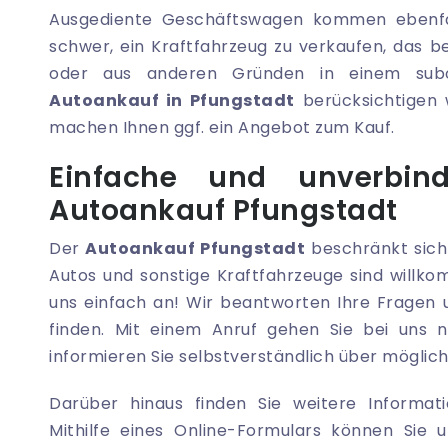
Ausgediente Geschäftswagen kommen ebenfall
schwer, ein Kraftfahrzeug zu verkaufen, das ber
oder aus anderen Gründen in einem subo
Autoankauf in Pfungstadt
berücksichtigen 
machen Ihnen ggf. ein Angebot zum Kauf.
Einfache und unverbin
Autoankauf Pfungstadt
Der
Autoankauf Pfungstadt
beschränkt sich
Autos und sonstige Kraftfahrzeuge sind willko
uns einfach an! Wir beantworten Ihre Fragen u
finden. Mit einem Anruf gehen Sie bei uns n
informieren Sie selbstverständlich über möglic
Darüber hinaus finden Sie weitere Informati
Mithilfe eines Online-Formulars können Sie 