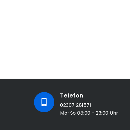
Telefon
02307 281571
Mo-So 08:00 - 23:00 Uhr