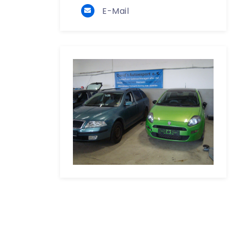
E-Mail