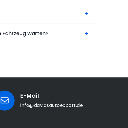
n Fahrzeug warten?
E-Mail
info@davidsautoexport.de