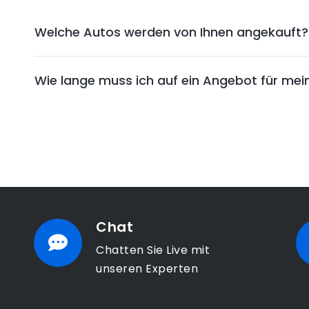
Welche Autos werden von Ihnen angekauft?
Wie lange muss ich auf ein Angebot für mei
Chat
Chatten Sie Live mit
unseren Experten