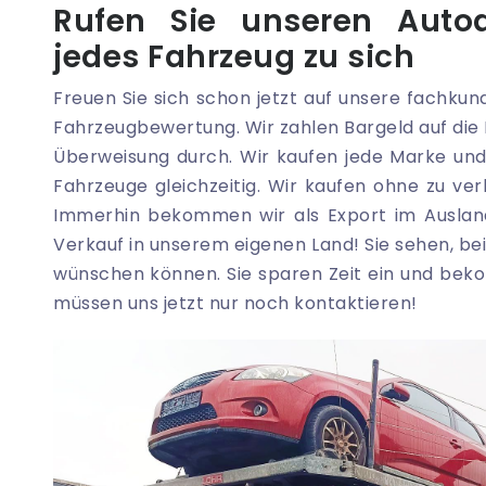
Rufen Sie unseren Auto
jedes Fahrzeug zu sich
Freuen Sie sich schon jetzt auf unsere fachku
Fahrzeugbewertung. Wir zahlen Bargeld auf die
Überweisung durch. Wir kaufen jede Marke un
Fahrzeuge gleichzeitig. Wir kaufen ohne zu ver
Immerhin bekommen wir als Export im Auslan
Verkauf in unserem eigenen Land! Sie sehen, bei 
wünschen können. Sie sparen Zeit ein und bek
müssen uns jetzt nur noch kontaktieren!