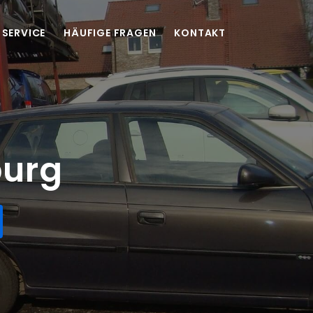
SERVICE
HÄUFIGE FRAGEN
KONTAKT
burg