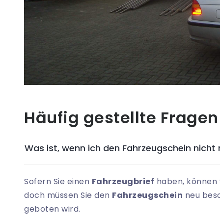
Häufig gestellte Fragen
Was ist, wenn ich den Fahrzeugschein nicht
Sofern Sie einen
Fahrzeugbrief
haben, können S
doch müssen Sie den
Fahrzeugschein
neu beso
geboten wird.