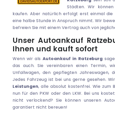
Städten. Wir können
kaufen. Aber natürlich erfolgt erst einmal die
eine halbe Stunde in Anspruch nimmt. Wir bew
befreien Sie mit einem Vertrag auch von jeglich
Unser Autoankauf Ratzebu
Ihnen und kauft sofort
Wenn wir als
Autoankauf in Ratzeburg
sagen
das auch. Sie vereinbaren einen Termin, 
Unfallwagen, den gepflegten Jahreswagen, 
Jedes Fahrzeug ist bei uns gerne gesehen. Wi
Leistungen
, alle absolut kostenfrei. Wie zum 
nun für den PKW oder den LKW. Bei uns kostet 
nicht verlockend? Sie können unseren Aut
garantiert nicht bereuen!