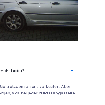
 mehr habe?
ie trotzdem an uns verkaufen. Aber
rgen, was bei jeder
Zulassungsstelle