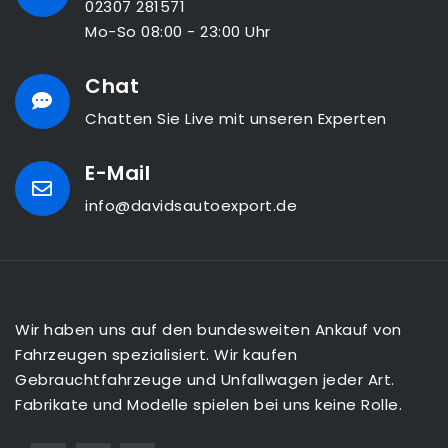
02307 281571
Mo-So 08:00 - 23:00 Uhr
Chat
Chatten Sie Live mit unseren Experten
E-Mail
info@davidsautoexport.de
Wir haben uns auf den bundesweiten Ankauf von
Fahrzeugen spezialisiert. Wir kaufen
Gebrauchtfahrzeuge und Unfallwagen jeder Art.
Fabrikate und Modelle spielen bei uns keine Rolle.