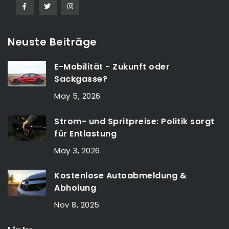
Neuste Beiträge
E-Mobilität - Zukunft oder
Sackgasse?
May 5, 2026
Strom- und Spritpreise: Politik sorgt
für Entlastung
May 3, 2026
Kostenlose Autoabmeldung &
Abholung
Nov 8, 2025