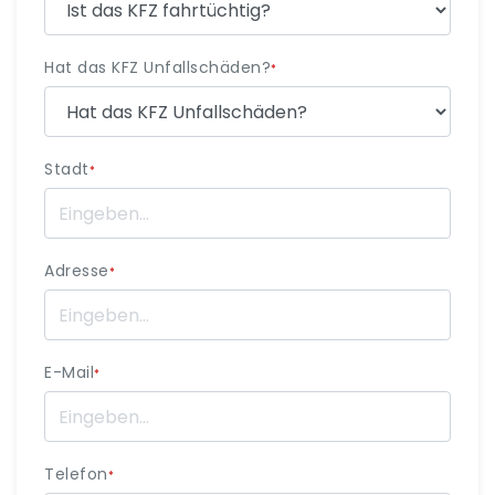
Hat das KFZ Unfallschäden?
*
Stadt
*
Adresse
*
E-Mail
*
Telefon
*