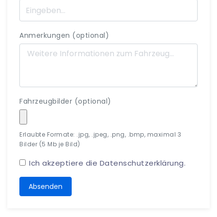
Anmerkungen (optional)
Fahrzeugbilder (optional)
Erlaubte Formate: .jpg, .jpeg, .png, .bmp, maximal 3
Bilder (5 Mb je Bild)
Ich akzeptiere die
Datenschutzerklärung
.
Absenden