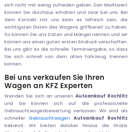
sich nicht mit wenig zufrieden geben. Den Marktwert
können Sie durchaus erhalten und zwar bei uns. Bei
dem Kontakt mit uns kann es hilfreich sein, die
wichtigsten Daten des Wagens griffbereit zu haben.
So können Sie uns Daten und Mängel nennen und wir
können uns einen guten ersten Eindruck verschaffen.
Bei uns gibt es die schnelle Terminvergabe, so dass
Sie sich schnell von dem alten Fahrzeug trennen
können.
Bei uns verkaufen Sie Ihren
Wagen an KFZ Experten
Wenden Sie sich an unseren
Autoankauf Rochlitz
und Sie können sich auf die professionelle
Gebrauchtwagenbewertung verlassen. Wir sind als
schneller
Gebrauchtwagen
Autoankauf Rochlitz
bekannt. Wir bieten darüber hinaus die Gratis