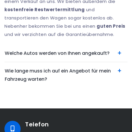
einem Verkauf an uns. Wir bieten außerdem die
kostenfreie Restwertermittlung
und
transportieren den Wagen sogar kostenlos ab.
Nebenher bekommen Sie bei uns einen
guten Preis
und wir verzichten auf die Garantieübernahme.
Welche Autos werden von Ihnen angekauft?
Wie lange muss ich auf ein Angebot für mein
Fahrzeug warten?
Telefon