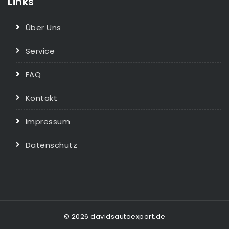
Links
Über Uns
Service
FAQ
Kontakt
Impressum
Datenschutz
© 2026 davidsautoexport.de