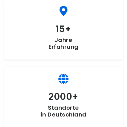
15
Jahre
Erfahrung
2000
Standorte
in Deutschland