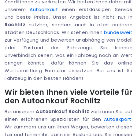
Konditionen zu verkaufen. Wir bieten Ihnen dabei mit
unserem
Autoankauf
einen erstklassigen Service
und beste Preise. Unser Angebot ist nicht nur in
Rochlitz
nutzbar, sondern auch in allen anderen
Städten Deutschlands. Wir stehen Ihnen
bundesweit
zur Verfügung und bewerten unabhängig von Modell
oder Zustand des Fahrzeugs. Sie können
unverbindlich sehen, was ein Fahrzeug noch an Wert
bringen könnte, dafür können Sie das online
Wertermittlung Formular einsetzen. Bei uns ist Ihr
Fahrzeug in den besten Händen!
Wir bieten Ihnen viele Vorteile für
den Autoankauf Rochlitz
Bei unserem
Autoankauf Rochlitz
vertrauen Sie auf
einen erfahrenen Spezialisten für den
Autoexport
.
Wir kümmern uns um Ihren Wagen, bewerten diesen
fair und führen ihn dann ins Ausland aus. Sie müssen