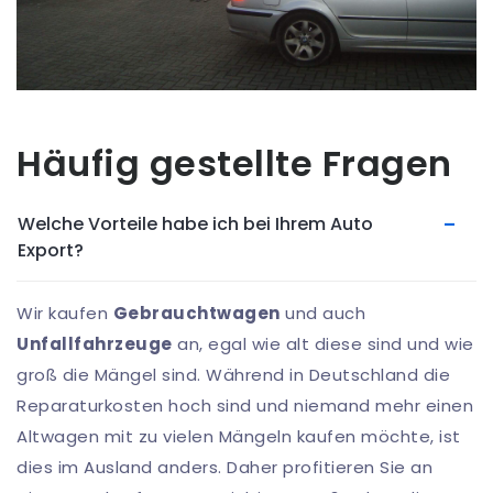
Häufig gestellte Fragen
Welche Vorteile habe ich bei Ihrem Auto
Export?
Wir kaufen
Gebrauchtwagen
und auch
Unfallfahrzeuge
an, egal wie alt diese sind und wie
groß die Mängel sind. Während in Deutschland die
Reparaturkosten hoch sind und niemand mehr einen
Altwagen mit zu vielen Mängeln kaufen möchte, ist
dies im Ausland anders. Daher profitieren Sie an