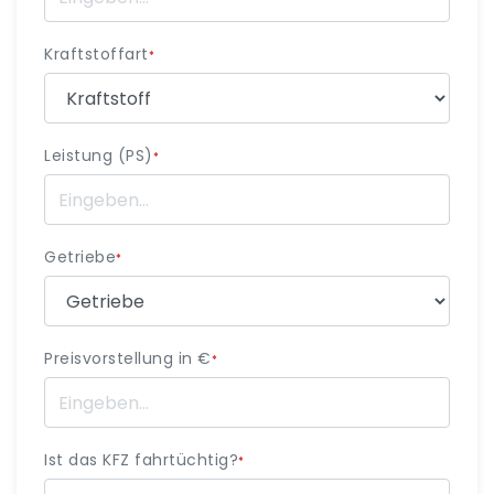
Kraftstoffart
*
Leistung (PS)
*
Getriebe
*
Preisvorstellung in €
*
Ist das KFZ fahrtüchtig?
*