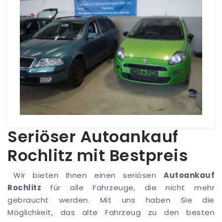
Seriöser Autoankauf
Rochlitz mit Bestpreis
Wir bieten Ihnen einen seriösen
Autoankauf
Rochlitz
für alle Fahrzeuge, die nicht mehr
gebraucht werden. Mit uns haben Sie die
Möglichkeit, das alte Fahrzeug zu den besten