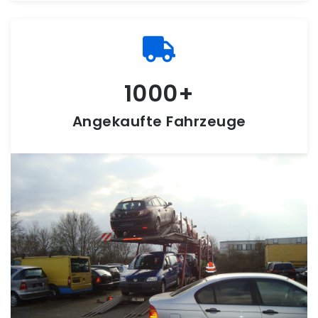
1000
Angekaufte Fahrzeuge