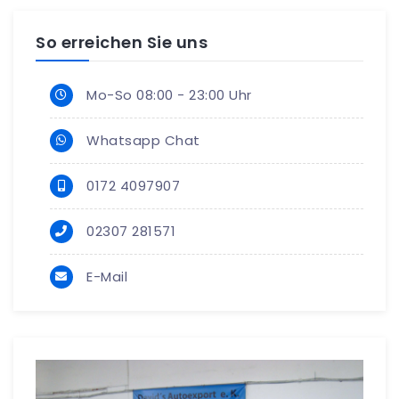
So erreichen Sie uns
Mo-So 08:00 - 23:00 Uhr
Whatsapp Chat
0172 4097907
02307 281571
E-Mail