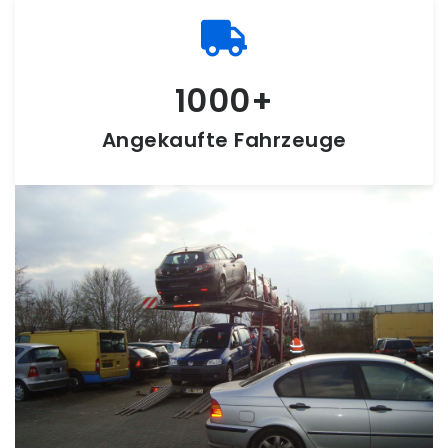
1000
Angekaufte Fahrzeuge