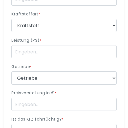
Kraftstoffart
*
Leistung (PS)
*
Getriebe
*
Preisvorstellung in €
*
Ist das KFZ fahrtüchtig?
*