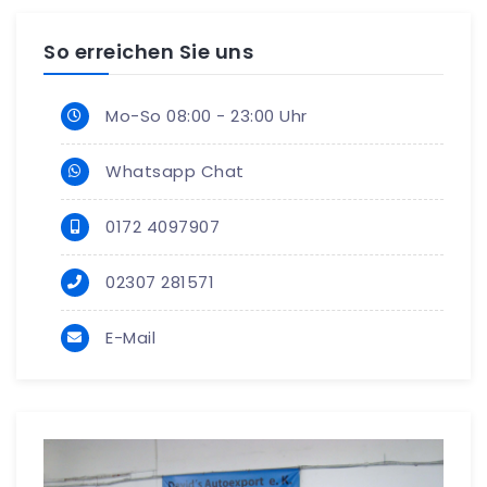
So erreichen Sie uns
Mo-So 08:00 - 23:00 Uhr
Whatsapp Chat
0172 4097907
02307 281571
E-Mail