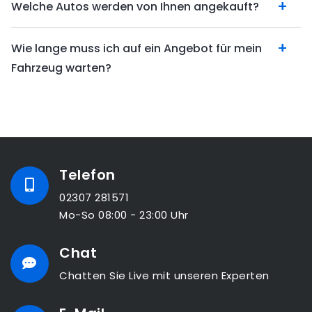
Welche Autos werden von Ihnen angekauft?
Wie lange muss ich auf ein Angebot für mein
Fahrzeug warten?
Telefon
02307 281571
Mo-So 08:00 - 23:00 Uhr
Chat
Chatten Sie Live mit unseren Experten