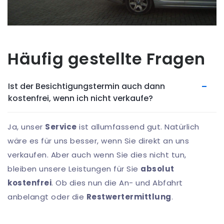
Häufig gestellte Fragen
Ist der Besichtigungstermin auch dann
kostenfrei, wenn ich nicht verkaufe?
Ja, unser
Service
ist allumfassend gut. Natürlich
wäre es für uns besser, wenn Sie direkt an uns
verkaufen. Aber auch wenn Sie dies nicht tun,
bleiben unsere Leistungen für Sie
absolut
kostenfrei
. Ob dies nun die An- und Abfahrt
anbelangt oder die
Restwertermittlung
.