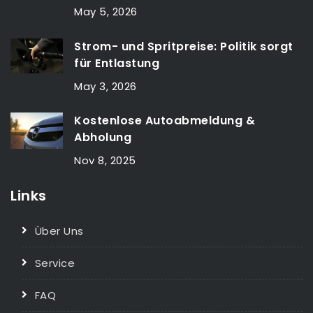
May 5, 2026
Strom- und Spritpreise: Politik sorgt
für Entlastung
May 3, 2026
Kostenlose Autoabmeldung &
Abholung
Nov 8, 2025
Links
Über Uns
Service
FAQ