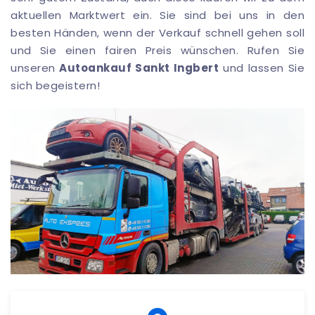
aktuellen Marktwert ein. Sie sind bei uns in den
besten Händen, wenn der Verkauf schnell gehen soll
und Sie einen fairen Preis wünschen. Rufen Sie
unseren
Autoankauf Sankt Ingbert
und lassen Sie
sich begeistern!