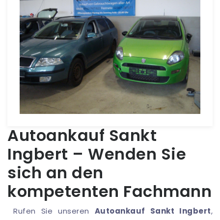
Autoankauf Sankt
Ingbert – Wenden Sie
sich an den
kompetenten Fachmann
Rufen Sie unseren
Autoankauf Sankt Ingbert
,