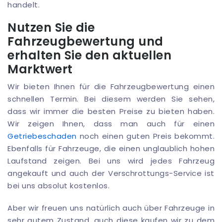
handelt.
Nutzen Sie die
Fahrzeugbewertung und
erhalten Sie den aktuellen
Marktwert
Wir bieten Ihnen für die Fahrzeugbewertung einen
schnellen Termin. Bei diesem werden Sie sehen,
dass wir immer die besten Preise zu bieten haben.
Wir zeigen Ihnen, dass man auch für einen
Getriebeschaden
noch einen guten Preis bekommt.
Ebenfalls für Fahrzeuge, die einen unglaublich hohen
Laufstand zeigen. Bei uns wird jedes Fahrzeug
angekauft und auch der Verschrottungs-Service ist
bei uns absolut kostenlos.
Aber wir freuen uns natürlich auch über Fahrzeuge in
sehr gutem Zustand, auch diese kaufen wir zu dem