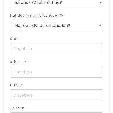
Hat das KFZ Unfallschäden?
*
Stadt
*
Adresse
*
E-Mail
*
Telefon
*