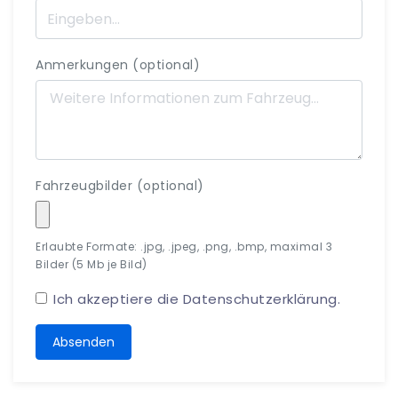
Anmerkungen (optional)
Fahrzeugbilder (optional)
Erlaubte Formate: .jpg, .jpeg, .png, .bmp, maximal 3
Bilder (5 Mb je Bild)
Ich akzeptiere die
Datenschutzerklärung
.
Absenden