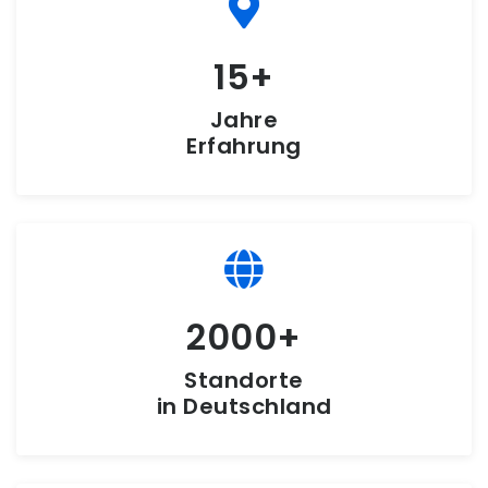
15
Jahre
Erfahrung
2000
Standorte
in Deutschland