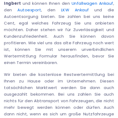
Ingbert
und können Ihnen den
Unfallwagen Ankauf
,
den
Autoexport
, den
LKW Ankauf
und die
Autoentsorgung bieten. Sie zahlen bei uns keine
Cent, egal welches Fahrzeug Sie uns anbieten
möchten. Daher stehen wir für Zuverlässigkeit und
Kundenzufriedenheit. Auch Sie können davon
profitieren. Wie viel uns das alte Fahrzeug noch wert
ist, können Sie mit unserem unverbindlichen
Wertermittlung Formular herausfinden, bevor Sie
einen Termin vereinbaren.
Wir bieten die kostenlose Restwertermittlung bei
Ihnen zu Hause oder im Unternehmen. Diesen
tatsächlichen Marktwert werden Sie dann auch
ausgezahlt bekommen. Bei uns zahlen Sie auch
nichts für den Abtransport von Fahrzeugen, die nicht
mehr bewegt werden können oder dürfen. Auch
dann nicht, wenn es sich um große Nutzfahrzeuge