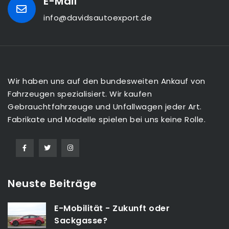
E-Mail
info@davidsautoexport.de
Wir haben uns auf den bundesweiten Ankauf von
Fahrzeugen spezialisiert. Wir kaufen
Gebrauchtfahrzeuge und Unfallwagen jeder Art.
Fabrikate und Modelle spielen bei uns keine Rolle.
Neuste Beiträge
E-Mobilität - Zukunft oder
Sackgasse?