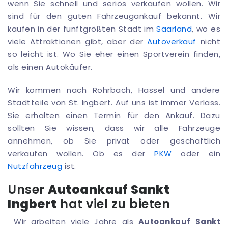
wenn Sie schnell und seriös verkaufen wollen. Wir
sind für den guten Fahrzeugankauf bekannt. Wir
kaufen in der fünftgrößten Stadt im
Saarland
, wo es
viele Attraktionen gibt, aber der
Autoverkauf
nicht
so leicht ist. Wo Sie eher einen Sportverein finden,
als einen Autokäufer.
Wir kommen nach Rohrbach, Hassel und andere
Stadtteile von St. Ingbert. Auf uns ist immer Verlass.
Sie erhalten einen Termin für den Ankauf. Dazu
sollten Sie wissen, dass wir alle Fahrzeuge
annehmen, ob Sie privat oder geschäftlich
verkaufen wollen. Ob es der
PKW
oder ein
Nutzfahrzeug
ist.
Unser
Autoankauf Sankt
Ingbert
hat viel zu bieten
Wir arbeiten viele Jahre als
Autoankauf Sankt