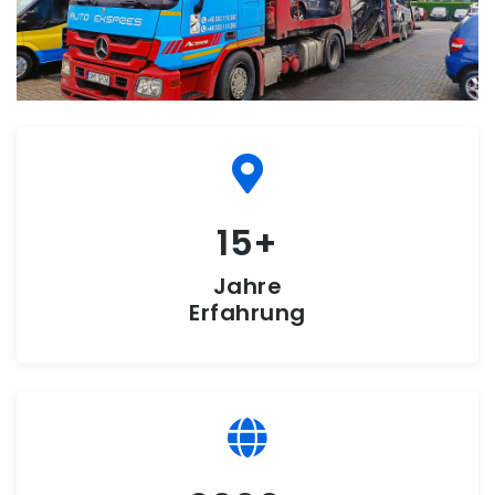
15
Jahre
Erfahrung