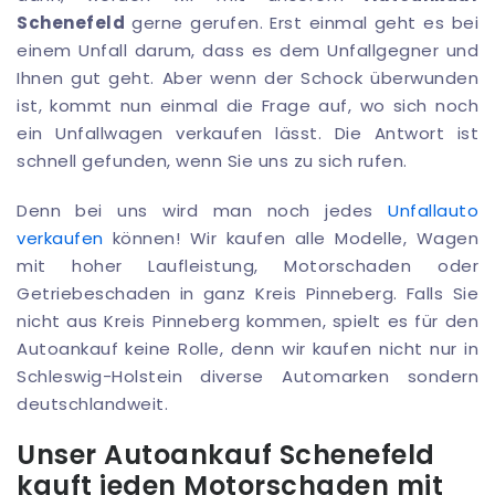
Schenefeld
gerne gerufen. Erst einmal geht es bei
einem Unfall darum, dass es dem Unfallgegner und
Ihnen gut geht. Aber wenn der Schock überwunden
ist, kommt nun einmal die Frage auf, wo sich noch
ein Unfallwagen verkaufen lässt. Die Antwort ist
schnell gefunden, wenn Sie uns zu sich rufen.
Denn bei uns wird man noch jedes
Unfallauto
verkaufen
können! Wir kaufen alle Modelle, Wagen
mit hoher Laufleistung, Motorschaden oder
Getriebeschaden in ganz Kreis Pinneberg. Falls Sie
nicht aus Kreis Pinneberg kommen, spielt es für den
Autoankauf keine Rolle, denn wir kaufen nicht nur in
Schleswig-Holstein diverse Automarken sondern
deutschlandweit.
Unser Autoankauf Schenefeld
kauft jeden Motorschaden mit