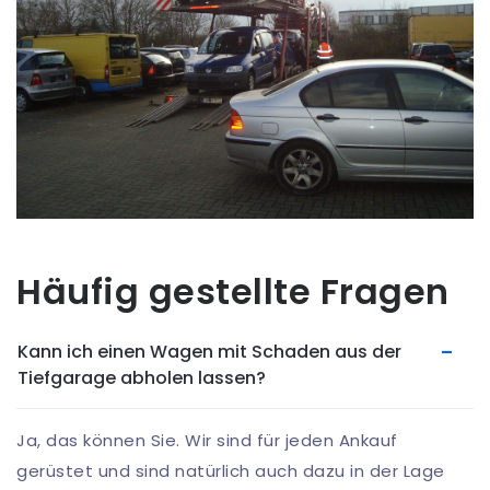
Häufig gestellte Fragen
Kann ich einen Wagen mit Schaden aus der
Tiefgarage abholen lassen?
Ja, das können Sie. Wir sind für jeden Ankauf
gerüstet und sind natürlich auch dazu in der Lage