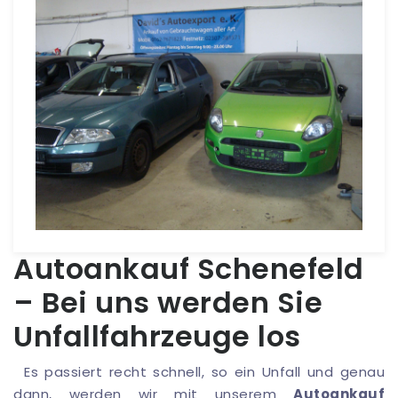
Autoankauf Schenefeld
– Bei uns werden Sie
Unfallfahrzeuge los
Es passiert recht schnell, so ein Unfall und genau
dann, werden wir mit unserem
Autoankauf