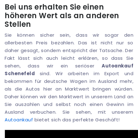
Bei uns erhalten Sie einen
höheren Wert als an anderen
Stellen
Sie können sicher sein, dass wir sogar den
allerbesten Preis bezahlen. Das ist nicht nur so
daher gesagt, sondern entspricht der Tatsache. Der
Fakt lässt sich auch leicht erklären, so dass Sie
sehen, dass wir ein seriöser
Autoankauf
Schenefeld
sind. Wir arbeiten im Export und
bekommen für deutsche Wagen im Ausland mehr,
als die Autos hier an Marktwert bringen würden.
Daher können wir den Marktwert in unserem Land an
Sie auszahlen und selbst noch einen Gewinn im
Ausland verbuchen. Sie sehen, mit unserem
Autoankauf
bietet sich das perfekte Geschäft!