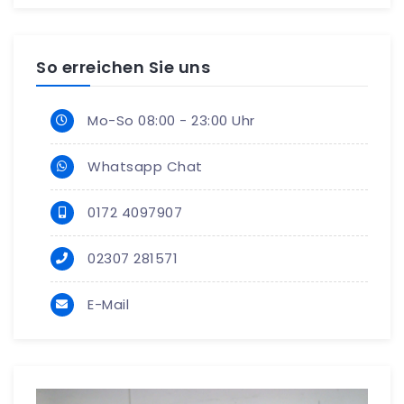
So erreichen Sie uns
Mo-So 08:00 - 23:00 Uhr
Whatsapp Chat
0172 4097907
02307 281571
E-Mail