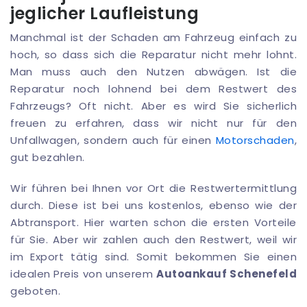
jeglicher Laufleistung
Manchmal ist der Schaden am Fahrzeug einfach zu
hoch, so dass sich die Reparatur nicht mehr lohnt.
Man muss auch den Nutzen abwägen. Ist die
Reparatur noch lohnend bei dem Restwert des
Fahrzeugs? Oft nicht. Aber es wird Sie sicherlich
freuen zu erfahren, dass wir nicht nur für den
Unfallwagen, sondern auch für einen
Motorschaden
,
gut bezahlen.
Wir führen bei Ihnen vor Ort die Restwertermittlung
durch. Diese ist bei uns kostenlos, ebenso wie der
Abtransport. Hier warten schon die ersten Vorteile
für Sie. Aber wir zahlen auch den Restwert, weil wir
im Export tätig sind. Somit bekommen Sie einen
idealen Preis von unserem
Autoankauf Schenefeld
geboten.