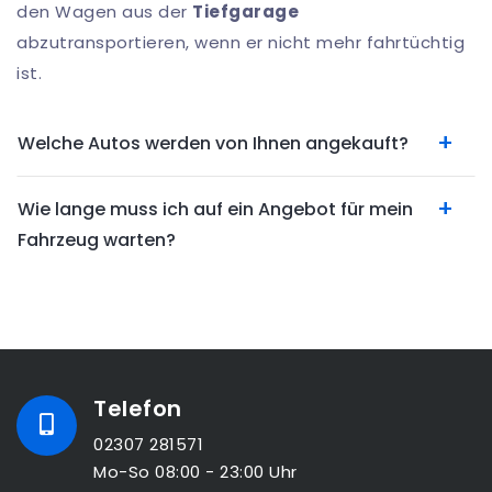
den Wagen aus der
Tiefgarage
abzutransportieren, wenn er nicht mehr fahrtüchtig
ist.
Welche Autos werden von Ihnen angekauft?
Wie lange muss ich auf ein Angebot für mein
Fahrzeug warten?
Telefon
02307 281571
Mo-So 08:00 - 23:00 Uhr