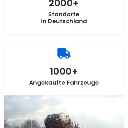
2000
Standorte
in Deutschland
1000
Angekaufte Fahrzeuge