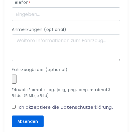
Telefon
*
Anmerkungen (optional)
Fahrzeugbilder (optional)
Erlaubte Formate: .jpg, .jpeg, .png, .bmp, maximal 3
Bilder (5 Mb je Bild)
Ich akzeptiere die
Datenschutzerklärung
.
Absenden