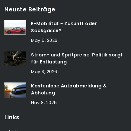
Neuste Beiträge
E-Mobilität - Zukunft oder
Sackgasse?
May 5, 2026
Strom- und Spritpreise: Politik sorgt
für Entlastung
May 3, 2026
Kostenlose Autoabmeldung &
Abholung
Nov 8, 2025
Links