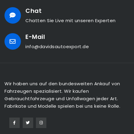
Chat
Chatten Sie Live mit unseren Experten
E-Mail
info@davidsautoexport.de
Wir haben uns auf den bundesweiten Ankauf von
Fahrzeugen spezialisiert. Wir kaufen
Gebrauchtfahrzeuge und Unfallwagen jeder Art.
Fabrikate und Modelle spielen bei uns keine Rolle.