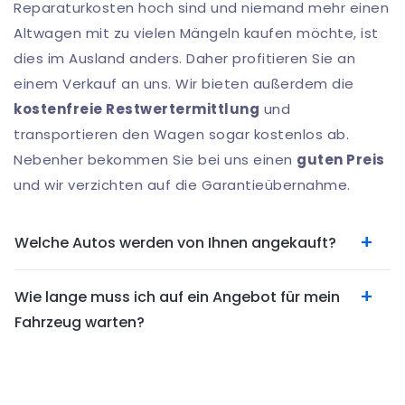
Reparaturkosten hoch sind und niemand mehr einen
Altwagen mit zu vielen Mängeln kaufen möchte, ist
dies im Ausland anders. Daher profitieren Sie an
einem Verkauf an uns. Wir bieten außerdem die
kostenfreie Restwertermittlung
und
transportieren den Wagen sogar kostenlos ab.
Nebenher bekommen Sie bei uns einen
guten Preis
und wir verzichten auf die Garantieübernahme.
Welche Autos werden von Ihnen angekauft?
Wie lange muss ich auf ein Angebot für mein
Fahrzeug warten?