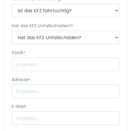
Hat das KFZ Unfallschäden?
*
Stadt
*
Adresse
*
E-Mail
*