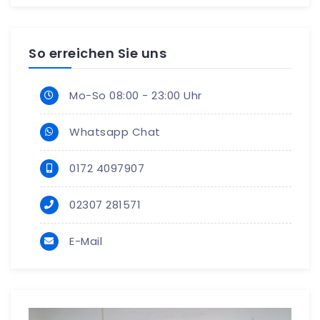
So erreichen Sie uns
Mo-So 08:00 - 23:00 Uhr
Whatsapp Chat
0172 4097907
02307 281571
E-Mail