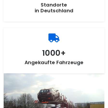
Standorte
in Deutschland
1000
Angekaufte Fahrzeuge