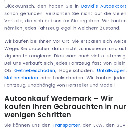
Glückwunsch, den haben Sie in
David´s Autoexport
schon gefunden. Verzichten Sie nicht auf die vielen
Vorteile, die sich bei uns für Sie ergeben. Wir kaufen
nämlich jedes Fahrzeug, egal in welchem Zustand.
Wir kaufen bei Ihnen vor Ort, Sie ersparen sich weite
Wege. Sie brauchen dafür nicht zu inserieren und auf
zig Anrufe reagieren. Dies wäre auch viel zu stressig.
Bei uns verkauft sich jedes Fahrzeug fast von allein.
Ob
Getriebeschaden
, Hagelschaden,
Unfallwagen
,
Motorschaden
oder Lackschaden. Wir kaufen jedes
Fahrzeug, unabhängig von Hersteller und Modell.
Autoankauf Wedemark – Wir
kaufen Ihren Gebrauchten in nur
wenigen Schritten
Sie können uns den
Transporter
, den LKW, den SUV,