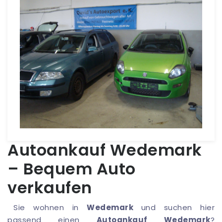
Autoankauf Wedemark
– Bequem Auto
verkaufen
Sie wohnen in
Wedemark
und suchen hier
passend einen
Autoankauf Wedemark
?