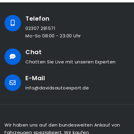
Telefon
02307 281571
Mo-So 08:00 - 23:00 Uhr
Chat
Chatten Sie Live mit unseren Experten
E-Mail
info@davidsautoexport.de
Wir haben uns auf den bundesweiten Ankauf von
Fahrzeugen spezialisiert. Wir kaufen