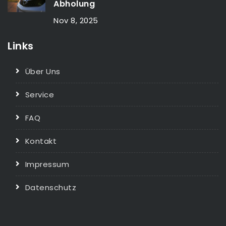
Abholung
Nov 8, 2025
Links
Über Uns
Service
FAQ
Kontakt
Impressum
Datenschutz