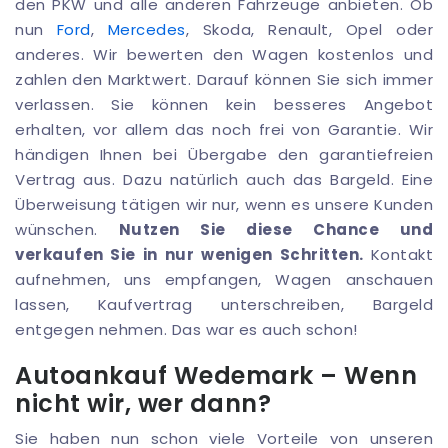
den PKW und alle anderen Fahrzeuge anbieten. Ob
nun
Ford
,
Mercedes
, Skoda, Renault, Opel oder
anderes. Wir bewerten den Wagen kostenlos und
zahlen den Marktwert. Darauf können Sie sich immer
verlassen. Sie können kein besseres Angebot
erhalten, vor allem das noch frei von Garantie. Wir
händigen Ihnen bei Übergabe den garantiefreien
Vertrag aus. Dazu natürlich auch das Bargeld. Eine
Überweisung tätigen wir nur, wenn es unsere Kunden
wünschen.
Nutzen Sie diese Chance und
verkaufen Sie in nur wenigen Schritten.
Kontakt
aufnehmen, uns empfangen, Wagen anschauen
lassen, Kaufvertrag unterschreiben, Bargeld
entgegen nehmen. Das war es auch schon!
Autoankauf Wedemark – Wenn
nicht wir, wer dann?
Sie haben nun schon viele Vorteile von unseren