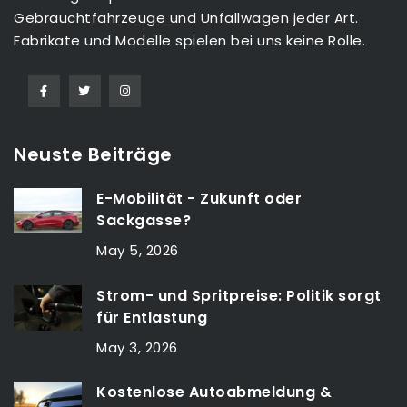
Gebrauchtfahrzeuge und Unfallwagen jeder Art.
Fabrikate und Modelle spielen bei uns keine Rolle.
Neuste Beiträge
E-Mobilität - Zukunft oder
Sackgasse?
May 5, 2026
Strom- und Spritpreise: Politik sorgt
für Entlastung
May 3, 2026
Kostenlose Autoabmeldung &