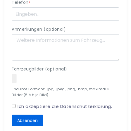
Telefon
*
Anmerkungen (optional)
Fahrzeugbilder (optional)
Erlaubte Formate: .jpg, .jpeg, .png, .bmp, maximal 3
Bilder (5 Mb je Bild)
Ich akzeptiere die
Datenschutzerklärung
.
Absenden