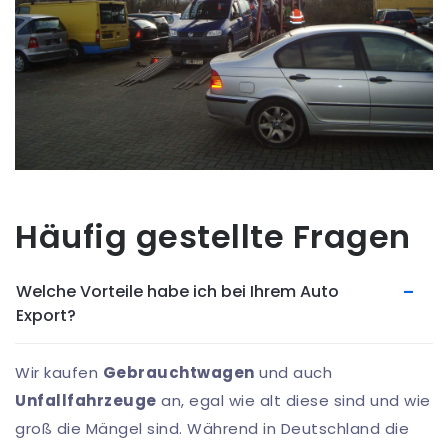
Häufig gestellte Fragen
Welche Vorteile habe ich bei Ihrem Auto
Export?
Wir kaufen
Gebrauchtwagen
und auch
Unfallfahrzeuge
an, egal wie alt diese sind und wie
groß die Mängel sind. Während in Deutschland die