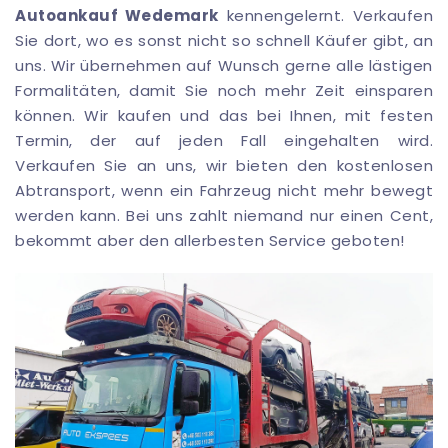
Autoankauf Wedemark
kennengelernt. Verkaufen
Sie dort, wo es sonst nicht so schnell Käufer gibt, an
uns. Wir übernehmen auf Wunsch gerne alle lästigen
Formalitäten, damit Sie noch mehr Zeit einsparen
können. Wir kaufen und das bei Ihnen, mit festen
Termin, der auf jeden Fall eingehalten wird.
Verkaufen Sie an uns, wir bieten den kostenlosen
Abtransport, wenn ein Fahrzeug nicht mehr bewegt
werden kann. Bei uns zahlt niemand nur einen Cent,
bekommt aber den allerbesten Service geboten!