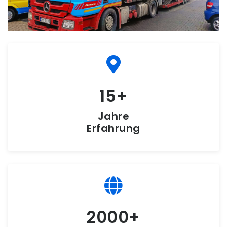
15
Jahre
Erfahrung
2000