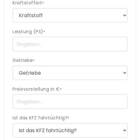
Kraftstoffart
*
Leistung (PS)
*
Getriebe
*
Preisvorstellung in €
*
Ist das KFZ fahrtüchtig?
*