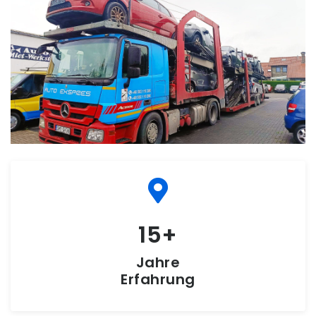
15
Jahre
Erfahrung