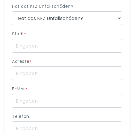
Hat das KFZ Unfallschäden?
*
Stadt
*
Adresse
*
E-Mail
*
Telefon
*