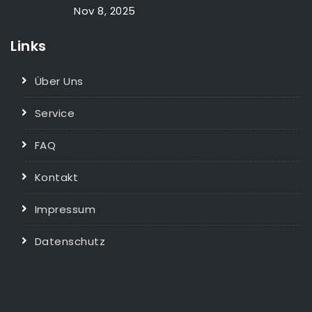
Nov 8, 2025
Links
Über Uns
Service
FAQ
Kontakt
Impressum
Datenschutz