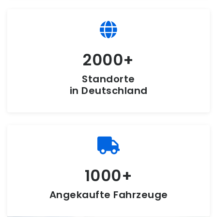
2000
Standorte
in Deutschland
1000
Angekaufte Fahrzeuge