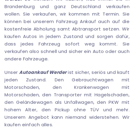
Brandenburg und ganz Deutschland verkaufen
wollen. Sie verkaufen, wir kommen mit Termin. Sie
können bei unserem Fahrzeug Ankauf auch auf die
kostenfreie Abholung samt Abtransport setzen. Wir
kaufen Autos in jedem Zustand und sorgen dafür,
dass jedes Fahrzeug sofort weg kommt. Sie
verkaufen also schnell und sicher ein Auto oder auch
andere Fahrzeuge.
Unser
Autoankauf Werder
ist sicher, seriös und kauft
jeden Zustand. Den Gebrauchtwagen mit
Motorschaden, den Krankenwagen mit
Motorschaden, den Transporter mit Hagelschaden,
den Geländewagen als Unfallwagen, den PKW mit
hohem Alter, den Pickup ohne TÜV und mehr.
Unserem Angebot kann niemand widerstehen. Wir
kaufen einfach alles.