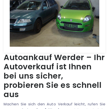
Autoankauf Werder – Ihr
Autoverkauf ist Ihnen
bei uns sicher,
probieren Sie es schnell
aus
Machen Sie sich den Auto Verkauf leicht, rufen Sie