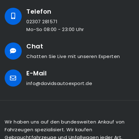
Telefon
02307 281571
Mo-So 08:00 - 23:00 Uhr
Chat
Chatten Sie Live mit unseren Experten
E-Mail
info@davidsautoexport.de
Wir haben uns auf den bundesweiten Ankauf von
Fahrzeugen spezialisiert. Wir kaufen
Gebrauchtfahrzeuge und Unfallwagen jeder Art.