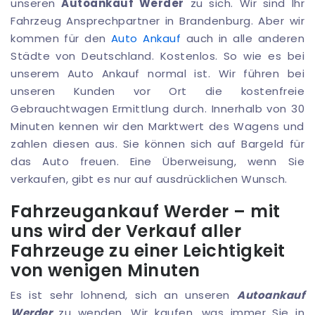
unseren
Autoankauf Werder
zu sich. Wir sind Ihr
Fahrzeug Ansprechpartner in Brandenburg. Aber wir
kommen für den
Auto Ankauf
auch in alle anderen
Städte von Deutschland. Kostenlos. So wie es bei
unserem Auto Ankauf normal ist. Wir führen bei
unseren Kunden vor Ort die kostenfreie
Gebrauchtwagen Ermittlung durch. Innerhalb von 30
Minuten kennen wir den Marktwert des Wagens und
zahlen diesen aus. Sie können sich auf Bargeld für
das Auto freuen. Eine Überweisung, wenn Sie
verkaufen, gibt es nur auf ausdrücklichen Wunsch.
Fahrzeugankauf Werder – mit
uns wird der Verkauf aller
Fahrzeuge zu einer Leichtigkeit
von wenigen Minuten
Es ist sehr lohnend, sich an unseren
Autoankauf
Werder
zu wenden. Wir kaufen, was immer Sie in