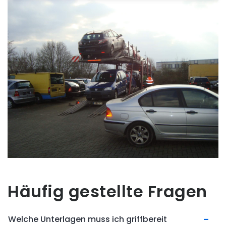
Häufig gestellte Fragen
Welche Unterlagen muss ich griffbereit