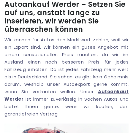
Autoankauf Werder – Setzen Sie
auf uns, anstatt lange zu
inserieren, wir werden Sie
überraschen können
Wir können für Autos den Marktwert zahlen, weil wir
ein Export sind. Wir können ein gutes Angebot mit
einem sensationellen Preis machen, da wir im
Ausland einen noch besseren Preis für jedes
Fahrzeug erhalten. Da ist jedes Fahrzeug mehr wert
als in Deutschland. Sie sehen, es gibt kein Geheimnis
darum, weshalb unser Autoexport gerne kommt,
wenn Sie verkaufen wollen. Unser
Autoankauf
Werder
ist immer zuverlässig in Sachen Autos und
bietet Ihnen gerne, wenn wir kaufen, den
garantiefreien Vertrag.