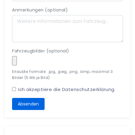
Anmerkungen (optional)
Fahrzeugbilder (optional)
Erlaubte Formate: .jpg, .jpeg, .png, .bmp, maximal 3
Bilder (5 Mb je Bild)
Ich akzeptiere die
Datenschutzerklärung
.
Absenden