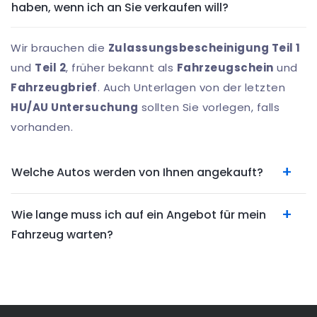
haben, wenn ich an Sie verkaufen will?
Wir brauchen die
Zulassungsbescheinigung Teil 1
und
Teil 2
, früher bekannt als
Fahrzeugschein
und
Fahrzeugbrief
. Auch Unterlagen von der letzten
HU/AU Untersuchung
sollten Sie vorlegen, falls
vorhanden.
Welche Autos werden von Ihnen angekauft?
Wie lange muss ich auf ein Angebot für mein
Fahrzeug warten?