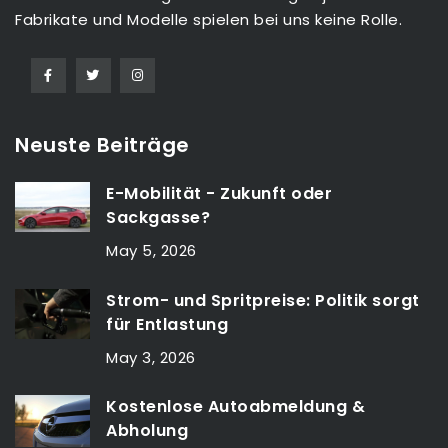
Fabrikate und Modelle spielen bei uns keine Rolle.
Neuste Beiträge
E-Mobilität - Zukunft oder
Sackgasse?
May 5, 2026
Strom- und Spritpreise: Politik sorgt
für Entlastung
May 3, 2026
Kostenlose Autoabmeldung &
Abholung