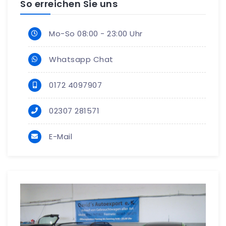
So erreichen Sie uns
Mo-So 08:00 - 23:00 Uhr
Whatsapp Chat
0172 4097907
02307 281571
E-Mail