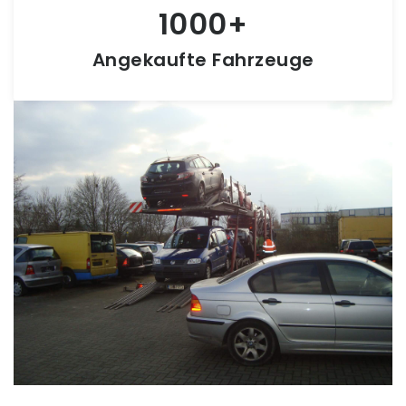
1000
Angekaufte Fahrzeuge