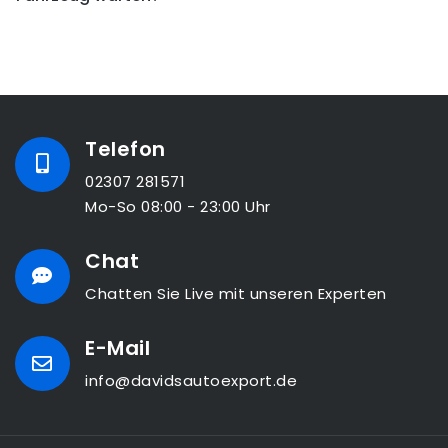
Telefon
02307 281571
Mo-So 08:00 - 23:00 Uhr
Chat
Chatten Sie Live mit unseren Experten
E-Mail
info@davidsautoexport.de