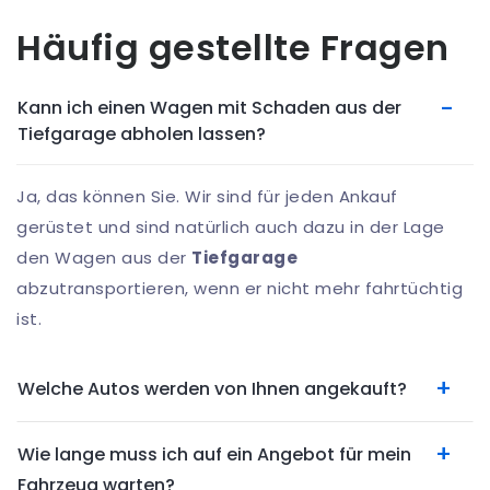
Häufig gestellte Fragen
Kann ich einen Wagen mit Schaden aus der
Tiefgarage abholen lassen?
Ja, das können Sie. Wir sind für jeden Ankauf
gerüstet und sind natürlich auch dazu in der Lage
den Wagen aus der
Tiefgarage
abzutransportieren, wenn er nicht mehr fahrtüchtig
ist.
Welche Autos werden von Ihnen angekauft?
Wie lange muss ich auf ein Angebot für mein
Fahrzeug warten?