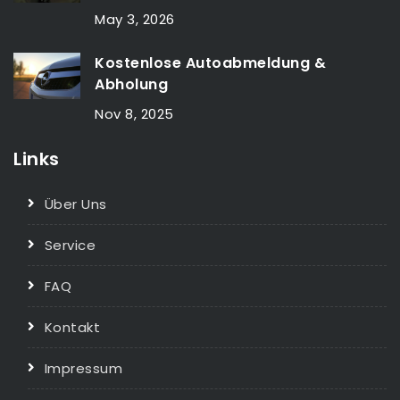
May 3, 2026
Kostenlose Autoabmeldung &
Abholung
Nov 8, 2025
Links
Über Uns
Service
FAQ
Kontakt
Impressum