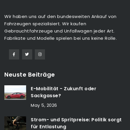
Wir haben uns auf den bundesweiten Ankauf von
Fahrzeugen spezialisiert. Wir kaufen
Gebrauchtfahrzeuge und Unfallwagen jeder Art.
Fabrikate und Modelle spielen bei uns keine Rolle.
Neuste Beiträge
E-Mobilität - Zukunft oder
Sackgasse?
May 5, 2026
Strom- und Spritpreise: Politik sorgt
für Entlastung