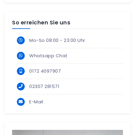
So erreichen Sie uns
Mo-So 08:00 - 23:00 Uhr
Whatsapp Chat
0172 4097907
02307 281571
E-Mail