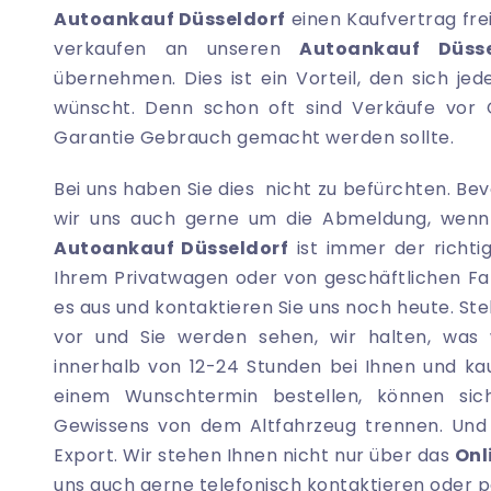
Autoankauf Düsseldorf
einen Kaufvertrag frei
verkaufen an unseren
Autoankauf Düsse
übernehmen. Dies ist ein Vorteil, den sich 
wünscht. Denn schon oft sind Verkäufe vor G
Garantie Gebrauch gemacht werden sollte.
Bei uns haben Sie dies nicht zu befürchten. B
wir uns auch gerne um die Abmeldung, wenn 
Autoankauf Düsseldorf
ist immer der richti
Ihrem Privatwagen oder von geschäftlichen Fa
es aus und kontaktieren Sie uns noch heute. Ste
vor und Sie werden sehen, wir halten, was 
innerhalb von 12-24 Stunden bei Ihnen und kau
einem Wunschtermin bestellen, können sic
Gewissens von dem Altfahrzeug trennen. Und
Export. Wir stehen Ihnen nicht nur über das
Onl
uns auch gerne telefonisch kontaktieren oder 