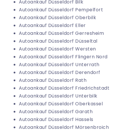
Autoankauf Düsseldorf Bilk
Autoankauf Düsseldorf Pempelfort
Autoankauf Düsseldorf Oberbilk
Autoankauf Düsseldorf Eller
Autoankauf Düsseldorf Gerresheim
Autoankauf Düsseldorf Düsseltal
Autoankauf Düsseldorf Wersten
Autoankauf Düsseldorf Flingern Nord
Autoankauf Düsseldorf Unterrath
Autoankauf Düsseldorf Derendorf
Autoankauf Düsseldorf Rath
Autoankauf Düsseldorf Friedrichstadt
Autoankauf Düsseldorf Unterbilk
Autoankauf Düsseldorf Oberkassel
Autoankauf Düsseldorf Garath
Autoankauf Düsseldorf Hassels
Autoankauf Düsseldorf Mörsenbroich