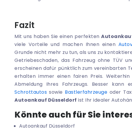
Fazit
Mit uns haben Sie einen perfekten
Autoankauf
viele Vorteile und machen Ihnen einen
Auto
Grunde nicht mehr zu tun, als uns zu kontaktiere
Getriebeschaden, das Fahrzeug ohne TÜV und
erscheinen dafür pünktlich zum vereinbarten Te
erhalten immer einen fairen Preis. Weiterh
Abmeldung Ihres Fahrzeugs. Besser kann e
Schrottautos
sowie
Bastlerfahrzeuge
oder Tax
Autoankauf Düsseldorf
ist Ihr idealer Autohän
Könnte auch für Sie intere
Autoankauf Düsseldorf