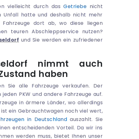
n vielleicht durch das
Getriebe
nicht
n Unfall hatte und deshalb nicht mehr
 Fahrzeuge dort ab, wo diese liegen
nen teuren Abschleppservice nutzen?
seldorf
und Sie werden ein zufriedener
seldorf nimmt auch
 Zustand haben
 Sie alle Fahrzeuge verkaufen. Der
en jeden PKW und andere Fahrzeuge auf.
rzeuge in ärmere Länder, wo allerdings
 ist ein Gebrauchtwagen noch viel wert,
hrzeugen in Deutschland
auszahlt. Sie
en entscheidenden Vorteil. Da wir ins
mmen werden muss, bietet Ihnen unser