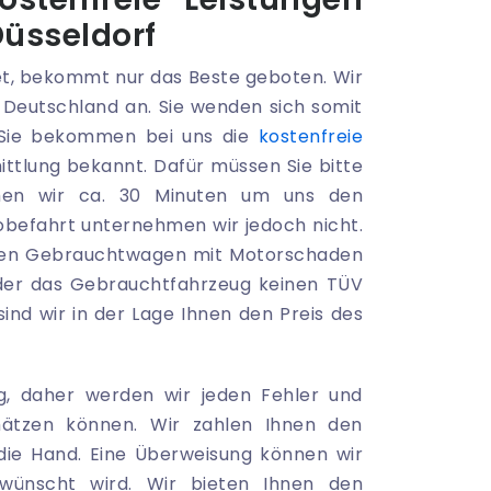
üsseldorf
, bekommt nur das Beste geboten. Wir
z Deutschland an. Sie wenden sich somit
 Sie bekommen bei uns die
kostenfreie
mittlung bekannt. Dafür müssen Sie bitte
chen wir ca. 30 Minuten um uns den
befahrt unternehmen wir jedoch nicht.
 einen Gebrauchtwagen mit Motorschaden
oder das Gebrauchtfahrzeug keinen TÜV
ind wir in der Lage Ihnen den Preis des
ng, daher werden wir jeden Fehler und
ätzen können. Wir zahlen Ihnen den
 die Hand. Eine Überweisung können wir
wünscht wird. Wir bieten Ihnen den