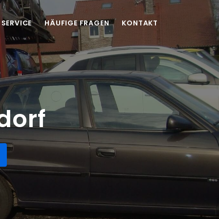
SERVICE
HÄUFIGE FRAGEN
KONTAKT
dorf