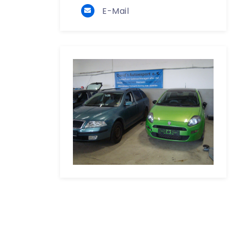
E-Mail