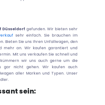
 Düsseldorf
gefunden. Wir bieten sehr
verkauf
sehr einfach. Sie brauchen im
n. Bieten Sie uns Ihren Unfallwagen, den
 mehr an. Wir kaufen garantiert und
rmin. Mit uns verkaufen Sie schnell und
in kümmern wir uns auch gerne um die
s gar nicht gehen. Wir kaufen auch
iwagen aller Marken und Typen. Unser
dler.
ssant sein: