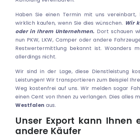
Haben Sie einen Termin mit uns vereinbart, 
wirklich kaufen, wenn Sie dies wünschen.
Wir 
oder in Ihrem Unternehmen.
Dort schauen wi
nun PKW, LKW, Camper oder andere Fahrzeuge. 
Restwertermittlung bekannt ist. Woanders mü
allerdings nicht.
Wir sind in der Lage, diese Dienstleistung ko
Leistungen! Wir transportieren zum Beispiel Ihr
Weg kostenfrei auf uns. Wir melden sogar Fa
einen Cent von Ihnen zu verlangen. Dies alles
Westfalen
aus.
Unser Export kann Ihnen 
andere Käufer