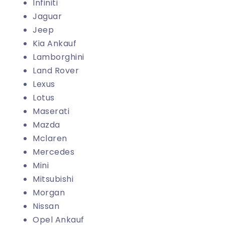
Infiniti
Jaguar
Jeep
Kia Ankauf
Lamborghini
Land Rover
Lexus
Lotus
Maserati
Mazda
Mclaren
Mercedes
Mini
Mitsubishi
Morgan
Nissan
Opel Ankauf