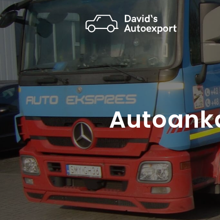
Autoanka