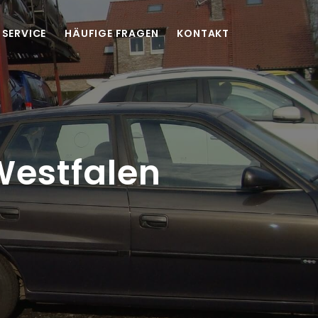
SERVICE
HÄUFIGE FRAGEN
KONTAKT
Westfalen