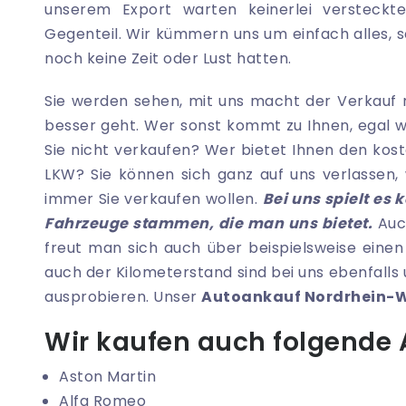
unserem Export warten keinerlei versteckt
Gegenteil. Wir kümmern uns um einfach alles, 
noch keine Zeit oder Lust hatten.
Sie werden sehen, mit uns macht der Verkauf ric
besser geht. Wer sonst kommt zu Ihnen, egal w
Sie nicht verkaufen? Wer bietet Ihnen den kos
LKW? Sie können sich ganz auf uns verlassen,
immer Sie verkaufen wollen.
Bei uns spielt es 
Fahrzeuge stammen, die man uns bietet.
Auch
freut man sich auch über beispielsweise eine
auch der Kilometerstand sind bei uns ebenfalls 
ausprobieren. Unser
Autoankauf Nordrhein-W
Wir kaufen auch folgende
Aston Martin
Alfa Romeo