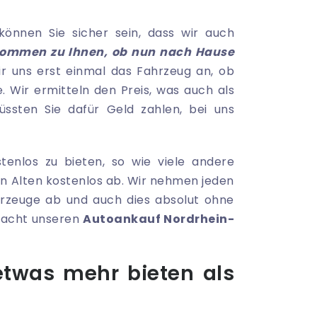
können Sie sicher sein, dass wir auch
kommen zu Ihnen, ob nun nach Hause
r uns erst einmal das Fahrzeug an, ob
Wir ermitteln den Preis, was auch als
ssten Sie dafür Geld zahlen, bei uns
stenlos zu bieten, so wie viele andere
en Alten kostenlos ab. Wir nehmen jeden
hrzeuge ab und auch dies absolut ohne
 macht unseren
Autoankauf Nordrhein-
etwas mehr bieten als