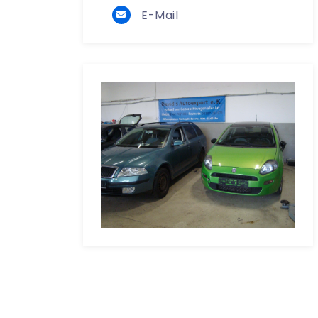
E-Mail