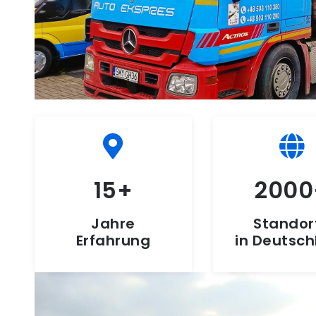
15
2000
Jahre
Standor
Erfahrung
in Deutsc