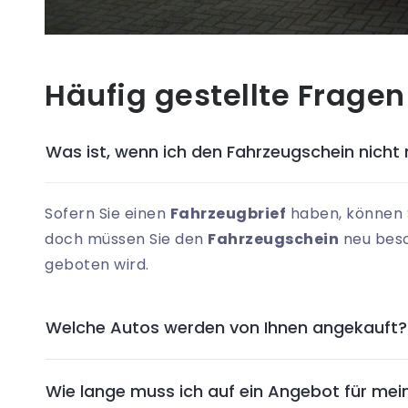
Häufig gestellte Fragen
Was ist, wenn ich den Fahrzeugschein nicht
Sofern Sie einen
Fahrzeugbrief
haben, können S
doch müssen Sie den
Fahrzeugschein
neu beso
geboten wird.
Welche Autos werden von Ihnen angekauft?
Wie lange muss ich auf ein Angebot für mei