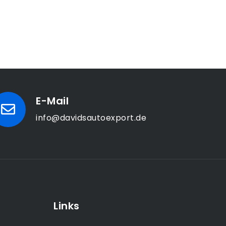
E-Mail
info@davidsautoexport.de
Links