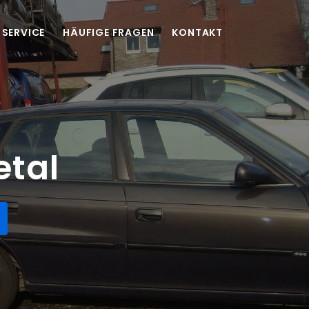
SERVICE
HÄUFIGE FRAGEN
KONTAKT
etal