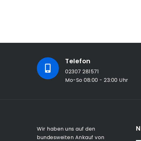
Telefon
02307 281571
Mo-So 08:00 - 23:00 Uhr
N
Wir haben uns auf den
bundesweiten Ankauf von