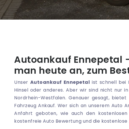
Autoankauf Ennepetal – 
man heute an, zum Best
Unser
Autoankauf Ennepetal
ist schnell bei 
Hinsel oder anderes. Aber wir sind nicht nur 
Nordrhein-Westfalen. Genauer gesagt, bietet
Fahrzeug Ankauf. Wer sich an unserem Auto A
Anfahrt geboten, wie auch den kostenlosen 
kostenfreie Auto Bewertung und die kostenlos