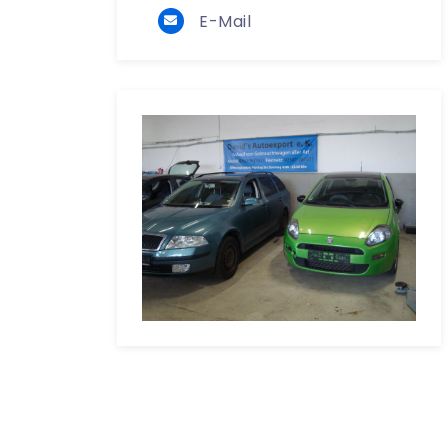
E-Mail