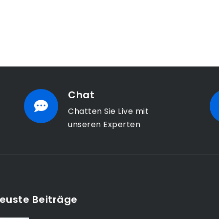
Chat
Chatten Sie Live mit
unseren Experten
euste Beiträge