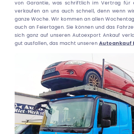
von Garantie, was schriftlich im Vertrag für
verkaufen an uns auch schnell, denn wenn wi
ganze Woche. Wir kommen an allen Wochentage
auch an Feiertagen. Sie können und das Fahr
sich ganz auf unseren Autoexport Ankauf verl
gut ausfallen, das macht unseren
Autoankauf 