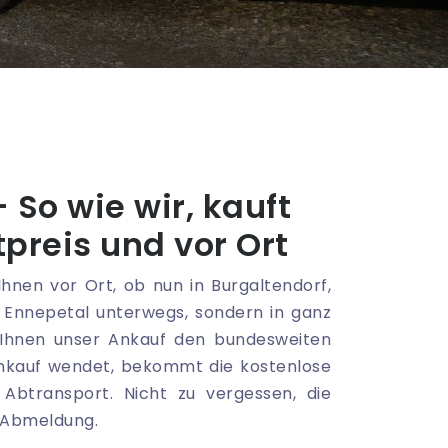
So wie wir, kauft
preis und vor Ort
Ihnen vor Ort, ob nun in Burgaltendorf,
in Ennepetal unterwegs, sondern in ganz
 Ihnen unser Ankauf den bundesweiten
nkauf wendet, bekommt die kostenlose
Abtransport. Nicht zu vergessen, die
e Abmeldung.