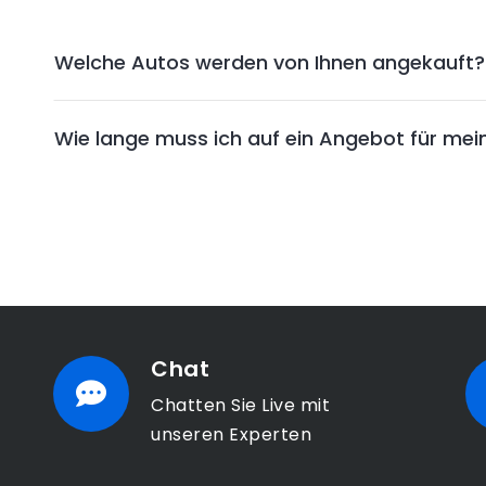
Welche Autos werden von Ihnen angekauft?
Wie lange muss ich auf ein Angebot für mei
Chat
Chatten Sie Live mit
unseren Experten