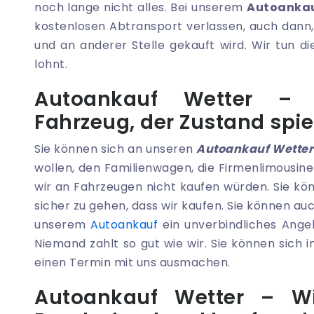
noch lange nicht alles. Bei unserem
Autoankau
kostenlosen Abtransport verlassen, auch dann,
und an anderer Stelle gekauft wird. Wir tun die
lohnt.
Autoankauf Wetter –
Fahrzeug, der Zustand spiel
Sie können sich an unseren
Autoankauf Wetter
wollen, den Familienwagen, die Firmenlimousin
wir an Fahrzeugen nicht kaufen würden. Sie kö
sicher zu gehen, dass wir kaufen. Sie können au
unserem
Autoankauf
ein unverbindliches Angeb
Niemand zahlt so gut wie wir. Sie können sich
einen Termin mit uns ausmachen.
Autoankauf Wetter – W