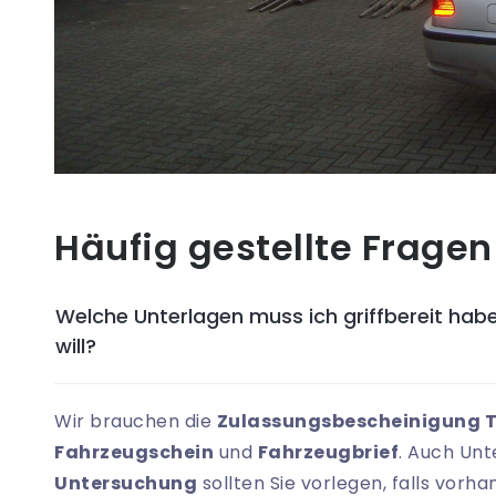
Häufig gestellte Fragen
Welche Unterlagen muss ich griffbereit habe
will?
Wir brauchen die
Zulassungsbescheinigung Te
Fahrzeugschein
und
Fahrzeugbrief
. Auch Unt
Untersuchung
sollten Sie vorlegen, falls vorh