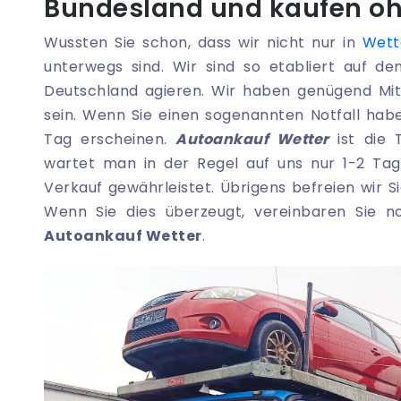
Bundesland und kaufen oh
Wussten Sie schon, dass wir nicht nur in
Wett
unterwegs sind. Wir sind so etabliert auf d
Deutschland agieren. Wir haben genügend Mit
sein. Wenn Sie einen sogenannten Notfall hab
Tag erscheinen.
Autoankauf Wetter
ist die 
wartet man in der Regel auf uns nur 1-2 Tag
Verkauf gewährleistet. Übrigens befreien wir Si
Wenn Sie dies überzeugt, vereinbaren Sie 
Autoankauf Wetter
.