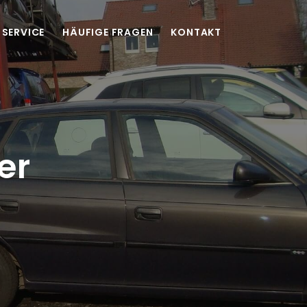
SERVICE
HÄUFIGE FRAGEN
KONTAKT
er