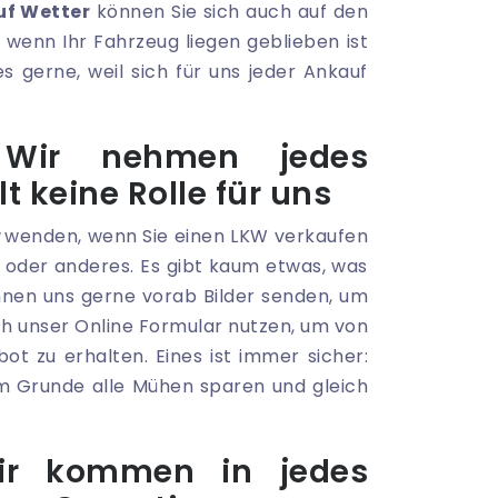
f Wetter
können Sie sich auch auf den
 wenn Ihr Fahrzeug liegen geblieben ist
s gerne, weil sich für uns jeder Ankauf
 Wir nehmen jedes
t keine Rolle für uns
wenden, wenn Sie einen LKW verkaufen
e oder anderes. Es gibt kaum etwas, was
nnen uns gerne vorab Bilder senden, um
ch unser Online Formular nutzen, um von
ot zu erhalten. Eines ist immer sicher:
 im Grunde alle Mühen sparen und gleich
ir kommen in jedes