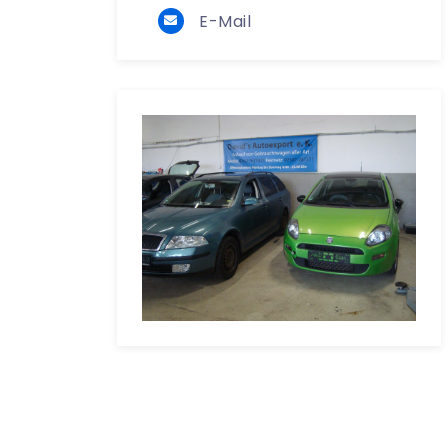
E-Mail