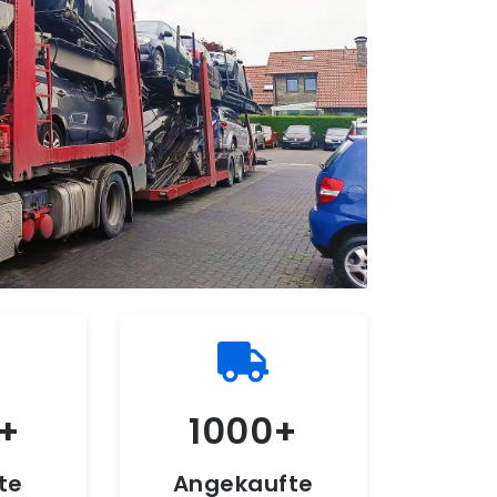
1000
te
Angekaufte