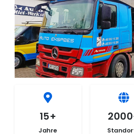
15
2000
Jahre
Standor