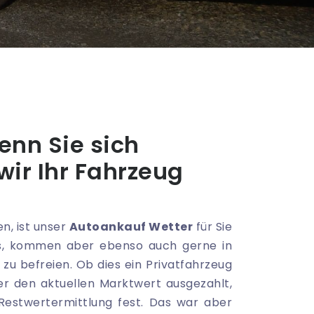
nn Sie sich
wir Ihr Fahrzeug
n, ist unser
Autoankauf Wetter
für Sie
, kommen aber ebenso auch gerne in
u befreien. Ob dies ein Privatfahrzeug
r den aktuellen Marktwert ausgezahlt,
 Restwertermittlung fest. Das war aber