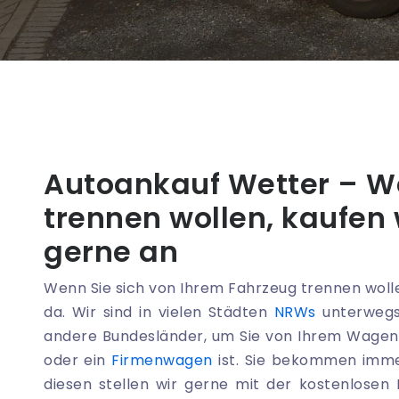
Autoankauf Wetter – We
trennen wollen, kaufen 
gerne an
Wenn Sie sich von Ihrem Fahrzeug trennen wolle
da. Wir sind in vielen Städten
NRWs
unterwegs
andere Bundesländer, um Sie von Ihrem Wagen z
oder ein
Firmenwagen
ist. Sie bekommen imme
diesen stellen wir gerne mit der kostenlosen