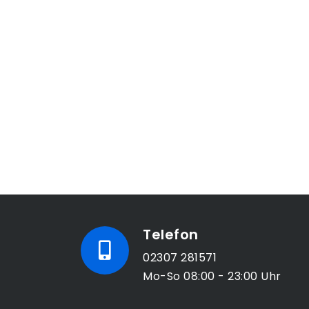
Telefon
02307 281571
Mo-So 08:00 - 23:00 Uhr