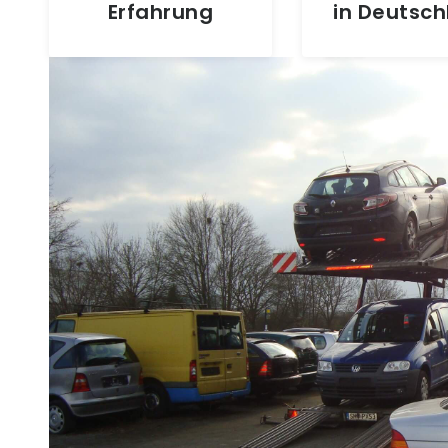
Erfahrung
in Deutsc