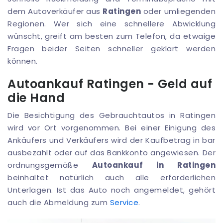
dem Autoverkäufer aus
Ratingen
oder umliegenden
Regionen. Wer sich eine schnellere Abwicklung
wünscht, greift am besten zum Telefon, da etwaige
Fragen beider Seiten schneller geklärt werden
können.
Autoankauf Ratingen - Geld auf
die Hand
Die Besichtigung des Gebrauchtautos in Ratingen
wird vor Ort vorgenommen. Bei einer Einigung des
Ankäufers und Verkäufers wird der Kaufbetrag in bar
ausbezahlt oder auf das Bankkonto angewiesen. Der
ordnungsgemäße
Autoankauf in Ratingen
beinhaltet natürlich auch alle erforderlichen
Unterlagen. Ist das Auto noch angemeldet, gehört
auch die Abmeldung zum
Service
.