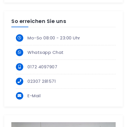
So erreichen Sie uns
Mo-So 08:00 - 23:00 Uhr
Whatsapp Chat
0172 4097907
02307 281571
E-Mail