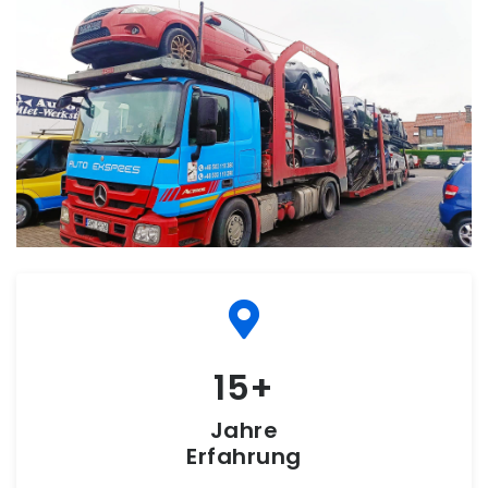
15
Jahre
Erfahrung