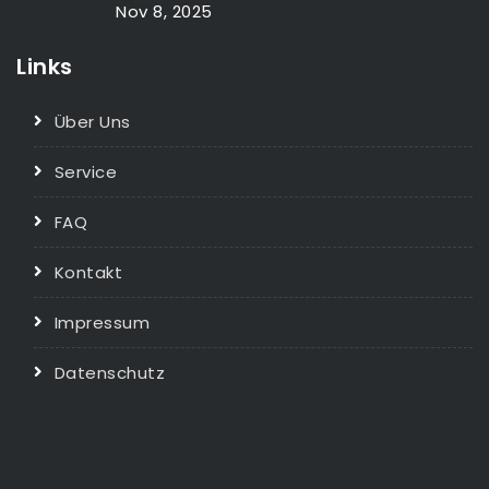
Nov 8, 2025
Links
Über Uns
Service
FAQ
Kontakt
Impressum
Datenschutz