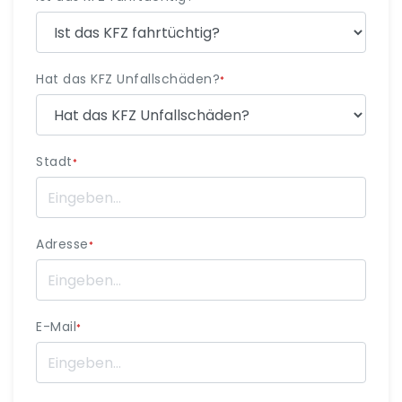
Hat das KFZ Unfallschäden?
*
Stadt
*
Adresse
*
E-Mail
*