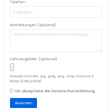
Telefon
*
Anmerkungen (optional)
Fahrzeugbilder (optional)
Erlaubte Formate: .jpg, .jpeg, .png, .bmp, maximal 3
Bilder (5 Mb je Bild)
Ich akzeptiere die
Datenschutzerklärung
.
Absenden