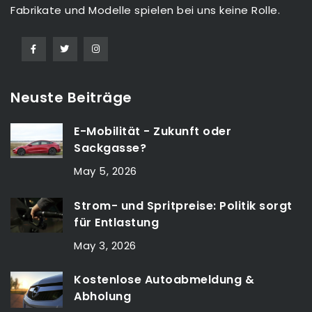
Fabrikate und Modelle spielen bei uns keine Rolle.
Neuste Beiträge
E-Mobilität - Zukunft oder
Sackgasse?
May 5, 2026
Strom- und Spritpreise: Politik sorgt
für Entlastung
May 3, 2026
Kostenlose Autoabmeldung &
Abholung