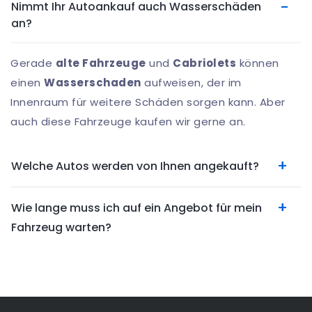
Nimmt Ihr Autoankauf auch Wasserschäden
an?
Gerade
alte Fahrzeuge
und
Cabriolets
können
einen
Wasserschaden
aufweisen, der im
Innenraum für weitere Schäden sorgen kann. Aber
auch diese Fahrzeuge kaufen wir gerne an.
Welche Autos werden von Ihnen angekauft?
Wie lange muss ich auf ein Angebot für mein
Fahrzeug warten?