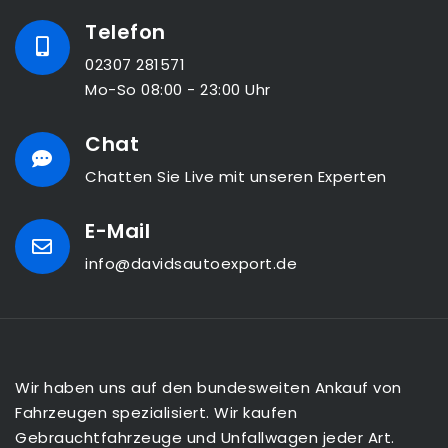
Telefon
02307 281571
Mo-So 08:00 - 23:00 Uhr
Chat
Chatten Sie Live mit unseren Experten
E-Mail
info@davidsautoexport.de
Wir haben uns auf den bundesweiten Ankauf von
Fahrzeugen spezialisiert. Wir kaufen
Gebrauchtfahrzeuge und Unfallwagen jeder Art.