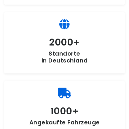
2000
Standorte
in Deutschland
1000
Angekaufte Fahrzeuge