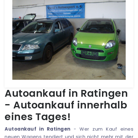
Autoankauf in Ratingen
- Autoankauf innerhalb
eines Tages!
Autoankauf in Ratingen
- Wer zum Kauf eines
neuen Wagens tendiert und sich nicht mehr mit der