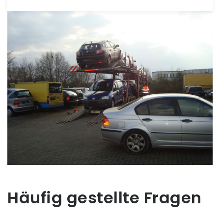
Häufig gestellte Fragen