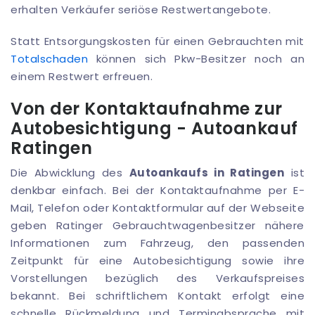
erhalten Verkäufer seriöse Restwertangebote.
Statt Entsorgungskosten für einen Gebrauchten mit
Totalschaden
können sich Pkw-Besitzer noch an
einem Restwert erfreuen.
Von der Kontaktaufnahme zur
Autobesichtigung - Autoankauf
Ratingen
Die Abwicklung des
Autoankaufs in Ratingen
ist
denkbar einfach. Bei der Kontaktaufnahme per E-
Mail, Telefon oder Kontaktformular auf der Webseite
geben Ratinger Gebrauchtwagenbesitzer nähere
Informationen zum Fahrzeug, den passenden
Zeitpunkt für eine Autobesichtigung sowie ihre
Vorstellungen bezüglich des Verkaufspreises
bekannt. Bei schriftlichem Kontakt erfolgt eine
schnelle Rückmeldung und Terminabsprache mit