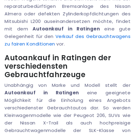
reparaturbedürftigen Bremsanlage des Nissan
Almera oder defekten Zylinderkopfdichtungen des
Mitsubishi L200 auseinandersetzen möchte, findet
mit dem
Autoankauf in Ratingen
eine gute
Gelegenheit für den
Verkauf des Gebrauchtwagens
zu fairen Konditionen
vor.
Autoankauf in Ratingen der
verschiedensten
Gebrauchtfahrzeuge
Unabhängig von Marke und Modell stellt der
Autoankauf in Ratingen
eine geeignete
Möglichkeit für die Einholung eines Angebots
verschiedenster Gebrauchtautos dar. So werden
Kleinwagenmodelle wie der Peugeot 206, SUVs wie
der Nissan X-Trail als auch hochpreisige
Gebrauchtwagenmodelle der SLK-Klasse von