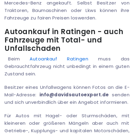
Mercedes-Benz angekauft. Selbst Besitzer von
Traktoren, Baumaschinen oder Lkws können ihre
Fahrzeuge zu fairen Preisen loswerden.
Autoankauf in Ratingen - auch
Fahrzeuge mit Total- und
Unfallschaden
Beim
Autoankauf Ratingen
muss das
Gebrauchtfahrzeug nicht unbedingt in einem guten
Zustand sein.
Besitzer eines Unfallwagens können Fotos an die E-
Mail-Adresse:
info@davidsautoexport.de
senden
und sich unverbindlich über ein Angebot informieren.
Für Autos mit Hagel- oder Sturmschäden, mit
kleineren oder größeren Mängeln aber auch mit
Getriebe-, Kupplungs- und kapitalen Motorschäden,