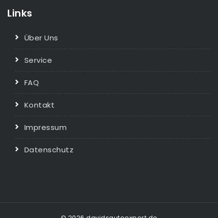
Links
Über Uns
Service
FAQ
Kontakt
Impressum
Datenschutz
© 2026 davidsautoexport.de