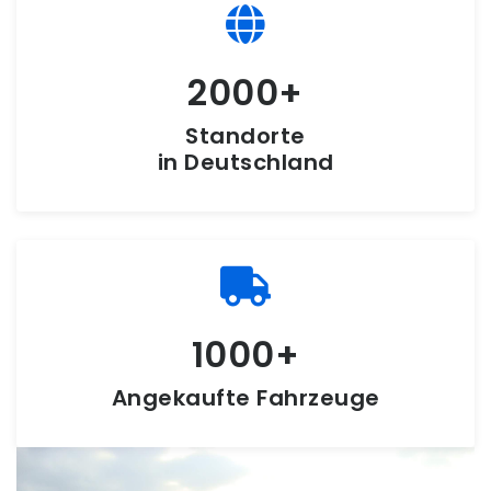
2000
Standorte
in Deutschland
1000
Angekaufte Fahrzeuge