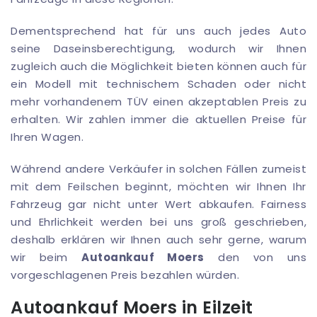
Dementsprechend hat für uns auch jedes Auto
seine Daseinsberechtigung, wodurch wir Ihnen
zugleich auch die Möglichkeit bieten können auch für
ein Modell mit technischem Schaden oder nicht
mehr vorhandenem TÜV einen akzeptablen Preis zu
erhalten. Wir zahlen immer die aktuellen Preise für
Ihren Wagen.
Während andere Verkäufer in solchen Fällen zumeist
mit dem Feilschen beginnt, möchten wir Ihnen Ihr
Fahrzeug gar nicht unter Wert abkaufen. Fairness
und Ehrlichkeit werden bei uns groß geschrieben,
deshalb erklären wir Ihnen auch sehr gerne, warum
wir beim
Autoankauf Moers
den von uns
vorgeschlagenen Preis bezahlen würden.
Autoankauf Moers in Eilzeit