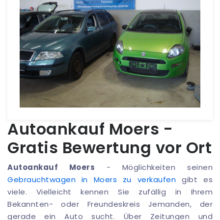
Autoankauf Moers -
Gratis Bewertung vor Ort
Autoankauf Moers
- Möglichkeiten seinen
Gebrauchtwagen in Moers zu verkaufen
gibt es
viele. Vielleicht kennen Sie zufällig in Ihrem
Bekannten- oder Freundeskreis Jemanden, der
gerade ein Auto sucht. Über Zeitungen und