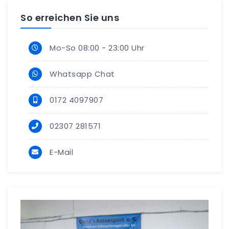
So erreichen Sie uns
Mo-So 08:00 - 23:00 Uhr
Whatsapp Chat
0172 4097907
02307 281571
E-Mail