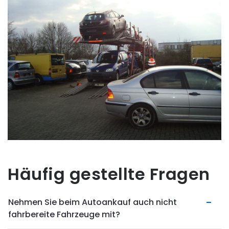
Häufig gestellte Fragen
Nehmen Sie beim Autoankauf auch nicht
fahrbereite Fahrzeuge mit?