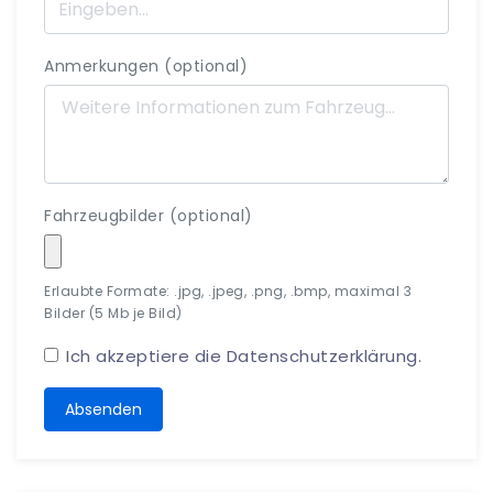
Anmerkungen (optional)
Fahrzeugbilder (optional)
Erlaubte Formate: .jpg, .jpeg, .png, .bmp, maximal 3
Bilder (5 Mb je Bild)
Ich akzeptiere die
Datenschutzerklärung
.
Absenden