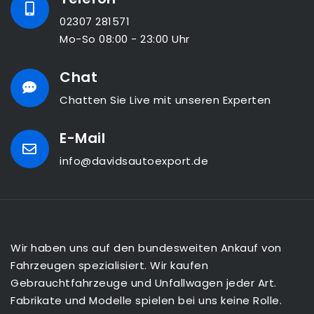
02307 281571
Mo-So 08:00 - 23:00 Uhr
Chat
Chatten Sie Live mit unseren Experten
E-Mail
info@davidsautoexport.de
Wir haben uns auf den bundesweiten Ankauf von
Fahrzeugen spezialisiert. Wir kaufen
Gebrauchtfahrzeuge und Unfallwagen jeder Art.
Fabrikate und Modelle spielen bei uns keine Rolle.