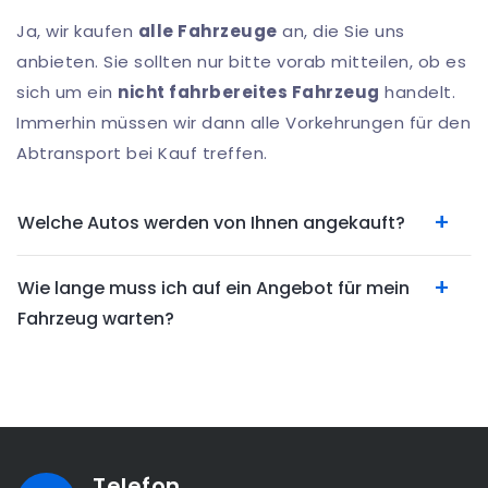
Ja, wir kaufen
alle Fahrzeuge
an, die Sie uns
anbieten. Sie sollten nur bitte vorab mitteilen, ob es
sich um ein
nicht fahrbereites Fahrzeug
handelt.
Immerhin müssen wir dann alle Vorkehrungen für den
Abtransport bei Kauf treffen.
Welche Autos werden von Ihnen angekauft?
Wie lange muss ich auf ein Angebot für mein
Fahrzeug warten?
Telefon