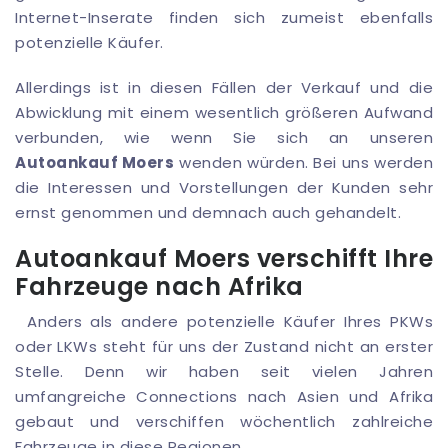
Internet-Inserate finden sich zumeist ebenfalls
potenzielle Käufer.
Allerdings ist in diesen Fällen der Verkauf und die
Abwicklung mit einem wesentlich größeren Aufwand
verbunden, wie wenn Sie sich an unseren
Autoankauf Moers
wenden würden. Bei uns werden
die Interessen und Vorstellungen der Kunden sehr
ernst genommen und demnach auch gehandelt.
Autoankauf Moers verschifft Ihre
Fahrzeuge nach Afrika
Anders als andere potenzielle Käufer Ihres PKWs
oder LKWs steht für uns der Zustand nicht an erster
Stelle. Denn wir haben seit vielen Jahren
umfangreiche Connections nach Asien und Afrika
gebaut und verschiffen wöchentlich zahlreiche
Fahrzeuge in diese Regionen.