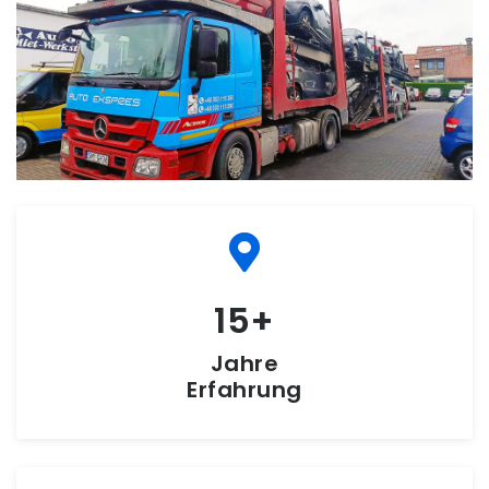
15
Jahre
Erfahrung