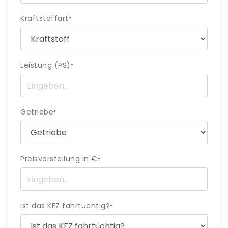
Kraftstoffart
*
Leistung (PS)
*
Getriebe
*
Preisvorstellung in €
*
Ist das KFZ fahrtüchtig?
*