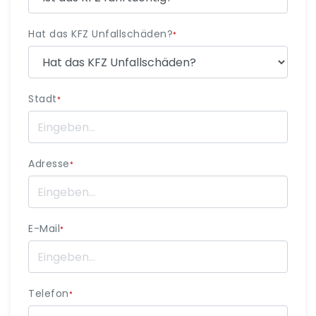
Hat das KFZ Unfallschäden?
*
Stadt
*
Adresse
*
E-Mail
*
Telefon
*