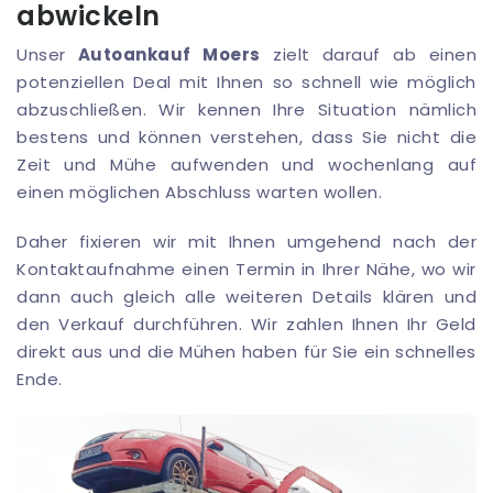
abwickeln
Unser
Autoankauf Moers
zielt darauf ab einen
potenziellen Deal mit Ihnen so schnell wie möglich
abzuschließen. Wir kennen Ihre Situation nämlich
bestens und können verstehen, dass Sie nicht die
Zeit und Mühe aufwenden und wochenlang auf
einen möglichen Abschluss warten wollen.
Daher fixieren wir mit Ihnen umgehend nach der
Kontaktaufnahme einen Termin in Ihrer Nähe, wo wir
dann auch gleich alle weiteren Details klären und
den Verkauf durchführen. Wir zahlen Ihnen Ihr Geld
direkt aus und die Mühen haben für Sie ein schnelles
Ende.