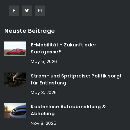
Neuste Beiträge
E-Mobilität - Zukunft oder
Sackgasse?
May 5, 2026
Strom- und Spritpreise: Politik sorgt
für Entlastung
May 3, 2026
Kostenlose Autoabmeldung &
Abholung
Nov 8, 2025