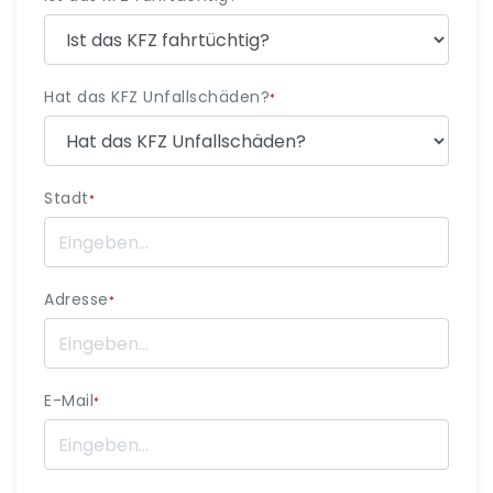
Hat das KFZ Unfallschäden?
*
Stadt
*
Adresse
*
E-Mail
*