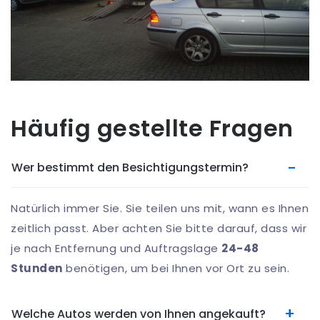
Häufig gestellte Fragen
Wer bestimmt den Besichtigungstermin?
Natürlich immer Sie. Sie teilen uns mit, wann es Ihnen
zeitlich passt. Aber achten Sie bitte darauf, dass wir
je nach Entfernung und Auftragslage
24-48
Stunden
benötigen, um bei Ihnen vor Ort zu sein.
Welche Autos werden von Ihnen angekauft?