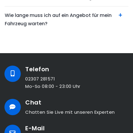
Wie lange muss ich auf ein Angebot für mein
Fahrzeug warten?
Telefon
02307 281571
Mo-So 08:00 - 23:00 Uhr
Chat
Chatten Sie Live mit unseren Experten
E-Mail