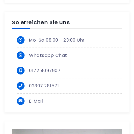
So erreichen Sie uns
Mo-So 08:00 - 23:00 Uhr
Whatsapp Chat
0172 4097907
02307 281571
E-Mail