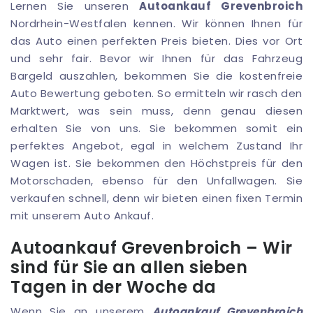
Lernen Sie unseren
Autoankauf Grevenbroich
Nordrhein-Westfalen kennen. Wir können Ihnen für
das Auto einen perfekten Preis bieten. Dies vor Ort
und sehr fair. Bevor wir Ihnen für das Fahrzeug
Bargeld auszahlen, bekommen Sie die kostenfreie
Auto Bewertung geboten. So ermitteln wir rasch den
Marktwert, was sein muss, denn genau diesen
erhalten Sie von uns. Sie bekommen somit ein
perfektes Angebot, egal in welchem Zustand Ihr
Wagen ist. Sie bekommen den Höchstpreis für den
Motorschaden, ebenso für den Unfallwagen. Sie
verkaufen schnell, denn wir bieten einen fixen Termin
mit unserem Auto Ankauf.
Autoankauf Grevenbroich – Wir
sind für Sie an allen sieben
Tagen in der Woche da
Wenn Sie an unserem
Autoankauf Grevenbroich