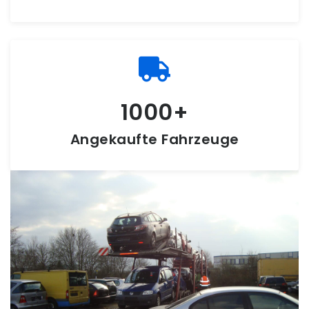
1000
Angekaufte Fahrzeuge