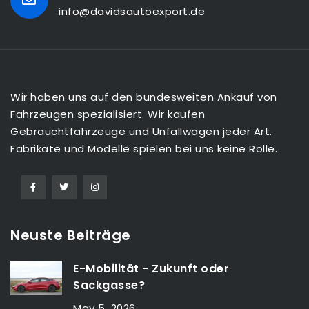
info@davidsautoexport.de
Wir haben uns auf den bundesweiten Ankauf von
Fahrzeugen spezialisiert. Wir kaufen
Gebrauchtfahrzeuge und Unfallwagen jeder Art.
Fabrikate und Modelle spielen bei uns keine Rolle.
Neuste Beiträge
E-Mobilität - Zukunft oder
Sackgasse?
May 5, 2026