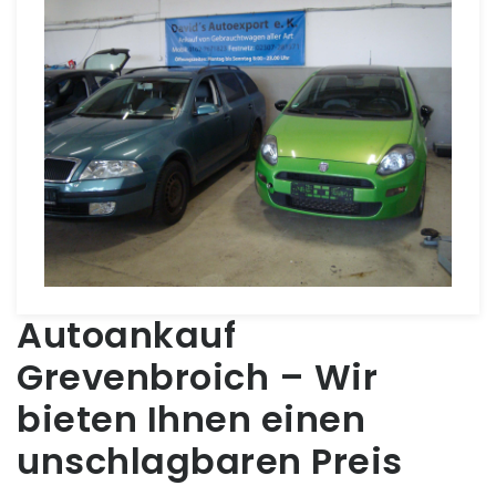
Autoankauf
Grevenbroich – Wir
bieten Ihnen einen
unschlagbaren Preis