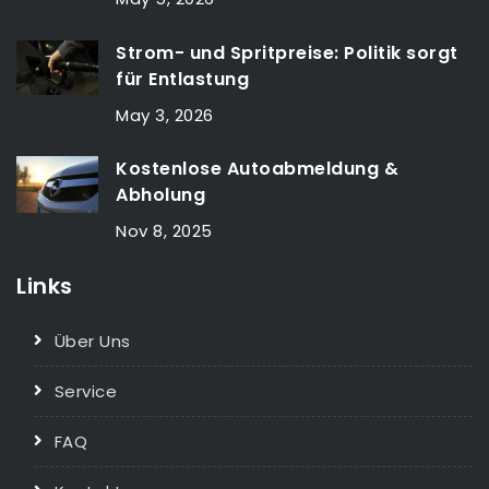
Strom- und Spritpreise: Politik sorgt
für Entlastung
May 3, 2026
Kostenlose Autoabmeldung &
Abholung
Nov 8, 2025
Links
Über Uns
Service
FAQ