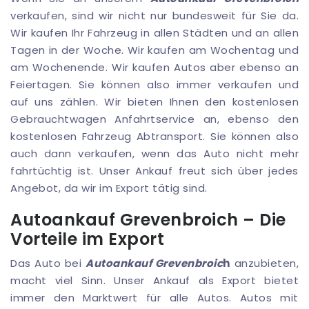
verkaufen, sind wir nicht nur bundesweit für Sie da.
Wir kaufen Ihr Fahrzeug in allen Städten und an allen
Tagen in der Woche. Wir kaufen am Wochentag und
am Wochenende. Wir kaufen Autos aber ebenso an
Feiertagen. Sie können also immer verkaufen und
auf uns zählen. Wir bieten Ihnen den kostenlosen
Gebrauchtwagen Anfahrtservice an, ebenso den
kostenlosen Fahrzeug Abtransport. Sie können also
auch dann verkaufen, wenn das Auto nicht mehr
fahrtüchtig ist. Unser Ankauf freut sich über jedes
Angebot, da wir im Export tätig sind.
Autoankauf Grevenbroich – Die
Vorteile im Export
Das Auto bei
Autoankauf Grevenbroic
h
anzubieten,
macht viel Sinn. Unser Ankauf als Export bietet
immer den Marktwert für alle Autos. Autos mit