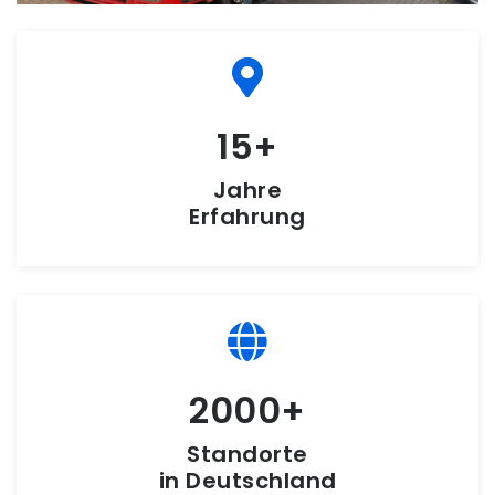
15
Jahre
Erfahrung
2000
Standorte
in Deutschland