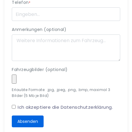
Telefon
*
Anmerkungen (optional)
Fahrzeugbilder (optional)
Erlaubte Formate: .jpg, .jpeg, .png, .bmp, maximal 3
Bilder (5 Mb je Bild)
Ich akzeptiere die
Datenschutzerklärung
.
Absenden