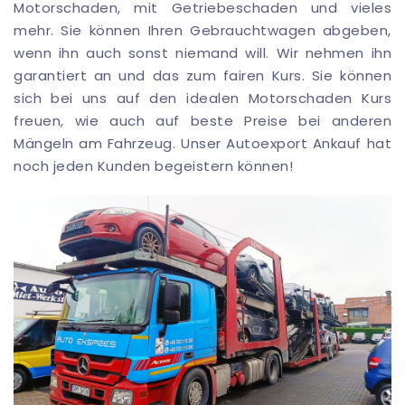
Motorschaden, mit Getriebeschaden und vieles
mehr. Sie können Ihren Gebrauchtwagen abgeben,
wenn ihn auch sonst niemand will. Wir nehmen ihn
garantiert an und das zum fairen Kurs. Sie können
sich bei uns auf den idealen Motorschaden Kurs
freuen, wie auch auf beste Preise bei anderen
Mängeln am Fahrzeug. Unser Autoexport Ankauf hat
noch jeden Kunden begeistern können!