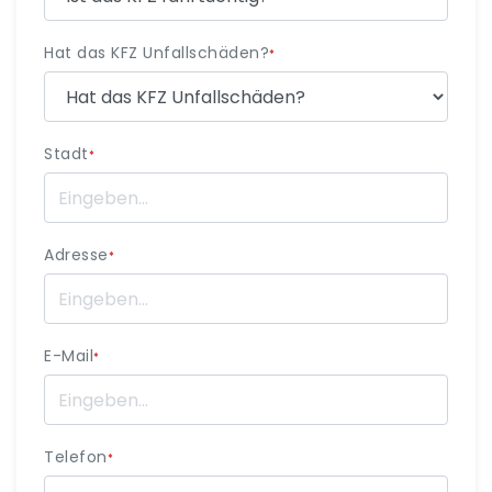
Hat das KFZ Unfallschäden?
*
Stadt
*
Adresse
*
E-Mail
*
Telefon
*