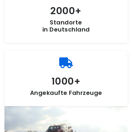
2000
Standorte
in Deutschland
1000
Angekaufte Fahrzeuge