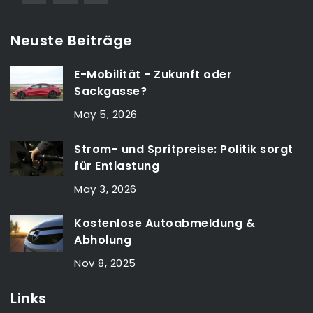
Neuste Beiträge
E-Mobilität - Zukunft oder
Sackgasse?
May 5, 2026
Strom- und Spritpreise: Politik sorgt
für Entlastung
May 3, 2026
Kostenlose Autoabmeldung &
Abholung
Nov 8, 2025
Links