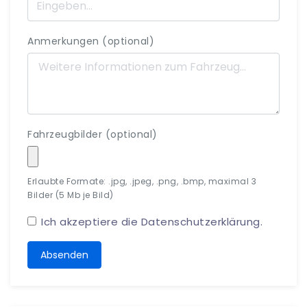
Anmerkungen (optional)
Fahrzeugbilder (optional)
Erlaubte Formate: .jpg, .jpeg, .png, .bmp, maximal 3
Bilder (5 Mb je Bild)
Ich akzeptiere die
Datenschutzerklärung
.
Absenden