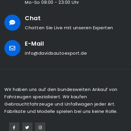
Mo-So 08:00 - 23:00 Uhr
Chat
Chatten Sie Live mit unseren Experten
E-Mail
info@davidsautoexport.de
Wir haben uns auf den bundesweiten Ankauf von
Fahrzeugen spezialisiert. Wir kaufen
Gebrauchtfahrzeuge und Unfallwagen jeder Art.
Fabrikate und Modelle spielen bei uns keine Rolle.