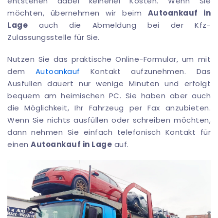
entstehen dabei keinerlei Kosten. Wenn Sie
möchten, übernehmen wir beim
Autoankauf in
Lage
auch die Abmeldung bei der Kfz-
Zulassungsstelle für Sie.
Nutzen Sie das praktische Online-Formular, um mit
dem
Autoankauf
Kontakt aufzunehmen. Das
Ausfüllen dauert nur wenige Minuten und erfolgt
bequem am heimischen PC. Sie haben aber auch
die Möglichkeit, Ihr Fahrzeug per Fax anzubieten.
Wenn Sie nichts ausfüllen oder schreiben möchten,
dann nehmen Sie einfach telefonisch Kontakt für
einen
Autoankauf in Lage
auf.