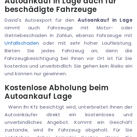
Autoankauf in Lage auch für
beschädigte Fahrzeuge
David's Autoexport für den
Autoankauf in Lage
nimmt auch Fahrzeuge mit Motor- oder
Getriebeschaden in Zahlun, ebenso Fahrzeuge mit
Unfallschaden
oder mit sehr hoher Laufleistung.
Bieten Sie jedes Fahrzeug an, denn die
Fahrzeugbesichtigung bei Ihnen vor Ort ist für Sie
kostenlos und unverbindlich. Sie gehen kein Risiko ein
und können nur gewinnen.
Kostenlose Abholung beim
Autoankauf Lage
Wenn Ihr Kfz besichtigt wird, unterbreitet Ihnen der
Autoankäufer direkt ein kostenloses und
unverbindliches Angebot. Kommt ein Geschäft
zustande, wird Ihr Fahrzeug abgeholt. Für Sie