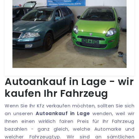
Autoankauf in Lage - wir
kaufen Ihr Fahrzeug
Wenn Sie Ihr Kfz verkaufen möchten, sollten Sie sich
an unseren
Autoankauf in Lage
wenden, weil wir
Ihnen einen wirklich fairen Preis für Ihr Fahrzeug
bezahlen - ganz gleich, welche Automarke und
welcher Fahrzeugtyp. Wir sind an sämtlichen