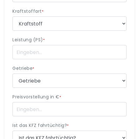
Kraftstoffart
*
Leistung (PS)
*
Getriebe
*
Preisvorstellung in €
*
Ist das KFZ fahrtüchtig?
*