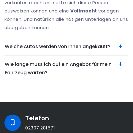
verkaufen möchten, sollte sich diese Person
ausweisen können und eine
Vollmacht
vorlegen
können. Und natürlich alle nötigen Unterlagen an uns
übergeben können.
Welche Autos werden von Ihnen angekauft?
Wie lange muss ich auf ein Angebot für mein
Fahrzeug warten?
Telefon
02307 281571