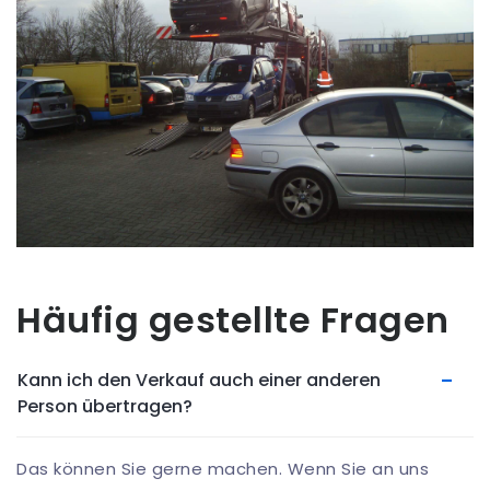
Häufig gestellte Fragen
Kann ich den Verkauf auch einer anderen
Person übertragen?
Das können Sie gerne machen. Wenn Sie an uns