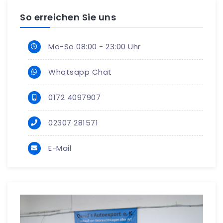
So erreichen Sie uns
Mo-So 08:00 - 23:00 Uhr
Whatsapp Chat
0172 4097907
02307 281571
E-Mail