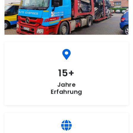
15
Jahre
Erfahrung