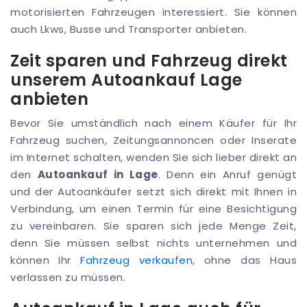
motorisierten Fahrzeugen interessiert. Sie können
auch Lkws, Busse und Transporter anbieten.
Zeit sparen und Fahrzeug direkt
unserem Autoankauf Lage
anbieten
Bevor Sie umständlich nach einem Käufer für Ihr
Fahrzeug suchen, Zeitungsannoncen oder Inserate
im Internet schalten, wenden Sie sich lieber direkt an
den
Autoankauf in Lage
. Denn ein Anruf genügt
und der Autoankäufer setzt sich direkt mit Ihnen in
Verbindung, um einen Termin für eine Besichtigung
zu vereinbaren. Sie sparen sich jede Menge Zeit,
denn Sie müssen selbst nichts unternehmen und
können Ihr
Fahrzeug verkaufen
, ohne das Haus
verlassen zu müssen.