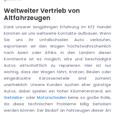
Weltweiter Vertrieb von
Altfahrzeugen
Dank unserer langjährigen Erfahrung im KFZ Handel
konnten wir uns weltweite Kontakte aufbauen. Wenn
Sie uns ihr Unfallschaden Auto verkaufen,
exportieren wir den Wagen höchstwahrscheinlich
nach Asien oder Afrika. In den Ländern dieser
Kontinente ist es möglich, alte und beschädigte
Autos wirtschaftlich zu reparieren. Hier ist nur
wichtig, dass der Wagen fährt, Kratzer, Beulen oder
eingedrückte Karosserieteile sind zumeist
unerheblich. Unsere Kunden suchen eher günstige
Autos, dabei spielen ein hoher Kilometerstand, ein
Getriebe
- oder
Motorschaden
keine so große Rolle,
da diese technischen Probleme billig behoben
werden können. Der Bedarf an Fahrzeugen dieser Art