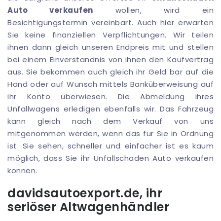
Auto verkaufen
wollen, wird ein
Besichtigungstermin vereinbart. Auch hier erwarten
Sie keine finanziellen Verpflichtungen. Wir teilen
ihnen dann gleich unseren Endpreis mit und stellen
bei einem Einverständnis von ihnen den Kaufvertrag
aus. Sie bekommen auch gleich ihr Geld bar auf die
Hand oder auf Wunsch mittels Banküberweisung auf
ihr Konto überwiesen. Die Abmeldung ihres
Unfallwagens erledigen ebenfalls wir. Das Fahrzeug
kann gleich nach dem Verkauf von uns
mitgenommen werden, wenn das für Sie in Ordnung
ist. Sie sehen, schneller und einfacher ist es kaum
möglich, dass Sie ihr Unfallschaden Auto verkaufen
können.
davidsautoexport.de, ihr
seriöser Altwagenhändler