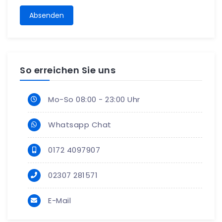
Absenden
So erreichen Sie uns
Mo-So 08:00 - 23:00 Uhr
Whatsapp Chat
0172 4097907
02307 281571
E-Mail