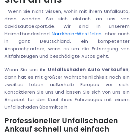
Wenn Sie nicht wissen, wohin mit ihrem Unfallauto,
dann wenden Sie sich einfach an uns von
davidsautoexport.de. Wir sind in unserem
Heimatbundesland
Nordrhein-Westfalen
, aber auch
in ganz Deutschland, ein kompetenter
Ansprechpartner, wenn es um die Entsorgung von
Altfahrzeugen und beschädigte Autos geht.
Wenn Sie uns ihr
Unfallschaden Auto verkaufen
,
dann hat es mit größter Wahrscheinlichkeit noch ein
zweites Leben außerhalb Europas vor sich.
Kontaktieren Sie uns und lassen Sie sich von uns ein
Angebot für den Kauf ihres Fahrzeuges mit einem
Unfallschaden übermitteln.
Professioneller Unfallschaden
Ankauf schnell und einfach