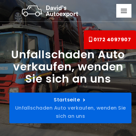
0172 4097907
Unfallschaden Auto
verkaufen, wenden
Sie sich an uns
Startseite
Unfallschaden Auto verkaufen, wenden Sie
sich an uns