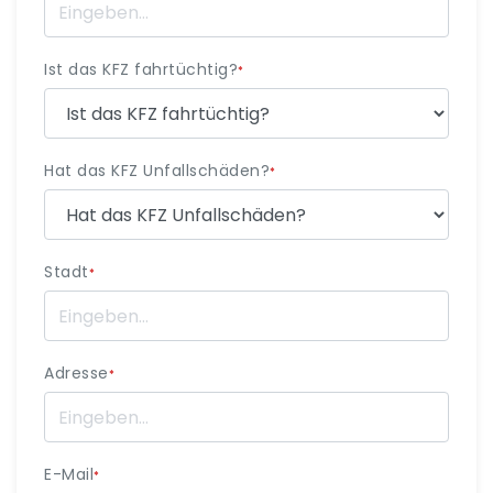
Ist das KFZ fahrtüchtig?
*
Hat das KFZ Unfallschäden?
*
Stadt
*
Adresse
*
E-Mail
*