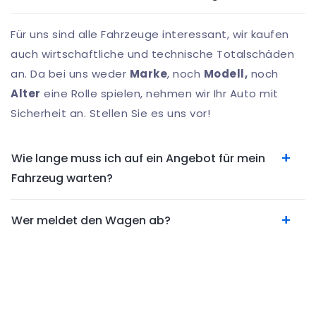
Für uns sind alle Fahrzeuge interessant, wir kaufen
auch wirtschaftliche und technische Totalschäden
an. Da bei uns weder
Marke
, noch
Modell,
noch
Alter
eine Rolle spielen, nehmen wir Ihr Auto mit
Sicherheit an. Stellen Sie es uns vor!
Wie lange muss ich auf ein Angebot für mein
Fahrzeug warten?
Wer meldet den Wagen ab?