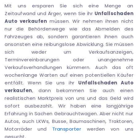
Mit uns ersparen Sie sich eine Menge an
Zeitaufwand und Ärger, wenn Sie ihr
Unfallschaden
Auto verkaufen
müssen. Wir nehmen ihnen nicht
nur die Behördenwege wie das Abmelden des
Fahrzeuges ab, sondern garantieren ihnen auch
ansonsten eine reibungslose Abwicklung. Sie müssen
sich weder um Verkaufsanzeigen,
Terminvereinbarungen oder unangenehme
Verkaufsverhandlungen kümmern. Auch das oft
wochenlange Warten auf einen potentiellen Käufer
entfällt. Wenn Sie uns ihr
Unfallschaden Auto
verkaufen
, dann bekommen Sie auch einen
realistischen Marktpreis von uns und das Geld wird
sofort ausbezahlt. Wir haben eine langjährige
Erfahrung in Sachen Gebrauchtwagen. Aber nicht nur
Autos, auch LKWs, Busse, Baumaschinen, Traktoren,
Motorräder und
Transporter
werden von uns
gesucht.