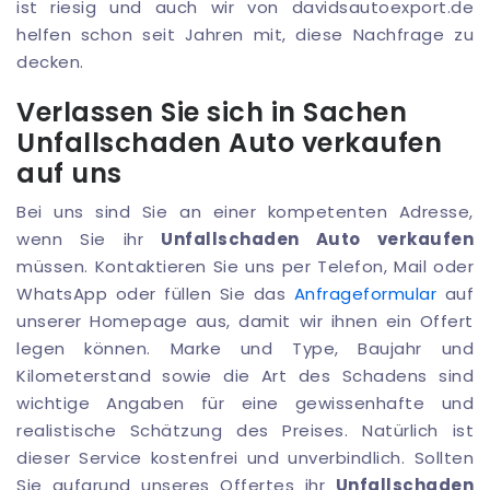
ist riesig und auch wir von davidsautoexport.de
helfen schon seit Jahren mit, diese Nachfrage zu
decken.
Verlassen Sie sich in Sachen
Unfallschaden Auto verkaufen
auf uns
Bei uns sind Sie an einer kompetenten Adresse,
wenn Sie ihr
Unfallschaden Auto verkaufen
müssen. Kontaktieren Sie uns per Telefon, Mail oder
WhatsApp oder füllen Sie das
Anfrageformular
auf
unserer Homepage aus, damit wir ihnen ein Offert
legen können. Marke und Type, Baujahr und
Kilometerstand sowie die Art des Schadens sind
wichtige Angaben für eine gewissenhafte und
realistische Schätzung des Preises. Natürlich ist
dieser Service kostenfrei und unverbindlich. Sollten
Sie aufgrund unseres Offertes ihr
Unfallschaden