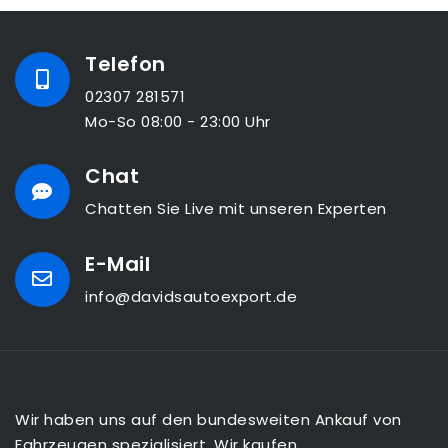
Telefon
02307 281571
Mo-So 08:00 - 23:00 Uhr
Chat
Chatten Sie Live mit unseren Experten
E-Mail
info@davidsautoexport.de
Wir haben uns auf den bundesweiten Ankauf von
Fahrzeugen spezialisiert. Wir kaufen