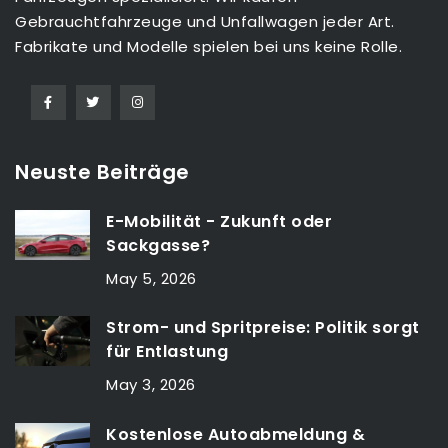
Gebrauchtfahrzeuge und Unfallwagen jeder Art.
Fabrikate und Modelle spielen bei uns keine Rolle.
Neuste Beiträge
E-Mobilität - Zukunft oder
Sackgasse?
May 5, 2026
Strom- und Spritpreise: Politik sorgt
für Entlastung
May 3, 2026
Kostenlose Autoabmeldung &