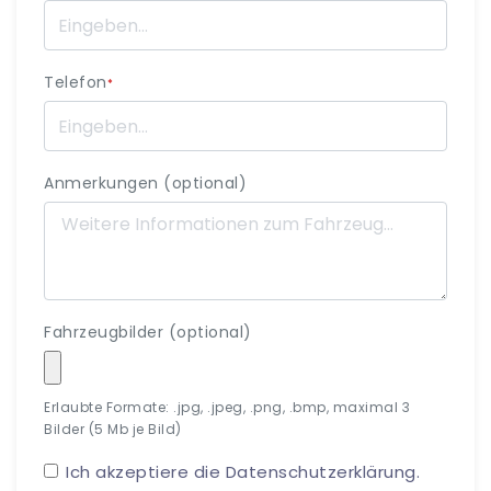
Telefon
*
Anmerkungen (optional)
Fahrzeugbilder (optional)
Erlaubte Formate: .jpg, .jpeg, .png, .bmp, maximal 3
Bilder (5 Mb je Bild)
Ich akzeptiere die
Datenschutzerklärung
.