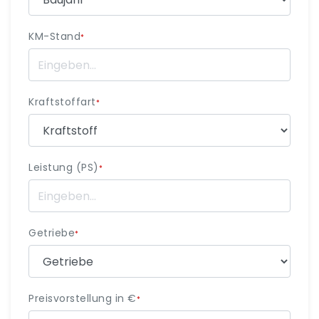
KM-Stand
*
Kraftstoffart
*
Leistung (PS)
*
Getriebe
*
Preisvorstellung in €
*