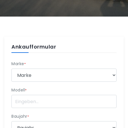
Ankaufformular
Marke
*
Modell
*
Baujahr
*