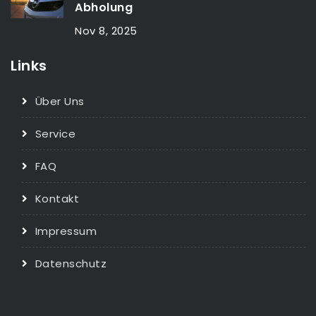
Abholung
Nov 8, 2025
Links
Über Uns
Service
FAQ
Kontakt
Impressum
Datenschutz