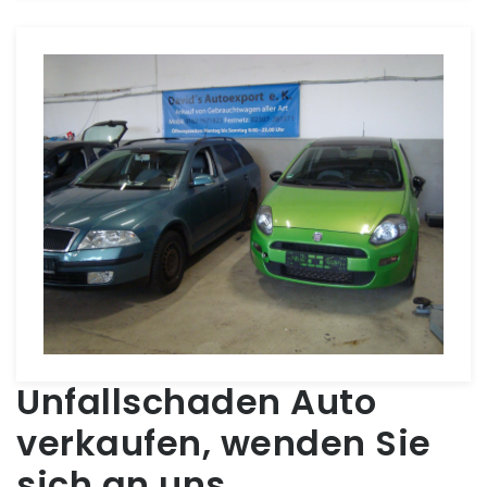
Unfallschaden Auto
verkaufen, wenden Sie
sich an uns