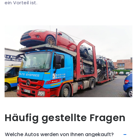
ein Vorteil ist.
Häufig gestellte Fragen
Welche Autos werden von Ihnen angekauft?