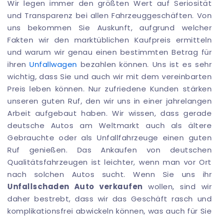
Wir legen immer den größten Wert auf Seriosität
und Transparenz bei allen Fahrzeuggeschäften. Von
uns bekommen Sie Auskunft, aufgrund welcher
Fakten wir den marktüblichen Kaufpreis ermitteln
und warum wir genau einen bestimmten Betrag für
ihren
Unfallwagen
bezahlen können. Uns ist es sehr
wichtig, dass Sie und auch wir mit dem vereinbarten
Preis leben können. Nur zufriedene Kunden stärken
unseren guten Ruf, den wir uns in einer jahrelangen
Arbeit aufgebaut haben. Wir wissen, dass gerade
deutsche Autos am Weltmarkt auch als ältere
Gebrauchte oder als Unfallfahrzeuge einen guten
Ruf genießen. Das Ankaufen von deutschen
Qualitätsfahrzeugen ist leichter, wenn man vor Ort
nach solchen Autos sucht. Wenn Sie uns ihr
Unfallschaden Auto verkaufen
wollen, sind wir
daher bestrebt, dass wir das Geschäft rasch und
komplikationsfrei abwickeln können, was auch für Sie