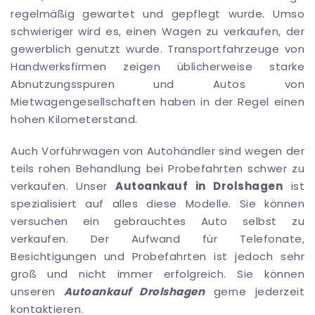
regelmäßig gewartet und gepflegt wurde. Umso
schwieriger wird es, einen Wagen zu verkaufen, der
gewerblich genutzt wurde. Transportfahrzeuge von
Handwerksfirmen zeigen üblicherweise starke
Abnutzungsspuren und Autos von
Mietwagengesellschaften haben in der Regel einen
hohen Kilometerstand.
Auch Vorführwagen von Autohändler sind wegen der
teils rohen Behandlung bei Probefahrten schwer zu
verkaufen. Unser
Autoankauf in Drolshagen
ist
spezialisiert auf alles diese Modelle. Sie können
versuchen ein gebrauchtes Auto selbst zu
verkaufen. Der Aufwand für Telefonate,
Besichtigungen und Probefahrten ist jedoch sehr
groß und nicht immer erfolgreich. Sie können
unseren
Autoankauf Drolshagen
gerne jederzeit
kontaktieren.