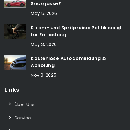
Sackgasse?
May 5, 2026
Strom- und Spritpreise: Politik sorgt
für Entlastung
May 3, 2026
Kostenlose Autoabmeldung &
Abholung
Nov 8, 2025
Links
Über Uns
Service