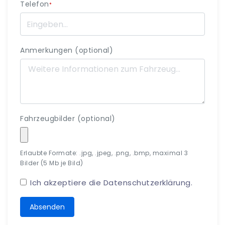
Telefon
*
Anmerkungen (optional)
Fahrzeugbilder (optional)
Erlaubte Formate: .jpg, .jpeg, .png, .bmp, maximal 3
Bilder (5 Mb je Bild)
Ich akzeptiere die
Datenschutzerklärung
.
Absenden