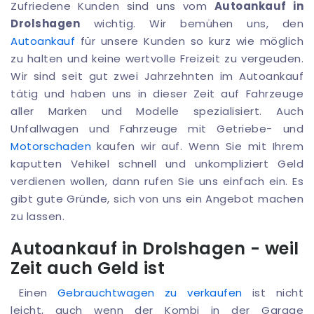
Zufriedene Kunden sind uns vom
Autoankauf in
Drolshagen
wichtig. Wir bemühen uns, den
Autoankauf
für unsere Kunden so kurz wie möglich
zu halten und keine wertvolle Freizeit zu vergeuden.
Wir sind seit gut zwei Jahrzehnten im Autoankauf
tätig und haben uns in dieser Zeit auf Fahrzeuge
aller Marken und Modelle spezialisiert. Auch
Unfallwagen und Fahrzeuge mit Getriebe- und
Motorschaden
kaufen wir auf. Wenn Sie mit Ihrem
kaputten Vehikel schnell und unkompliziert Geld
verdienen wollen, dann rufen Sie uns einfach ein. Es
gibt gute Gründe, sich von uns ein Angebot machen
zu lassen.
Autoankauf in Drolshagen - weil
Zeit auch Geld ist
Einen
Gebrauchtwagen zu verkaufen
ist nicht
leicht, auch wenn der Kombi in der Garage