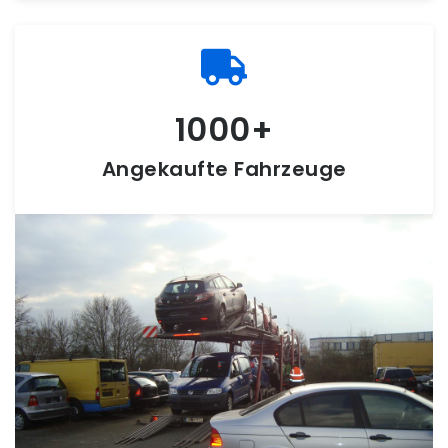
1000
Angekaufte Fahrzeuge