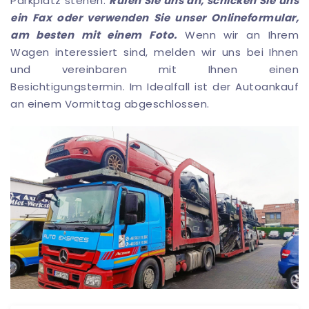
Parkplatz stehen.
Rufen Sie uns an, schicken Sie uns
ein Fax oder verwenden Sie unser Onlineformular,
am besten mit einem Foto.
Wenn wir an Ihrem
Wagen interessiert sind, melden wir uns bei Ihnen
und vereinbaren mit Ihnen einen
Besichtigungstermin. Im Idealfall ist der Autoankauf
an einem Vormittag abgeschlossen.