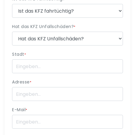
Hat das KFZ Unfallschäden?
*
Stadt
*
Adresse
*
E-Mail
*