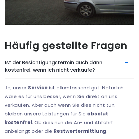
Häufig gestellte Fragen
Ist der Besichtigungstermin auch dann
kostenfrei, wenn ich nicht verkaufe?
Ja, unser
Service
ist allumfassend gut. Natürlich
wäre es für uns besser, wenn Sie direkt an uns
verkaufen. Aber auch wenn Sie dies nicht tun,
bleiben unsere Leistungen für Sie
absolut
kostenfrei
. Ob dies nun die An- und Abfahrt
anbelangt oder die
Restwertermittlung
.