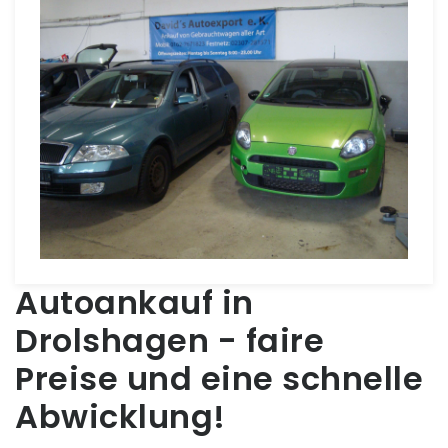
Autoankauf in
Drolshagen - faire
Preise und eine schnelle
Abwicklung!