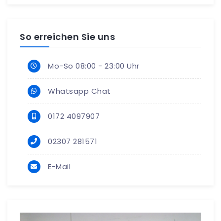
So erreichen Sie uns
Mo-So 08:00 - 23:00 Uhr
Whatsapp Chat
0172 4097907
02307 281571
E-Mail