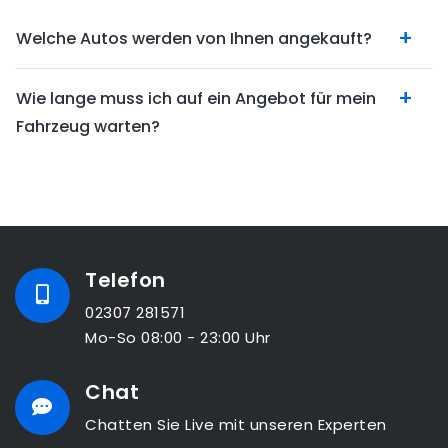
Welche Autos werden von Ihnen angekauft?
Wie lange muss ich auf ein Angebot für mein
Fahrzeug warten?
Telefon
02307 281571
Mo-So 08:00 - 23:00 Uhr
Chat
Chatten Sie Live mit unseren Experten