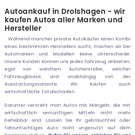
Autoankauf in Drolshagen - wir
kaufen Autos aller Marken und
Hersteller
Während mancher private Autokäufer einen Kombi
eines bestimmten Herstellers sucht, machen wir bei
Automarken und Modellen keine Unterschiede.
Unsere Kunden können uns jedes Fahrzeug anbieten,
egal von welchem Autohersteller, welcher
Fahrzeugklasse und unabhängig von der
Ausstattungsvariante. Wir kaufen auch
wirtschaftliche Totalschäden.
Darunter versteht man Autos mit Mängeln, die mit
wirtschaftlich vernünftigen Mitteln nicht mehr
behebbar sind. Lassen Sie Ihr gebrauchtes oder
fahruntüchtiges Auto nicht ungenutzt auf dem