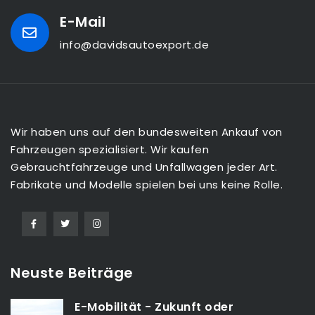
E-Mail
info@davidsautoexport.de
Wir haben uns auf den bundesweiten Ankauf von
Fahrzeugen spezialisiert. Wir kaufen
Gebrauchtfahrzeuge und Unfallwagen jeder Art.
Fabrikate und Modelle spielen bei uns keine Rolle.
Neuste Beiträge
E-Mobilität - Zukunft oder