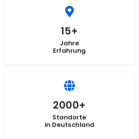
15
Jahre
Erfahrung
2000
Standorte
in Deutschland