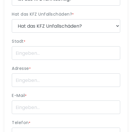
Hat das KFZ Unfallschäden?
*
Stadt
*
Adresse
*
E-Mail
*
Telefon
*