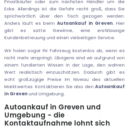
Privatkäufer oder zum nächsten Händler um die
Ecke. Allerdings ist die Gefahr recht groß, dass Sie
sprichwörtlich über den Tisch gezogen werden.
Anders läuft es beim
Autoankauf in Greven
. Hier
gibt es satte Gewinne, eine erstklassige
Kundenbetreuung und einen vielseitigen Service.
Wir holen sogar Ihr Fahrzeug kostenlos ab, wenn es
nicht mehr anspringt. Übrigens sind wir aufgrund von
einem fundierten Wissen in der Lage, den wahren
Wert realistisch einzuschätzen. Dadurch gibt es
echt großzügige Preise im Niveau des aktuellen
Marktwertes. Kontaktieren Sie also den
Autoankauf
in Greven
und Umgebung.
Autoankauf in Greven und
Umgebung - die
Kontaktaufnahme lohnt sich