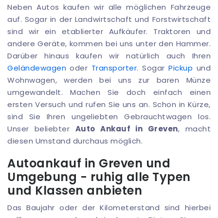
Neben Autos kaufen wir alle möglichen Fahrzeuge
auf. Sogar in der Landwirtschaft und Forstwirtschaft
sind wir ein etablierter Aufkäufer. Traktoren und
andere Geräte, kommen bei uns unter den Hammer.
Darüber hinaus kaufen wir natürlich auch Ihren
Geländewagen
oder
Transporter
. Sogar
Pickup
und
Wohnwagen, werden bei uns zur baren Münze
umgewandelt. Machen Sie doch einfach einen
ersten Versuch und rufen Sie uns an. Schon in Kürze,
sind Sie Ihren ungeliebten Gebrauchtwagen los.
Unser beliebter
Auto Ankauf in Greven
, macht
diesen Umstand durchaus möglich.
Autoankauf in Greven und
Umgebung - ruhig alle Typen
und Klassen anbieten
Das Baujahr oder der Kilometerstand sind hierbei