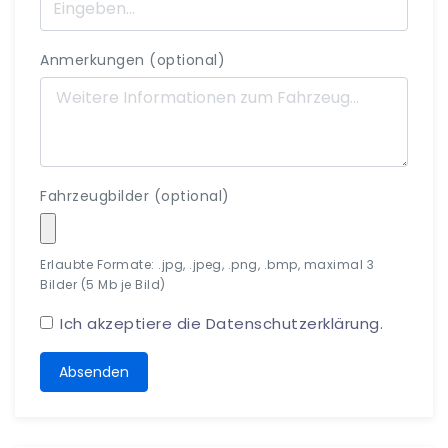
Anmerkungen (optional)
Fahrzeugbilder (optional)
Erlaubte Formate: .jpg, .jpeg, .png, .bmp, maximal 3
Bilder (5 Mb je Bild)
Ich akzeptiere die
Datenschutzerklärung
.
Absenden