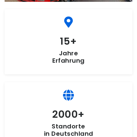
15
Jahre
Erfahrung
2000
Standorte
in Deutschland