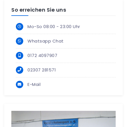
So erreichen Sie uns
Mo-So 08:00 - 23:00 Uhr
Whatsapp Chat
0172 4097907
02307 281571
E-Mail