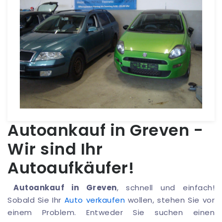
Autoankauf in Greven -
Wir sind Ihr
Autoaufkäufer!
Autoankauf in Greven
, schnell und einfach!
Sobald Sie Ihr
Auto verkaufen
wollen, stehen Sie vor
einem Problem. Entweder Sie suchen einen