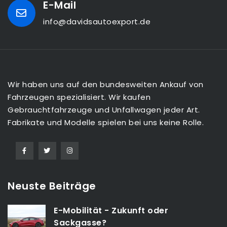
E-Mail
info@davidsautoexport.de
Wir haben uns auf den bundesweiten Ankauf von
Fahrzeugen spezialisiert. Wir kaufen
Gebrauchtfahrzeuge und Unfallwagen jeder Art.
Fabrikate und Modelle spielen bei uns keine Rolle.
Neuste Beiträge
E-Mobilität - Zukunft oder
Sackgasse?