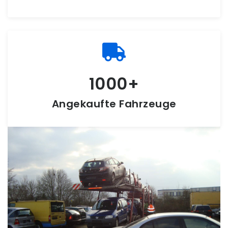
1000
Angekaufte Fahrzeuge