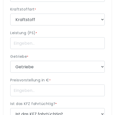
Kraftstoffart
*
Leistung (PS)
*
Getriebe
*
Preisvorstellung in €
*
Ist das KFZ fahrtüchtig?
*