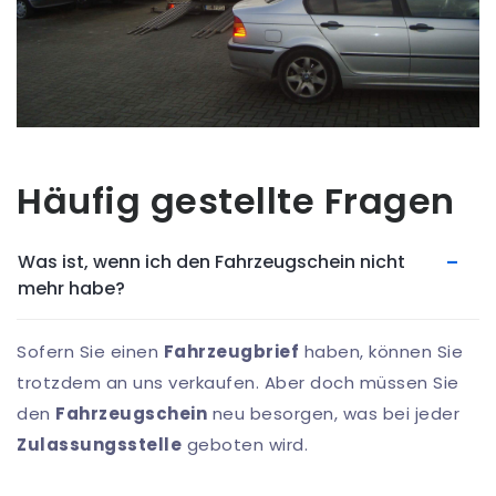
Häufig gestellte Fragen
Was ist, wenn ich den Fahrzeugschein nicht
mehr habe?
Sofern Sie einen
Fahrzeugbrief
haben, können Sie
trotzdem an uns verkaufen. Aber doch müssen Sie
den
Fahrzeugschein
neu besorgen, was bei jeder
Zulassungsstelle
geboten wird.