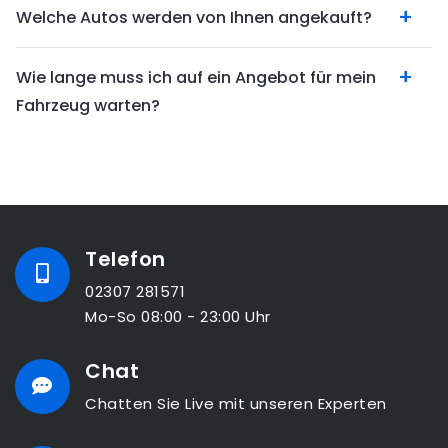
Welche Autos werden von Ihnen angekauft?
Wie lange muss ich auf ein Angebot für mein
Fahrzeug warten?
Telefon
02307 281571
Mo-So 08:00 - 23:00 Uhr
Chat
Chatten Sie Live mit unseren Experten