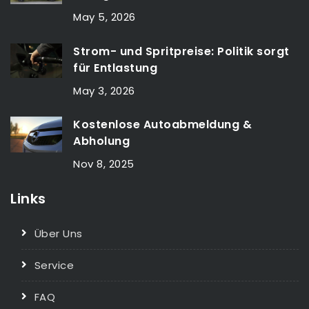
May 5, 2026
Strom- und Spritpreise: Politik sorgt
für Entlastung
May 3, 2026
Kostenlose Autoabmeldung &
Abholung
Nov 8, 2025
Links
Über Uns
Service
FAQ