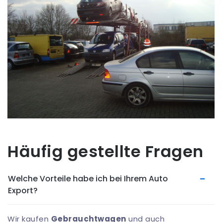
Häufig gestellte Fragen
Welche Vorteile habe ich bei Ihrem Auto
Export?
Wir kaufen
Gebrauchtwagen
und auch