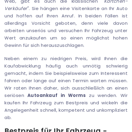
Web, gibt es auch die klassischen "
Kärtchen-
Verkäufer
". Sie hängen eine Visitenkarte an Ihr Auto
und hoffen auf Ihren Anruf. In beiden Fällen ist
allerdings Vorsicht geboten, denn viele davon
arbeiten unseriös und versuchen Ihr Fahrzeug unter
Wert anzukaufen um so einen möglichst hohen
Gewinn für sich herauszuschlagen.
Neben einem zu niedrigen Preis, wird Ihnen die
Kaufabwicklung häufig auch unnötig schwierig
gemacht, indem Sie beispielsweise zum Interessent
fahren oder lange auf einen Termin warten müssen.
Wir raten Ihnen daher, sich ausschließlich an einen
seriösen
Autoankauf in Worms
zu wenden. Wir
kaufen Ihr Fahrzeug zum Bestpreis und wickeln die
Angelegenheit schnell, kompetent und unkompliziert
ab.
Bestpreis für Ihr Fahrzeug -