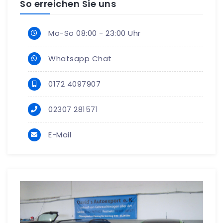
So erreichen Sie uns
Mo-So 08:00 - 23:00 Uhr
Whatsapp Chat
0172 4097907
02307 281571
E-Mail