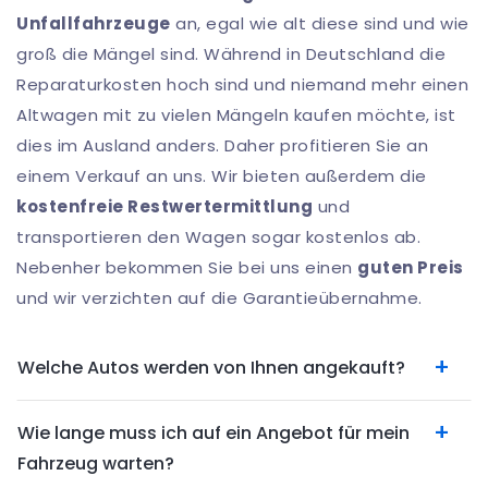
Unfallfahrzeuge
an, egal wie alt diese sind und wie
groß die Mängel sind. Während in Deutschland die
Reparaturkosten hoch sind und niemand mehr einen
Altwagen mit zu vielen Mängeln kaufen möchte, ist
dies im Ausland anders. Daher profitieren Sie an
einem Verkauf an uns. Wir bieten außerdem die
kostenfreie Restwertermittlung
und
transportieren den Wagen sogar kostenlos ab.
Nebenher bekommen Sie bei uns einen
guten Preis
und wir verzichten auf die Garantieübernahme.
Welche Autos werden von Ihnen angekauft?
Wie lange muss ich auf ein Angebot für mein
Fahrzeug warten?