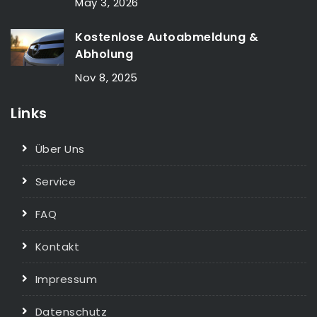
May 3, 2026
Kostenlose Autoabmeldung &
Abholung
Nov 8, 2025
Links
Über Uns
Service
FAQ
Kontakt
Impressum
Datenschutz