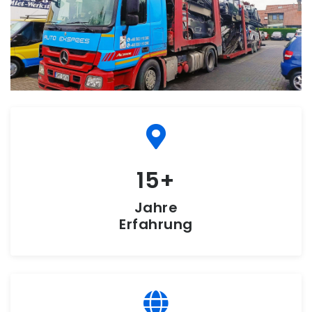
15
Jahre
Erfahrung