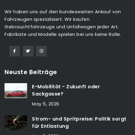
Wir haben uns auf den bundesweiten Ankauf von
Fahrzeugen spezialisiert. Wir kaufen
Gebrauchtfahrzeuge und Unfallwagen jeder Art.
Fabrikate und Modelle spielen bei uns keine Rolle.
Neuste Beiträge
E-Mobilität - Zukunft oder
Sackgasse?
May 5, 2026
Strom- und Spritpreise: Politik sorgt
für Entlastung