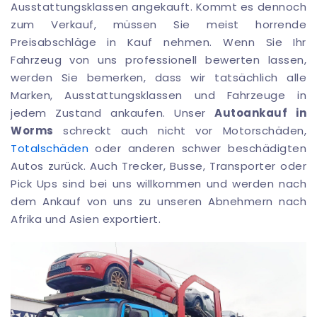
Ausstattungsklassen angekauft. Kommt es dennoch
zum Verkauf, müssen Sie meist horrende
Preisabschläge in Kauf nehmen. Wenn Sie Ihr
Fahrzeug von uns professionell bewerten lassen,
werden Sie bemerken, dass wir tatsächlich alle
Marken, Ausstattungsklassen und Fahrzeuge in
jedem Zustand ankaufen. Unser
Autoankauf in
Worms
schreckt auch nicht vor Motorschäden,
Totalschäden
oder anderen schwer beschädigten
Autos zurück. Auch Trecker, Busse, Transporter oder
Pick Ups sind bei uns willkommen und werden nach
dem Ankauf von uns zu unseren Abnehmern nach
Afrika und Asien exportiert.