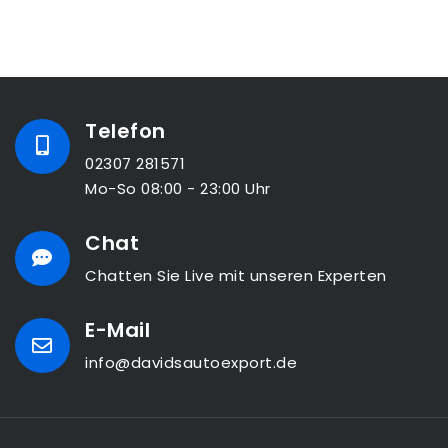
Telefon
02307 281571
Mo-So 08:00 - 23:00 Uhr
Chat
Chatten Sie Live mit unseren Experten
E-Mail
info@davidsautoexport.de