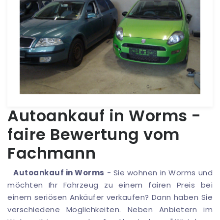
Autoankauf in Worms -
faire Bewertung vom
Fachmann
Autoankauf in Worms
- Sie wohnen in Worms und
möchten Ihr Fahrzeug zu einem fairen Preis bei
einem seriösen Ankäufer verkaufen? Dann haben Sie
verschiedene Möglichkeiten. Neben Anbietern im