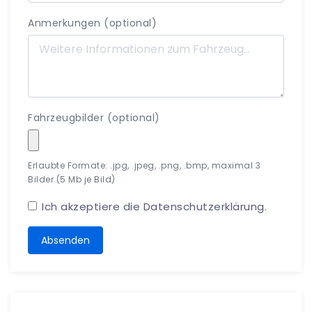
Anmerkungen (optional)
Fahrzeugbilder (optional)
Erlaubte Formate: .jpg, .jpeg, .png, .bmp, maximal 3
Bilder (5 Mb je Bild)
Ich akzeptiere die
Datenschutzerklärung
.
Absenden