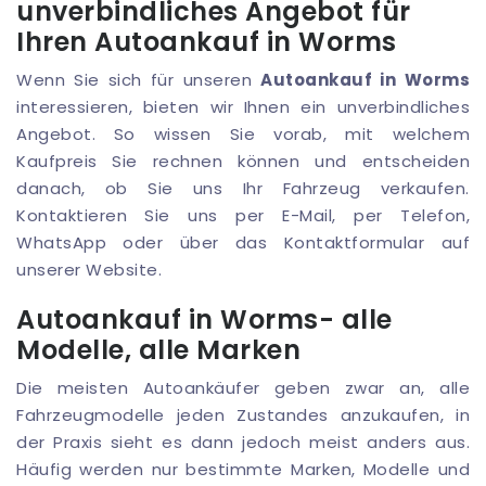
unverbindliches Angebot für
Ihren Autoankauf in Worms
Wenn Sie sich für unseren
Autoankauf in Worms
interessieren, bieten wir Ihnen ein unverbindliches
Angebot. So wissen Sie vorab, mit welchem
Kaufpreis Sie rechnen können und entscheiden
danach, ob Sie uns Ihr Fahrzeug verkaufen.
Kontaktieren Sie uns per E-Mail, per Telefon,
WhatsApp oder über das Kontaktformular auf
unserer Website.
Autoankauf in Worms- alle
Modelle, alle Marken
Die meisten Autoankäufer geben zwar an, alle
Fahrzeugmodelle jeden Zustandes anzukaufen, in
der Praxis sieht es dann jedoch meist anders aus.
Häufig werden nur bestimmte Marken, Modelle und