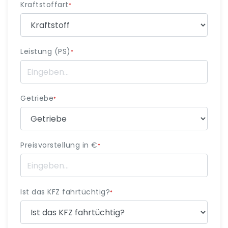
Kraftstoffart
*
Leistung (PS)
*
Getriebe
*
Preisvorstellung in €
*
Ist das KFZ fahrtüchtig?
*