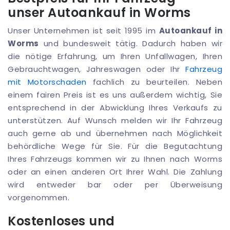
unser Autoankauf in Worms
Unser Unternehmen ist seit 1995 im
Autoankauf in
Worms
und bundesweit tätig. Dadurch haben wir
die nötige Erfahrung, um Ihren Unfallwagen, Ihren
Gebrauchtwagen, Jahreswagen oder Ihr
Fahrzeug
mit Motorschaden
fachlich zu beurteilen. Neben
einem fairen Preis ist es uns außerdem wichtig, Sie
entsprechend in der Abwicklung Ihres Verkaufs zu
unterstützen. Auf Wunsch melden wir Ihr Fahrzeug
auch gerne ab und übernehmen nach Möglichkeit
behördliche Wege für Sie. Für die Begutachtung
Ihres Fahrzeugs kommen wir zu Ihnen nach Worms
oder an einen anderen Ort Ihrer Wahl. Die Zahlung
wird entweder bar oder per Überweisung
vorgenommen.
Kostenloses und