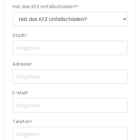
Hat das KFZ Unfallschäden?
*
Stadt
*
Adresse
*
E-Mail
*
Telefon
*