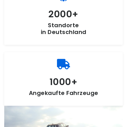
2000
Standorte
in Deutschland
1000
Angekaufte Fahrzeuge