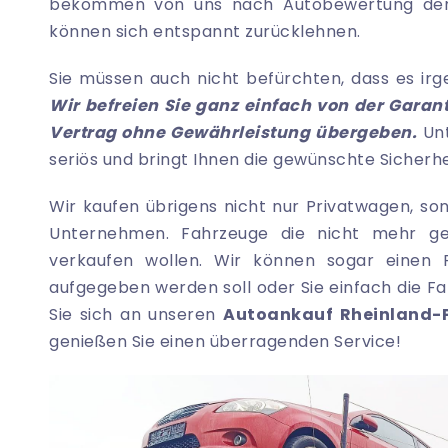
bekommen von uns nach Autobewertung den 
können sich entspannt zurücklehnen.
Sie müssen auch nicht befürchten, dass es ir
Wir befreien Sie ganz einfach von der Gara
Vertrag ohne Gewährleistung übergeben.
Unt
seriös und bringt Ihnen die gewünschte Sicherh
Wir kaufen übrigens nicht nur Privatwagen, s
Unternehmen. Fahrzeuge die nicht mehr ge
verkaufen wollen. Wir können sogar einen 
aufgegeben werden soll oder Sie einfach die 
Sie sich an unseren
Autoankauf Rheinland-P
genießen Sie einen überragenden Service!