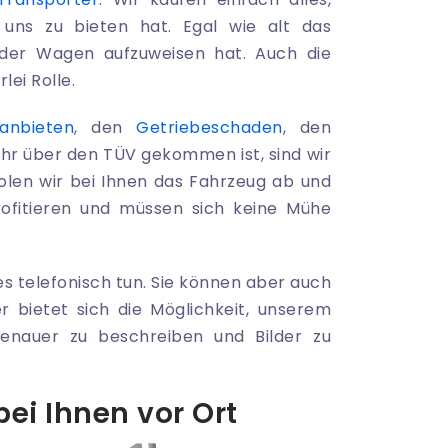
uns zu bieten hat. Egal wie alt das
 der Wagen aufzuweisen hat. Auch die
ei Rolle.
anbieten
, den
Getriebeschaden
, den
hr über den TÜV gekommen ist, sind wir
holen wir bei Ihnen das Fahrzeug ab und
rofitieren und müssen sich keine Mühe
es telefonisch tun. Sie können aber auch
er bietet sich die Möglichkeit, unserem
auer zu beschreiben und Bilder zu
bei Ihnen vor Ort