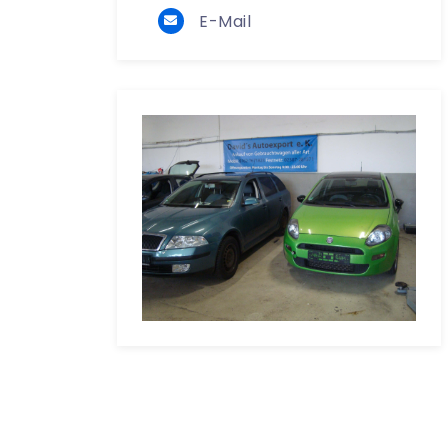
E-Mail