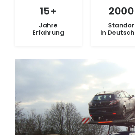
15
2000
Jahre
Standor
Erfahrung
in Deutsc