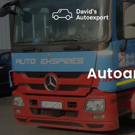
Autoan