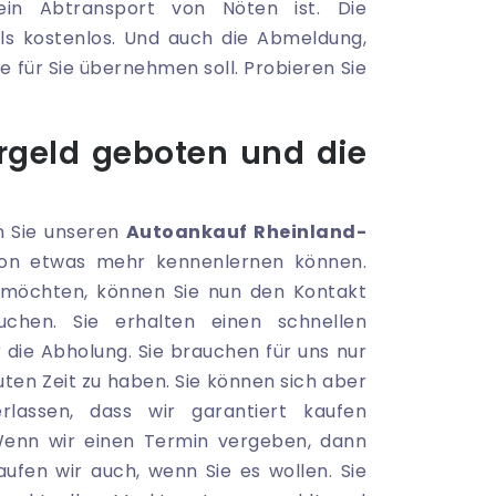
in Abtransport von Nöten ist. Die
ls kostenlos. Und auch die Abmeldung,
e für Sie übernehmen soll. Probieren Sie
geld geboten und die
 Sie unseren
Autoankauf Rheinland-
n etwas mehr kennenlernen können.
möchten, können Sie nun den Kontakt
uchen. Sie erhalten einen schnellen
 die Abholung. Sie brauchen für uns nur
uten Zeit zu haben. Sie können sich aber
rlassen, dass wir garantiert kaufen
enn wir einen Termin vergeben, dann
en wir auch, wenn Sie es wollen. Sie