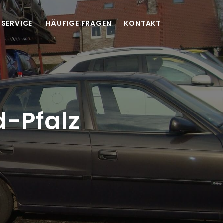
SERVICE
HÄUFIGE FRAGEN
KONTAKT
d-Pfalz