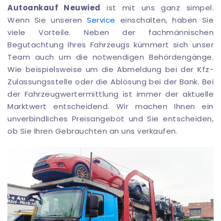
Autoankauf Neuwied
ist mit uns ganz simpel.
Wenn Sie unseren
Service
einschalten, haben Sie
viele Vorteile. Neben der fachmännischen
Begutachtung Ihres Fahrzeugs kümmert sich unser
Team auch um die notwendigen Behördengänge.
Wie beispielsweise um die Abmeldung bei der Kfz-
Zulassungsstelle oder die Ablösung bei der Bank. Bei
der Fahrzeugwertermittlung ist immer der aktuelle
Marktwert entscheidend. Wir machen Ihnen ein
unverbindliches Preisangebot und Sie entscheiden,
ob Sie Ihren Gebrauchten an uns verkaufen.