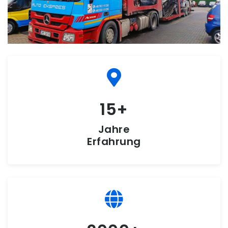
15
Jahre
Erfahrung