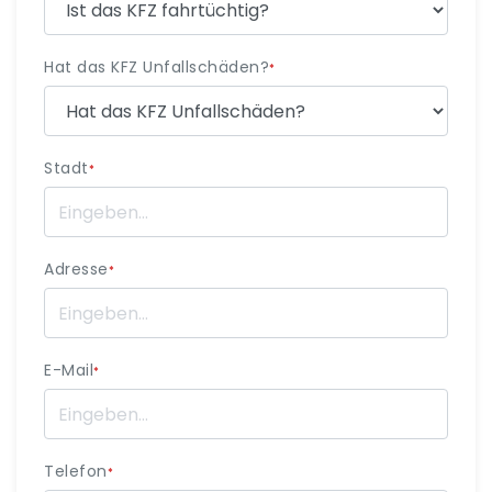
Hat das KFZ Unfallschäden?
*
Stadt
*
Adresse
*
E-Mail
*
Telefon
*