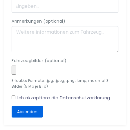
Anmerkungen (optional)
Fahrzeugbilder (optional)
Erlaubte Formate: .jpg, .jpeg, .png, .bmp, maximal 3
Bilder (5 Mb je Bild)
Ich akzeptiere die
Datenschutzerklärung
.
Absenden