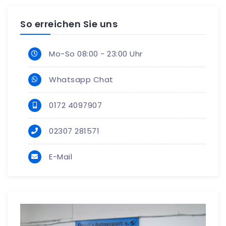
So erreichen Sie uns
Mo-So 08:00 - 23:00 Uhr
Whatsapp Chat
0172 4097907
02307 281571
E-Mail