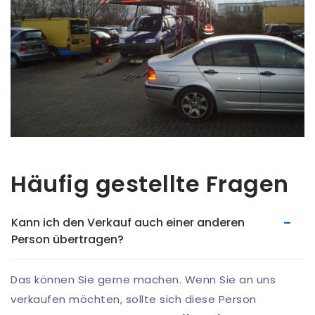
Häufig gestellte Fragen
Kann ich den Verkauf auch einer anderen
Person übertragen?
Das können Sie gerne machen. Wenn Sie an uns
verkaufen möchten, sollte sich diese Person