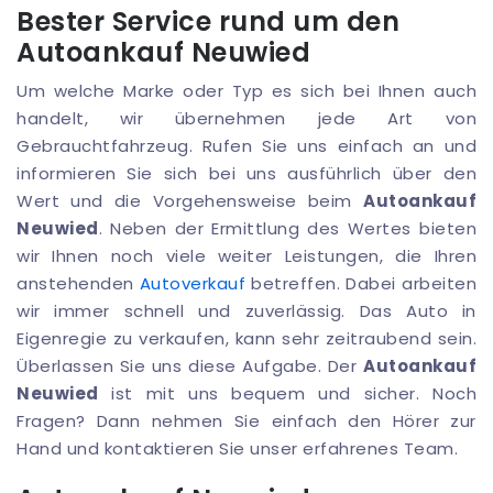
Bester Service rund um den
Autoankauf Neuwied
Um welche Marke oder Typ es sich bei Ihnen auch
handelt, wir übernehmen jede Art von
Gebrauchtfahrzeug. Rufen Sie uns einfach an und
informieren Sie sich bei uns ausführlich über den
Wert und die Vorgehensweise beim
Autoankauf
Neuwied
. Neben der Ermittlung des Wertes bieten
wir Ihnen noch viele weiter Leistungen, die Ihren
anstehenden
Autoverkauf
betreffen. Dabei arbeiten
wir immer schnell und zuverlässig. Das Auto in
Eigenregie zu verkaufen, kann sehr zeitraubend sein.
Überlassen Sie uns diese Aufgabe. Der
Autoankauf
Neuwied
ist mit uns bequem und sicher. Noch
Fragen? Dann nehmen Sie einfach den Hörer zur
Hand und kontaktieren Sie unser erfahrenes Team.