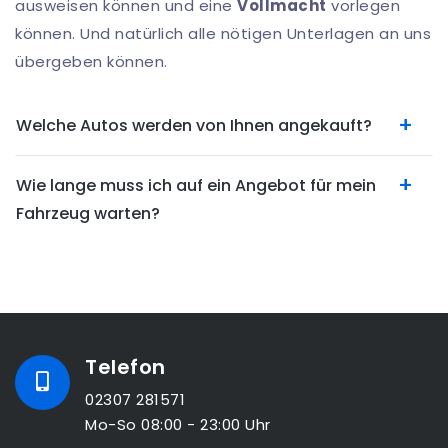
ausweisen können und eine
Vollmacht
vorlegen
können. Und natürlich alle nötigen Unterlagen an uns
übergeben können.
Welche Autos werden von Ihnen angekauft?
Wie lange muss ich auf ein Angebot für mein
Fahrzeug warten?
Telefon
02307 281571
Mo-So 08:00 - 23:00 Uhr