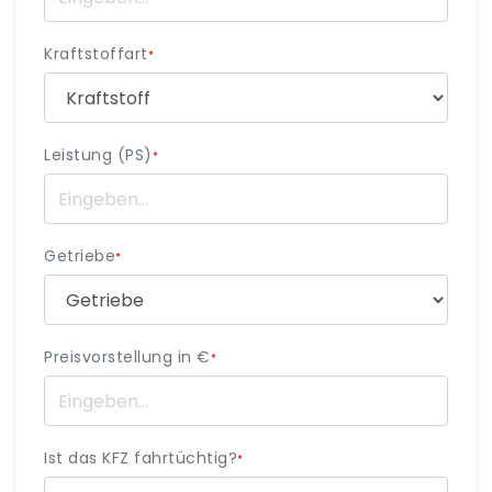
Kraftstoffart
*
Leistung (PS)
*
Getriebe
*
Preisvorstellung in €
*
Ist das KFZ fahrtüchtig?
*