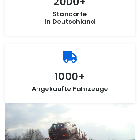
2000
Standorte
in Deutschland
1000
Angekaufte Fahrzeuge