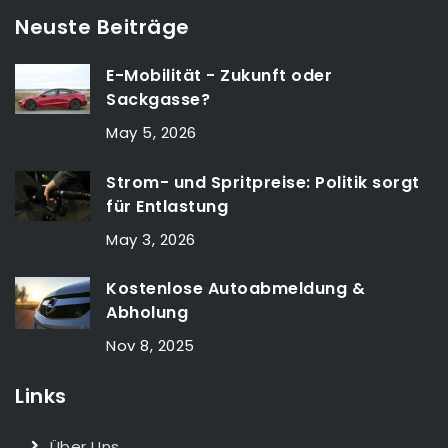
Neuste Beiträge
E-Mobilität - Zukunft oder
Sackgasse?
May 5, 2026
Strom- und Spritpreise: Politik sorgt
für Entlastung
May 3, 2026
Kostenlose Autoabmeldung &
Abholung
Nov 8, 2025
Links
Über Uns