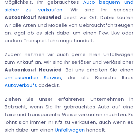
Möglichkeit, Ihr gebrauchtes
Auto bequem und
sicher zu verkaufen
. Wir sind Ihr seriöser
Autoankauf Neuwied
direkt vor Ort. Dabei kaufen
wir alle Arten und Modelle von Gebrauchtfahrzeugen
an, egal ob es sich dabei um einen Pkw, Lkw oder
andere Transportfahrzeuge handelt.
Zudem nehmen wir auch gerne Ihren Unfallwagen
zum Ankauf an. Wir sind Ihr seriöser und verlässlicher
Autoankauf Neuwied
. Bei uns erhalten Sie einen
umfassenden Service
, der alle Bereiche Ihres
Autoverkaufs
abdeckt.
Ziehen Sie unser erfahrenes Unternehmen in
Betracht, wenn Sie Ihr gebrauchtes Auto auf eine
faire und transparente Weise verkaufen möchten. Es
lohnt sich immer Ihr Kfz zu verkaufen, auch wenn es
sich dabei um einen
Unfallwagen
handelt.