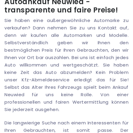
Autoankauf Neuwied -
transparente und faire Preise!
Sie haben eine außergewöhnliche Automarke zu
verkaufen? Dann nehmen Sie zu uns Kontakt auf,
denn wir kaufen alle Automarken und Modelle.
Selbstverständlich geben wir Ihnen den
bestmöglichen Preis für Ihren Gebrauchten, den wir
Ihnen vor Ort bar auszahlen. Bei uns ist einfach jedes
Auto willkommen und wertgeschätzt. Sie haben
keine Zeit das Auto abzumelden? Kein Problem
unser Kfz-Abmeldeservice erledigt das für Sie!
Selbst das Alter Ihres Fahrzeugs spielt beim Ankauf
Neuwied für uns keine Rolle. Von einer
professionellen und fairen Wertermittlung können
Sie jederzeit ausgehen.
Die langwierige Suche nach einem Interessenten für
Ihren Gebrauchten, ist somit passe. Der