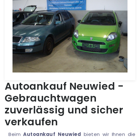
Autoankauf Neuwied -
Gebrauchtwagen
zuverlässig und sicher
verkaufen
Beim
Autoankauf Neuwied
bieten wir Ihnen die