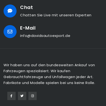
Chat
Chatten Sie Live mit unseren Experten
E-Mail
info@davidsautoexport.de
Wir haben uns auf den bundesweiten Ankauf von
Fahrzeugen spezialisiert. Wir kaufen
Gebrauchtfahrzeuge und Unfallwagen jeder Art.
Fabrikate und Modelle spielen bei uns keine Rolle.