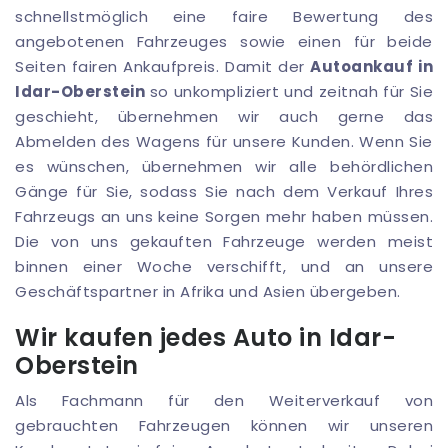
schnellstmöglich eine faire Bewertung des
angebotenen Fahrzeuges sowie einen für beide
Seiten fairen Ankaufpreis. Damit der
Autoankauf in
Idar-Oberstein
so unkompliziert und zeitnah für Sie
geschieht, übernehmen wir auch gerne das
Abmelden des Wagens für unsere Kunden. Wenn Sie
es wünschen, übernehmen wir alle behördlichen
Gänge für Sie, sodass Sie nach dem Verkauf Ihres
Fahrzeugs an uns keine Sorgen mehr haben müssen.
Die von uns gekauften Fahrzeuge werden meist
binnen einer Woche verschifft, und an unsere
Geschäftspartner in Afrika und Asien übergeben.
Wir kaufen jedes Auto in Idar-
Oberstein
Als Fachmann für den Weiterverkauf von
gebrauchten Fahrzeugen können wir unseren