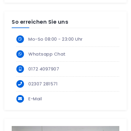
So erreichen Sie uns
Mo-So 08:00 - 23:00 Uhr
Whatsapp Chat
0172 4097907
02307 281571
E-Mail