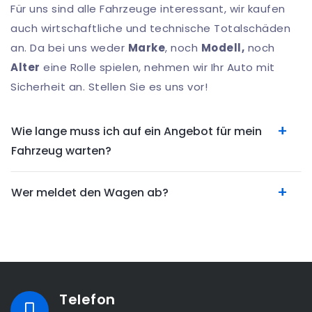
Für uns sind alle Fahrzeuge interessant, wir kaufen
auch wirtschaftliche und technische Totalschäden
an. Da bei uns weder
Marke
, noch
Modell,
noch
Alter
eine Rolle spielen, nehmen wir Ihr Auto mit
Sicherheit an. Stellen Sie es uns vor!
Wie lange muss ich auf ein Angebot für mein
Fahrzeug warten?
Wer meldet den Wagen ab?
Telefon