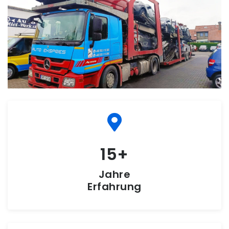
15
Jahre
Erfahrung