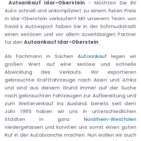
Autoankauf Idar-Oberstein
- Möchten Sie Ihr
Auto schnell und unkompliziert zu einem fairen Preis
in Idar-Oberstein verkaufen? Mit unserem Team von
David`s Autoexport haben Sie in der Schmuckstadt
einen seriösen und vor allem zuverlässigen Partner
für den
Autoankauf Idar-Oberstein
.
Als Fachmann in Sachen
Autoankauf
legen wir
großen Wert auf eine seriöse und schnelle
Abwicklung des Verkaufs. Wir exportieren
gebrauchte Kraftfahrzeuge nach Asien und Afrika
und sind aus diesem Grund immer auf der Suche
nach gebrauchten Fahrzeugen zur Aufbereitung und
zum Weiterverkauf ins Ausland. bereits seit dem
Jahr 1995 haben wir uns in unterschiedlichen
Städten in ganz
Nordrhein-Westfalen
niedergelassen und konnten uns somit einen guten
Ruf in der Autobranche machen. Nun wollen wir auch