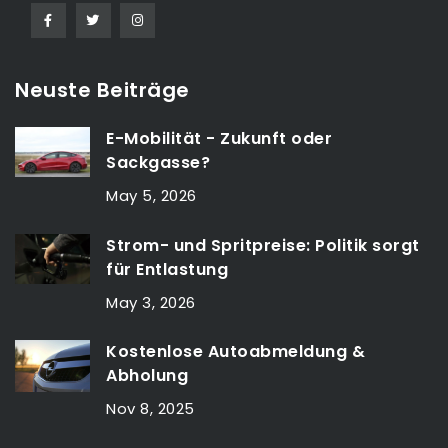
Neuste Beiträge
E-Mobilität - Zukunft oder
Sackgasse?
May 5, 2026
Strom- und Spritpreise: Politik sorgt
für Entlastung
May 3, 2026
Kostenlose Autoabmeldung &
Abholung
Nov 8, 2025