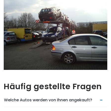
Häufig gestellte Fragen
Welche Autos werden von Ihnen angekauft?