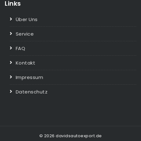
Links
Über Uns
Service
FAQ
Kontakt
Impressum
Datenschutz
© 2026 davidsautoexport.de