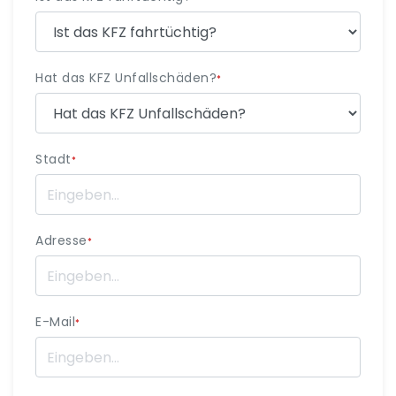
Hat das KFZ Unfallschäden?
*
Stadt
*
Adresse
*
E-Mail
*