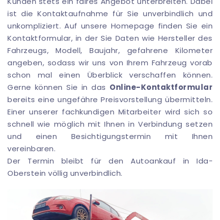
Kunden stets ein faires Angebot unterbreiten. Dabei
ist die Kontaktaufnahme für Sie unverbindlich und
unkompliziert. Auf unsere Homepage finden Sie ein
Kontaktformular, in der Sie Daten wie Hersteller des
Fahrzeugs, Modell, Baujahr, gefahrene Kilometer
angeben, sodass wir uns von Ihrem Fahrzeug vorab
schon mal einen Überblick verschaffen können.
Gerne können Sie in das
Online-Kontaktformular
bereits eine ungefähre Preisvorstellung übermitteln.
Einer unserer fachkundigen Mitarbeiter wird sich so
schnell wie möglich mit Ihnen in Verbindung setzen
und einen Besichtigungstermin mit Ihnen
vereinbaren.
Der Termin bleibt für den Autoankauf in Ida-
Oberstein völlig unverbindlich.