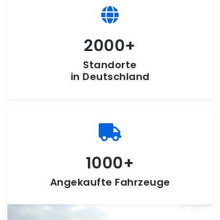
2000
Standorte
in Deutschland
1000
Angekaufte Fahrzeuge