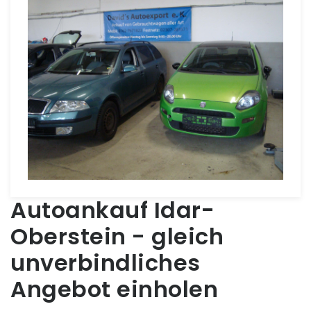
Autoankauf Idar-
Oberstein - gleich
unverbindliches
Angebot einholen