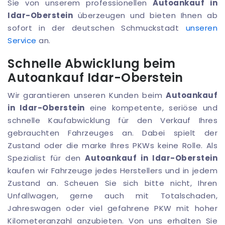
Sie von unserem professionellen
Autoankauf in
Idar-Oberstein
überzeugen und bieten Ihnen ab
sofort in der deutschen Schmuckstadt
unseren
Service
an.
Schnelle Abwicklung beim
Autoankauf Idar-Oberstein
Wir garantieren unseren Kunden beim
Autoankauf
in Idar-Oberstein
eine kompetente, seriöse und
schnelle Kaufabwicklung für den Verkauf Ihres
gebrauchten Fahrzeuges an. Dabei spielt der
Zustand oder die marke Ihres PKWs keine Rolle. Als
Spezialist für den
Autoankauf in Idar-Oberstein
kaufen wir Fahrzeuge jedes Herstellers und in jedem
Zustand an. Scheuen Sie sich bitte nicht, Ihren
Unfallwagen, gerne auch mit Totalschaden,
Jahreswagen oder viel gefahrene PKW mit hoher
Kilometeranzahl anzubieten. Von uns erhalten Sie