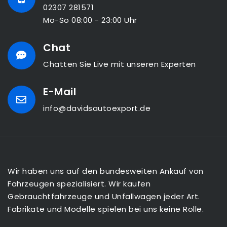
02307 281571
Mo-So 08:00 - 23:00 Uhr
Chat
Chatten Sie Live mit unseren Experten
E-Mail
info@davidsautoexport.de
Wir haben uns auf den bundesweiten Ankauf von
Fahrzeugen spezialisiert. Wir kaufen
Gebrauchtfahrzeuge und Unfallwagen jeder Art.
Fabrikate und Modelle spielen bei uns keine Rolle.