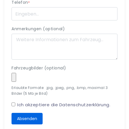
Telefon
*
Anmerkungen (optional)
Fahrzeugbilder (optional)
Erlaubte Formate: .jpg, .jpeg, .png, .bmp, maximal 3
Bilder (5 Mb je Bild)
Ich akzeptiere die
Datenschutzerklärung
.
Absenden